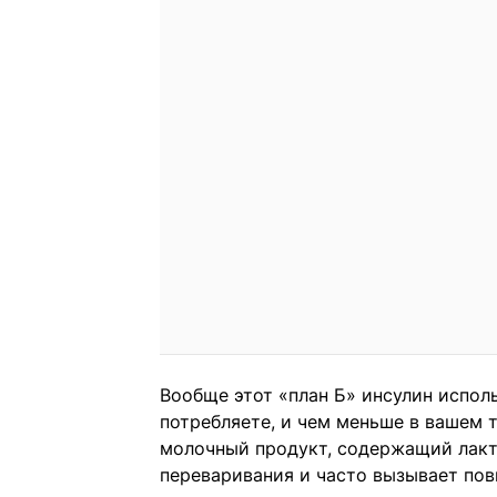
Вообще этот «план Б» инсулин испол
потребляете, и чем меньше в вашем 
молочный продукт, содержащий лакт
переваривания и часто вызывает пов