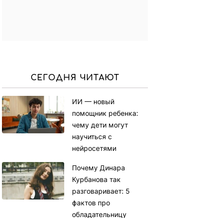
СЕГОДНЯ ЧИТАЮТ
ИИ — новый
помощник ребенка:
чему дети могут
научиться с
нейросетями
Почему Динара
Курбанова так
разговаривает: 5
фактов про
обладательницу