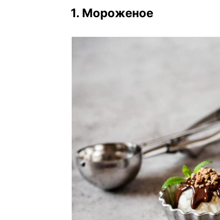
1. Мороженое