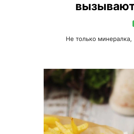
вызывают
Не только минералка,