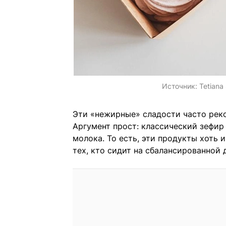
Источник:
Tetiana
Эти «нежирные» сладости часто рек
Аргумент прост: классический зефир
молока. То есть, эти продукты хоть 
тех, кто сидит на сбалансированной 