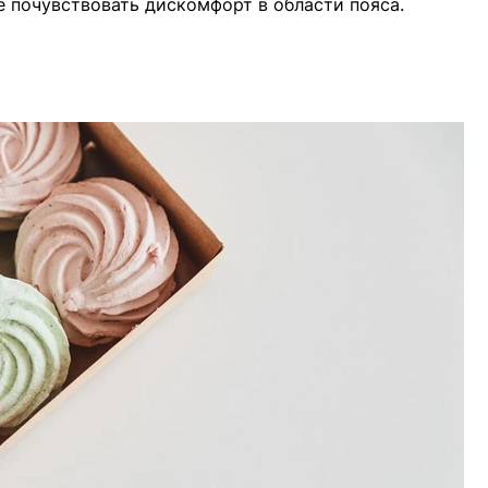
 почувствовать дискомфорт в области пояса.