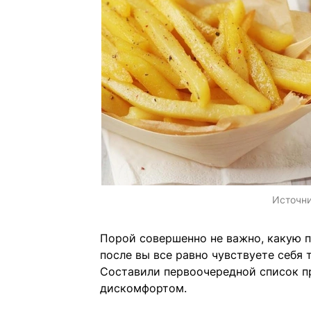
Источн
Порой совершенно не важно, какую 
после вы все равно чувствуете себя 
Составили первоочередной список п
дискомфортом.