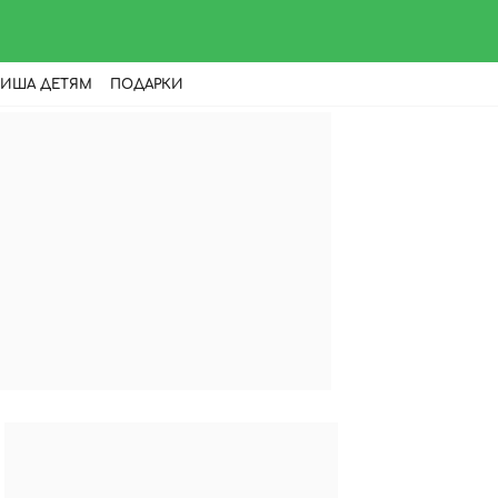
ИША ДЕТЯМ
ПОДАРКИ