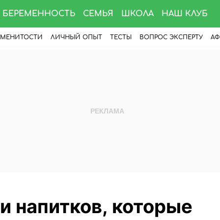
БЕРЕМЕННОСТЬ
СЕМЬЯ
ШКОЛА
НАШ КЛУБ
АМЕНИТОСТИ
ЛИЧНЫЙ ОПЫТ
ТЕСТЫ
ВОПРОС ЭКСПЕРТУ
АФ
 и напитков, которые