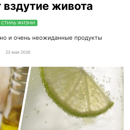
 вздутие живота
СТИЛЬ ЖИЗНИ
 но и очень неожиданные продукты
23 мая 2026