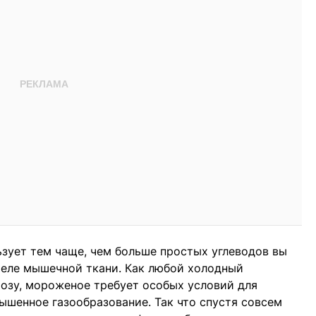
ьзует тем чаще, чем больше простых углеводов вы
теле мышечной ткани. Как любой холодный
озу, мороженое требует особых условий для
ышенное газообразование. Так что спустя совсем