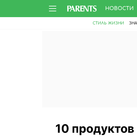
НОВОСТИ
СТИЛЬ ЖИЗНИ
ЗН
10 продуктов