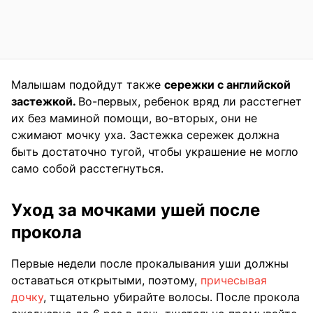
Малышам подойдут также
сережки с английской
застежкой.
Во-первых, ребенок вряд ли расстегнет
их без маминой помощи, во-вторых, они не
сжимают мочку уха. Застежка сережек должна
быть достаточно тугой, чтобы украшение не могло
само собой расстегнуться.
Уход за мочками ушей после
прокола
Первые недели после прокалывания уши должны
оставаться открытыми, поэтому,
причесывая
дочку
, тщательно убирайте волосы. После прокола