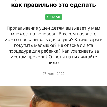
как правильно это сделать
СЕМЬЯ
Прокалывание ушей детям вызывает у мам
множество вопросов. В каком возрасте
можно прокалывать дочке уши? Какие серьги
покупать малышке? Не опасна ли эта
процедура для ребенка? Как ухаживать за
местом прокола? Ответы на них читайте
ниже.
27 июля 2020