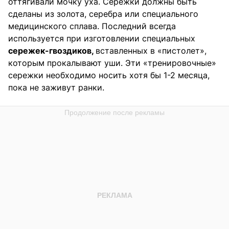
оттягивали мочку уха. Сережки должны быть
сделаны из золота, серебра или специального
медицинского сплава. Последний всегда
используется при изготовлении специальных
сережек-гвоздиков,
вставленных в «пистолет»,
которым прокалывают уши. Эти «тренировочные»
сережки необходимо носить хотя бы 1-2 месяца,
пока не заживут ранки.