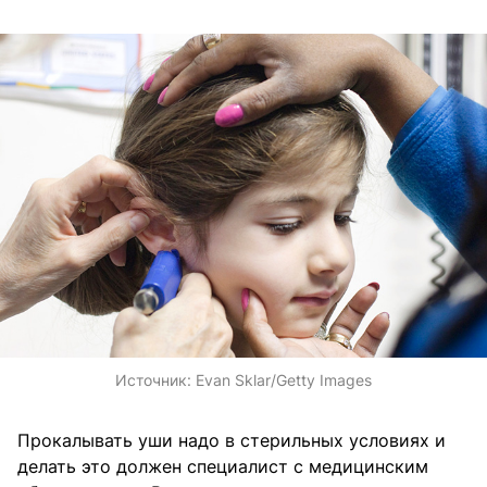
Источник:
Evan Sklar/Getty Images
Прокалывать уши надо в стерильных условиях и
делать это должен специалист с медицинским