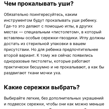
Чем прокалывать уши?
Обязательно поинтересуйтесь, каким
инструментом будут прокалывать уши ребенку.
Где-то это делают с помощью иглы, в других
местах — специальным «пистолетом», в который
вставлены особые сережки-гвоздики. Иглу должны
достать из стерильной упаковки в вашем
присутствии. Но для ребенка предпочтительнее
второй вариант. К тому же сейчас появились
одноразовые пистолеты, которые работают
практически бесшумно и не прокалывают, а как бы
раздвигают ткани мочки уха.
Какие сережки выбрать?
Выбирайте легкие, без дополнительных украшений
и подвесок сережки, чтобы они как можно меньше