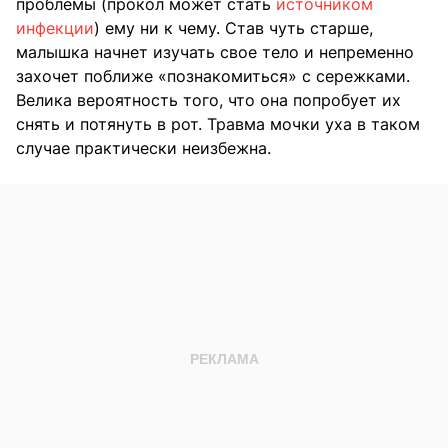
проблемы (прокол может стать
источником
инфекции
) ему ни к чему. Став чуть старше,
малышка начнет изучать свое тело и непременно
захочет поближе «познакомиться» с сережками.
Велика вероятность того, что она попробует их
снять и потянуть в рот. Травма мочки уха в таком
случае практически неизбежна.