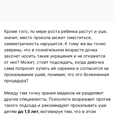
Кроме того, по мере роста ребенка растут и уши,
значит, место прокола может сместиться,
симметричность нарушится. К тому же вы точно
уверены, что в сознательном возрасте дочка
захочет носить такие украшения и не откажется
от них? Может, стоит подождать, когда девочка
сама попросит купить ей сережки и согласится на
прокалывание ушей, понимая, что это болезненная
процедура?
Между тем точку зрения медиков не разделяют
другие специалисты. Психологи возражают против
такого подхода и рекомендуют прокалывать уши
детям
до 1,5 лет,
мотивируя тем, что в этом