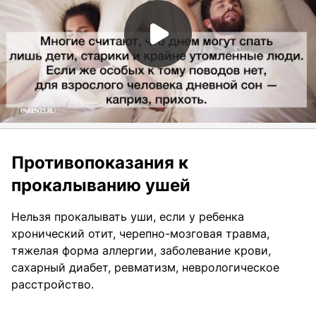
Противопоказания к
прокалыванию ушей
Нельзя прокалывать уши, если у ребенка
хронический отит, черепно-мозговая травма,
тяжелая форма аллергии, заболевание крови,
сахарный диабет, ревматизм, неврологическое
расстройство.