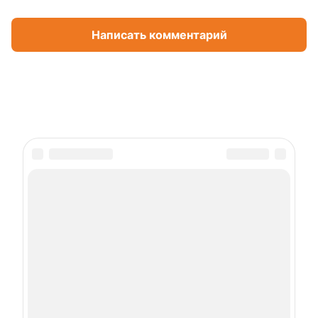
Написать комментарий