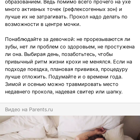
образованием. Ведь помимо всего прочего на ухе
много активных точек (рефлексогенных зон) и
лучше их не затрагивать. Прокол надо делать по
возможности в центре мочки.
Понаблюдайте за девочкой: не прорезываются ли
зубы, нет ли проблем со здоровьем, не простужена
ли она. Выбирая день, позаботьтесь, чтобы
привычный ритм жизни крохи не менялся. Если на
подходе поездка, плановая прививка, процедуру
лучше отложить. Подумайте и о времени года.
Зимой и осенью можно травмировать место
недавнего прокола, надевая свитер или шапку.
Видео на
parents.ru