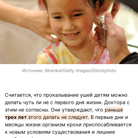
Источник:
Btrenkel/Getty Images/iStockphoto
Считается, что прокалывание ушей детям можно
делать чуть ли не с первого дня жизни. Доктора с
этим не согласны. Они утверждают, что
раньше
трех лет
этого делать не следует.
В первые дни и
месяцы жизни организм крохи приспосабливается
к новым условиям существования и лишние