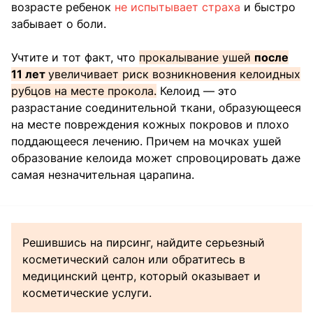
возрасте ребенок
не испытывает страха
и быстро
забывает о боли.
Учтите и тот факт, что
прокалывание ушей
после
11 лет
увеличивает риск возникновения келоидных
рубцов на месте прокола.
Келоид — это
разрастание соединительной ткани, образующееся
на месте повреждения кожных покровов и плохо
поддающееся лечению. Причем на мочках ушей
образование келоида может спровоцировать даже
самая незначительная царапина.
Решившись на пирсинг, найдите серьезный
косметический салон или обратитесь в
медицинский центр, который оказывает и
косметические услуги.