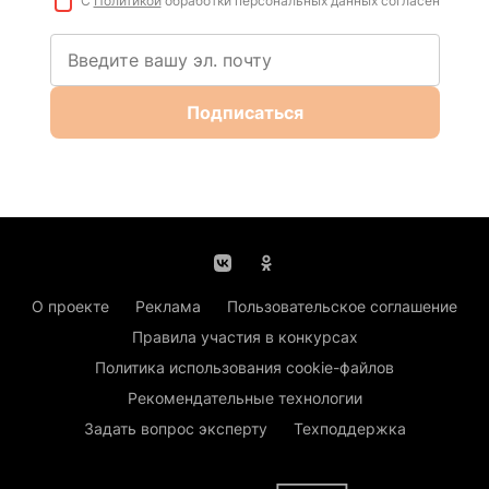
С
Политикой
обработки персональных данных согласен
Подписаться
О проекте
Реклама
Пользовательское соглашение
Правила участия в конкурсах
Политика использования cookie-файлов
Рекомендательные технологии
Задать вопрос эксперту
Техподдержка