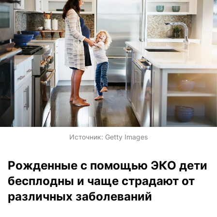
Источник:
Getty Images
Рожденные с помощью ЭКО дети
бесплодны и чаще страдают от
различных заболеваний