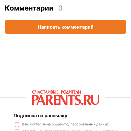
Комментарии
3
Написать комментарий
Подписка на рассылку
Даю
согласие
на обработку персональных данных