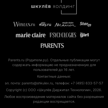
Parents.ru (Родители.ру). Отдельные публикации могут
содержать информацию не предназначенную для
пользователей до 16 лет.
Контактные данные:
эл. почта: parents@shkulev.ru, телефон: +7 (495) 633-57-57
Copyright (с) ООО «Шкулёв Диджитал Технологии», 2026.
Любое воспроизведение материалов сайта без разрешения
редакции воспрещается.