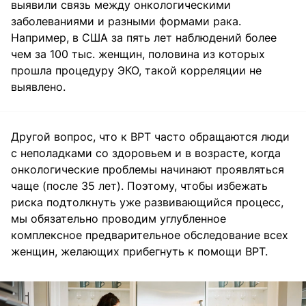
выявили связь между онкологическими
заболеваниями и разными формами рака.
Например, в США за пять лет наблюдений более
чем за 100 тыс. женщин, половина из которых
прошла процедуру ЭКО, такой корреляции не
выявлено.
Другой вопрос, что к ВРТ часто обращаются люди
с неполадками со здоровьем и в возрасте, когда
онкологические проблемы начинают проявляться
чаще (после 35 лет). Поэтому, чтобы избежать
риска подтолкнуть уже развивающийся процесс,
мы обязательно проводим углубленное
комплексное предварительное обследование всех
женщин, желающих прибегнуть к помощи ВРТ.