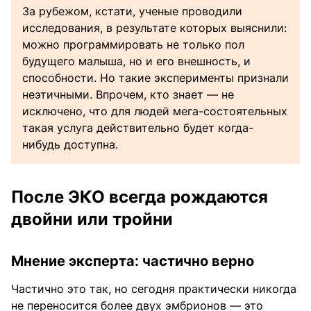
За рубежом, кстати, ученые проводили
исследования, в результате которых выяснили:
можно программировать не только пол
будущего малыша, но и его внешность, и
способности. Но такие эксперименты признали
неэтичными. Впрочем, кто знает — не
исключено, что для людей мега-состоятельных
такая услуга действительно будет когда-
нибудь доступна.
После ЭКО всегда рождаются
двойни или тройни
Мнение эксперта: частично верно
Частично это так, но сегодня практически никогда
не переносится более двух эмбрионов — это