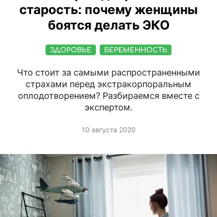
старость: почему женщины
боятся делать ЭКО
ЗДОРОВЬЕ
БЕРЕМЕННОСТЬ
Что стоит за самыми распространенными
страхами перед экстракорпоральным
оплодотворением? Разбираемся вместе с
экспертом.
10 августа 2020