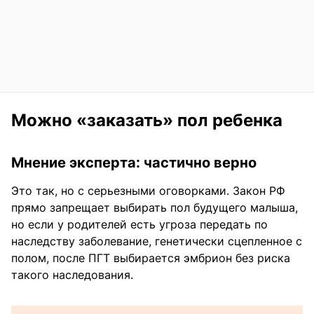
Можно «заказать» пол ребенка
Мнение эксперта: частично верно
Это так, но с серьезными оговорками. Закон РФ
прямо запрещает выбирать пол будущего малыша,
но если у родителей есть угроза передать по
наследству заболевание, генетически сцепленное с
полом, после ПГТ выбирается эмбрион без риска
такого наследования.