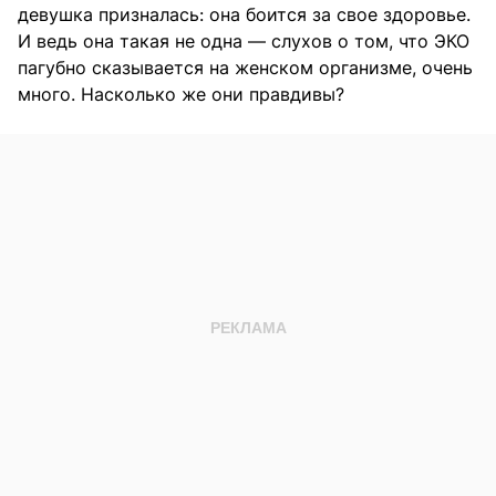
девушка призналась: она боится за свое здоровье.
И ведь она такая не одна — слухов о том, что ЭКО
пагубно сказывается на женском организме, очень
много. Насколько же они правдивы?