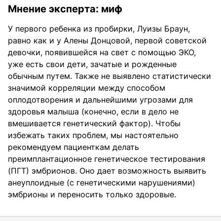
Мнение эксперта: миф
У первого ребенка из пробирки, Луизы Браун,
равно как и у Алены Донцовой, первой советской
девочки, появившейся на свет с помощью ЭКО,
уже есть свои дети, зачатые и рожденные
обычным путем. Также не выявлено статистически
значимой корреляции между способом
оплодотворения и дальнейшими угрозами для
здоровья малыша (конечно, если в дело не
вмешивается генетический фактор). Чтобы
избежать таких проблем, мы настоятельно
рекомендуем пациенткам делать
преимплантационное генетическое тестирования
(ПГТ) эмбрионов. Оно дает возможность выявить
анеуплоидные (с генетическими нарушениями)
эмбрионы и переносить только здоровые.