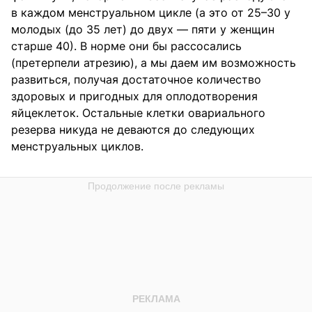
в каждом менструальном цикле (а это от 25–30 у
молодых (до 35 лет) до двух — пяти у женщин
старше 40). В норме они бы рассосались
(претерпели атрезию), а мы даем им возможность
развиться, получая достаточное количество
здоровых и пригодных для оплодотворения
яйцеклеток. Остальные клетки овариального
резерва никуда не деваются до следующих
менструальных циклов.