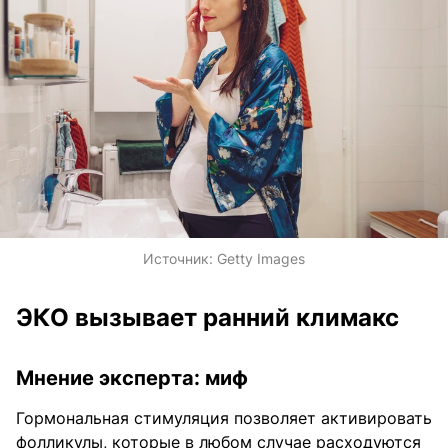
Источник:
Getty Images
ЭКО вызывает ранний климакс
Мнение эксперта: миф
Гормональная стимуляция позволяет активировать
фолликулы, которые в любом случае расходуются