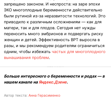
запрещено законом. И неспроста: на заре эпохи
ЭКО многоплодные беременности действительно
были рутиной из-за неразвитости технологий. Это
приводило к различным осложнениям — как для
матери, так и для плодов. Сегодня нет нужды
переносить много эмбрионов и подвергать риску
женщин и детей. Эффективность ВРТ выросла в
разы, и мы рекомендуем родителям ограничиться
одним, чтобы избежать
частых для многоплодного
вынашивания проблем
.
Больше интересного о беременности и родах — в
нашем канале на
Яндекс.Дзене
.
Автор текста:
Анна Герасименко