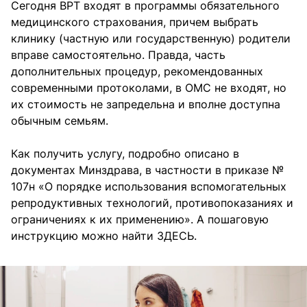
Сегодня ВРТ входят в программы обязательного
медицинского страхования, причем выбрать
клинику (частную или государственную) родители
вправе самостоятельно. Правда, часть
дополнительных процедур, рекомендованных
современными протоколами, в ОМС не входят, но
их стоимость не запредельна и вполне доступна
обычным семьям.
Как получить услугу, подробно описано в
документах Минздрава, в частности в приказе №
107н «О порядке использования вспомогательных
репродуктивных технологий, противопоказаниях и
ограничениях к их применению». А пошаговую
инструкцию можно найти ЗДЕСЬ.