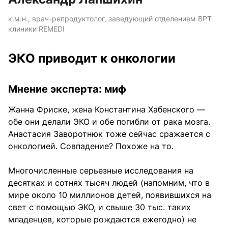
к.м.н., врач-репродуктолог, заведующий отделением ВРТ
клиники REMEDI
ЭКО приводит к онкологии
Мнение эксперта: миф
Жанна Фриске, жена Константина Хабенского —
обе они делали ЭКО и обе погибли от рака мозга.
Анастасия Заворотнюк тоже сейчас сражается с
онкологией. Совпадение? Похоже на то.
Многочисленные серьезные исследования на
десятках и сотнях тысяч людей (напомним, что в
мире около 10 миллионов детей, появившихся на
свет с помощью ЭКО, и свыше 30 тыс. таких
младенцев, которые рождаются ежегодно) не