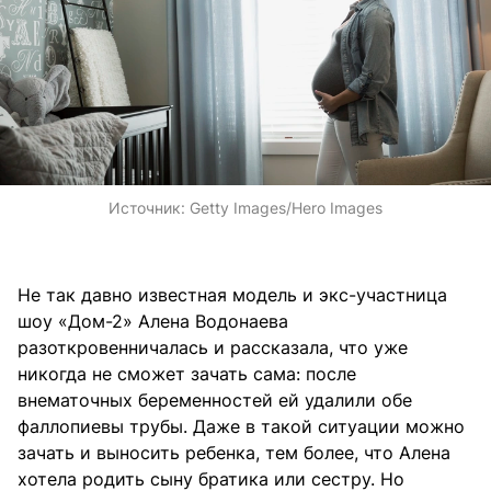
Источник:
Getty Images/Hero Images
Не так давно известная модель и экс-участница
шоу «Дом-2» Алена Водонаева
разоткровенничалась и рассказала, что уже
никогда не сможет зачать сама: после
внематочных беременностей ей удалили обе
фаллопиевы трубы. Даже в такой ситуации можно
зачать и выносить ребенка, тем более, что Алена
хотела родить сыну братика или сестру. Но