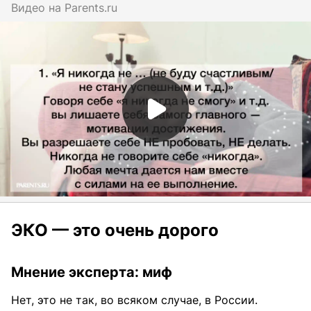
Видео на
parents.ru
ЭКО — это очень дорого
Мнение эксперта: миф
Нет, это не так, во всяком случае, в России.