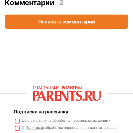
Комментарии
2
Написать комментарий
Подписка на рассылку
Даю
согласие
на обработку персональных данных
С
Политикой
обработки персональных данных согласен