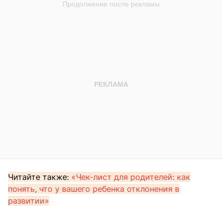
Читайте также:
«Чек-лист для родителей: как
понять, что у вашего ребенка отклонения в
развитии»