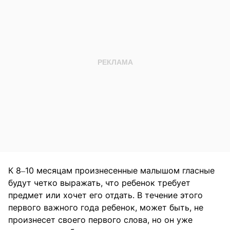
К 8‒10 месяцам произнесенные малышом гласные
будут четко выражать, что ребенок требует
предмет или хочет его отдать. В течение этого
первого важного года ребенок, может быть, не
произнесет своего первого слова, но он уже