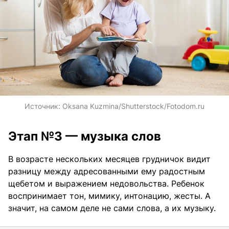
Источник:
Oksana Kuzmina/Shutterstock/Fotodom.ru
Этап №3 — музыка слов
В возрасте нескольких месяцев грудничок видит
разницу между адресованными ему радостным
щебетом и выражением недовольства. Ребенок
воспринимает тон, мимику, интонацию, жесты. А
значит, на самом деле не сами слова, а их музыку.