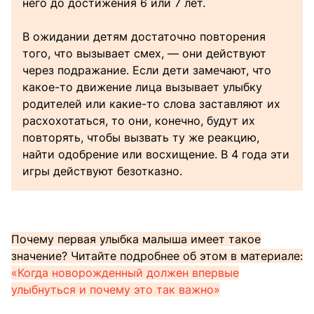
него до достижения 6 или 7 лет.
В ожидании детям достаточно повторения
того, что вызывает смех, — они действуют
через подражание. Если дети замечают, что
какое-то движение лица вызывает улыбку
родителей или какие-то слова заставляют их
расхохотаться, то они, конечно, будут их
повторять, чтобы вызвать ту же реакцию,
найти одобрение или восхищение. В 4 года эти
игры действуют безотказно.
Почему первая улыбка малыша имеет такое
значение? Читайте подробнее об этом в материале:
«Когда новорожденный должен впервые
улыбнуться и почему это так важно»