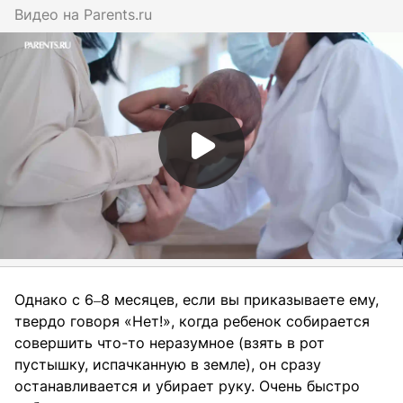
Видео на
parents.ru
Однако с 6‒8 месяцев, если вы приказываете ему,
твердо говоря «Нет!», когда ребенок собирается
совершить что-то неразумное (взять в рот
пустышку, испачканную в земле), он сразу
останавливается и убирает руку. Очень быстро