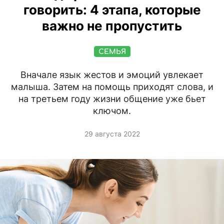
говорить: 4 этапа, которые
важно не пропустить
СЕМЬЯ
Вначале язык жестов и эмоций увлекает
малыша. Затем на помощь приходят слова, и
на третьем году жизни общение уже бьет
ключом.
29 августа 2022