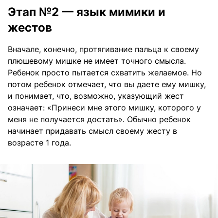
Этап №2 — язык мимики и
жестов
Вначале, конечно, протягивание пальца к своему
плюшевому мишке не имеет точного смысла.
Ребенок просто пытается схватить желаемое. Но
потом ребенок отмечает, что вы даете ему мишку,
и понимает, что, возможно, указующий жест
означает: «Принеси мне этого мишку, которого у
меня не получается достать». Обычно ребенок
начинает придавать смысл своему жесту в
возрасте 1 года.