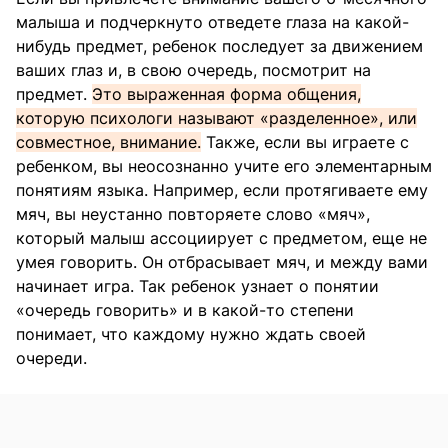
малыша и подчеркнуто отведете глаза на какой-
нибудь предмет, ребенок последует за движением
ваших глаз и, в свою очередь, посмотрит на
предмет.
Это выраженная форма общения,
которую психологи называют «разделенное», или
совместное, внимание.
Также, если вы играете с
ребенком, вы неосознанно учите его элементарным
понятиям языка. Например, если протягиваете ему
мяч, вы неустанно повторяете слово «мяч»,
который малыш ассоциирует с предметом, еще не
умея говорить. Он отбрасывает мяч, и между вами
начинает игра. Так ребенок узнает о понятии
«очередь говорить» и в какой-то степени
понимает, что каждому нужно ждать своей
очереди.