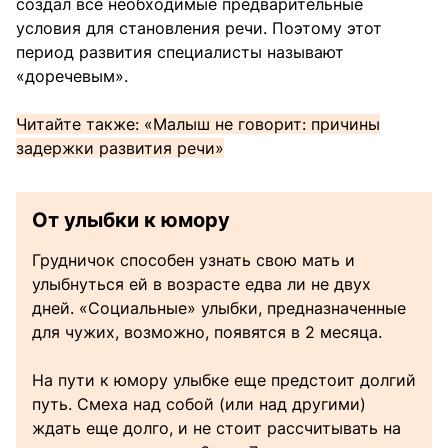
создал все необходимые предварительные
условия для становления речи. Поэтому этот
период развития специалисты называют
«доречевым».
Читайте также: «Малыш не говорит: причины
задержки развития речи»
От улыбки к юмору
Грудничок способен узнать свою мать и
улыбнуться ей в возрасте едва ли не двух
дней. «Социальные» улыбки, предназначенные
для чужих, возможно, появятся в 2 месяца.
На пути к юмору улыбке еще предстоит долгий
путь. Смеха над собой (или над другими)
ждать еще долго, и не стоит рассчитывать на