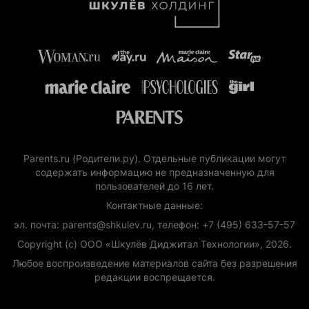
Parents.ru (Родители.ру). Отдельные публикации могут
содержать информацию не предназначенную для
пользователей до 16 лет.
Контактные данные:
эл. почта: parents@shkulev.ru, телефон: +7 (495) 633-57-57
Copyright (с) ООО «Шкулёв Диджитал Технологии», 2026.
Любое воспроизведение материалов сайта без разрешения
редакции воспрещается.