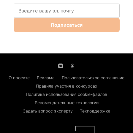
Подписаться
О проекте
Реклама
Пользовательское соглашение
Правила участия в конкурсах
Политика использования cookie-файлов
Рекомендательные технологии
Задать вопрос эксперту
Техподдержка