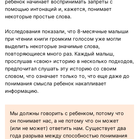
ребенок начинает воспринимать запреты с
помощью интонаций и, кажется, понимает
некоторые простые слова.
Исследования показали, что 8-месячные малыши
при чтении книги громким голосом уже могли
выделить некоторые значимые слова,
повторяющиеся много раз. Каждый малыш,
прослушав «свою» историю в несколько подходов,
предпочитал слушать эту историю со своим
словом, что означает только то, что еще даже до
понимания смысла ребенок накапливает
информацию.
Мы должны говорить с ребенком, потому что
он понимает нас, а не потому что он может
(или не может) ответить нам. Существует два
года разрыва между способностью понимания