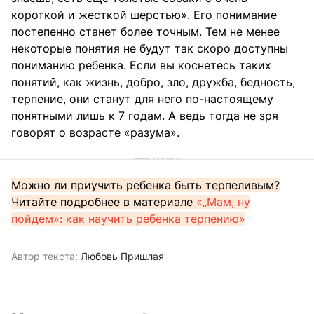
короткой и жесткой шерстью». Его понимание
постепенно станет более точным. Тем не менее
некоторые понятия не будут так скоро доступны
пониманию ребенка. Если вы коснетесь таких
понятий, как жизнь, добро, зло, дружба, бедность,
терпение, они станут для него по-настоящему
понятными лишь к 7 годам. А ведь тогда не зря
говорят о возрасте «разума».
Можно ли приучить ребенка быть терпеливым?
Читайте подробнее в материале
«„Мам, ну
пойдем»: как научить ребенка терпению»
Автор текста:
Любовь Пришлая