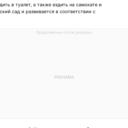
дить в туалет, а также ездить на самокате и
тский сад и развивается в соответствии с