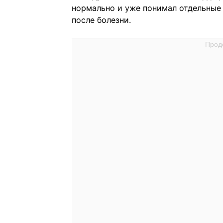
нормально и уже понимал отдельные 
после болезни.