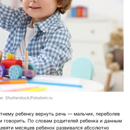
ик:
Shutterstock/Fotodom.ru
тнему ребенку вернуть речь — мальчик, переболев
 говорить. По словам родителей ребенка и данным
девяти месяцев ребенок развивался абсолютно