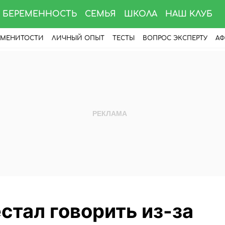
БЕРЕМЕННОСТЬ
СЕМЬЯ
ШКОЛА
НАШ КЛУБ
АМЕНИТОСТИ
ЛИЧНЫЙ ОПЫТ
ТЕСТЫ
ВОПРОС ЭКСПЕРТУ
АФ
стал говорить из-за