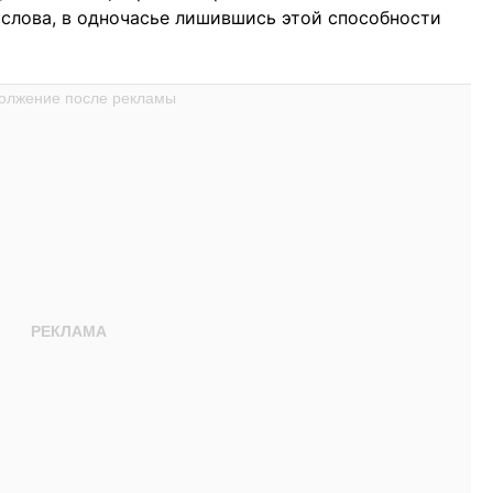
слова, в одночасье лишившись этой способности