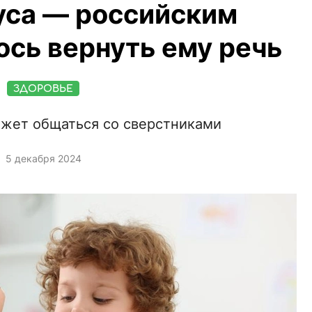
уса — российским
сь вернуть ему речь
ЗДОРОВЬЕ
жет общаться со сверстниками
5 декабря 2024