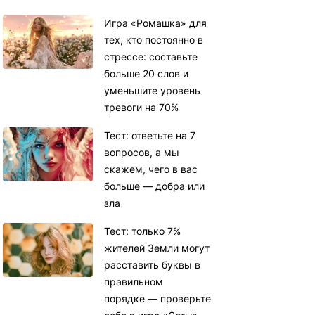
Игра «Ромашка» для
тех, кто постоянно в
стрессе: составьте
больше 20 слов и
уменьшите уровень
тревоги на 70%
Тест: ответьте на 7
вопросов, а мы
скажем, чего в вас
больше — добра или
зла
Тест: только 7%
жителей Земли могут
расставить буквы в
правильном
порядке — проверьте