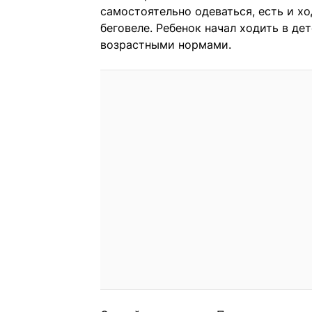
самостоятельно одеваться, есть и хо
беговеле. Ребенок начал ходить в де
возрастными нормами.