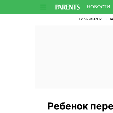
НОВОСТИ
СТИЛЬ ЖИЗНИ
ЗН
Ребенок пере