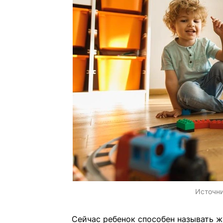
Источн
Сейчас ребенок способен называть 