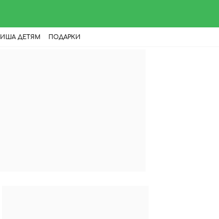
ИША ДЕТЯМ
ПОДАРКИ