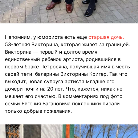
Напомним, у юмориста есть еще
старшая дочь.
53-летняя Викторина, которая живет за границей.
Викторина — первый и долгое время
единственный ребенок артиста, родившийся в
первом браке Петросяна, получившая имя в честь
своей тети, балерины Викторины Кригер. Так что
выходит, новая супруга артиста младше его
дочери почти на 20 лет. Что, кажется, никак не
мешает его счастью. В комментариях под фото
семьи Евгения Вагановича поклонники писали
только добрые пожелания.