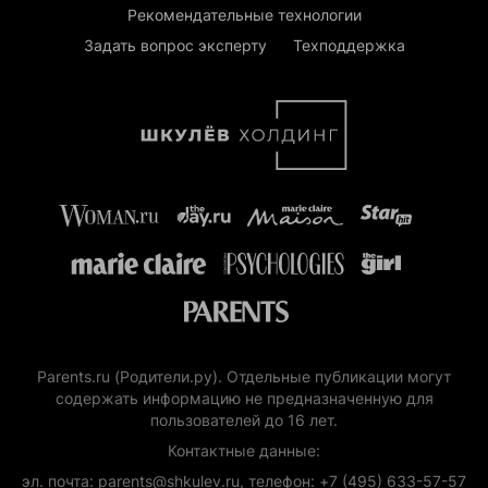
Рекомендательные технологии
Задать вопрос эксперту
Техподдержка
Parents.ru (Родители.ру). Отдельные публикации могут
содержать информацию не предназначенную для
пользователей до 16 лет.
Контактные данные:
эл. почта: parents@shkulev.ru, телефон: +7 (495) 633-57-57