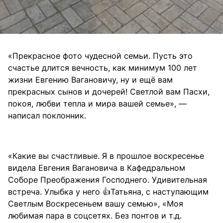
«Прекрасное фото чудесной семьи. Пусть это
счастье длится вечность, как минимум 100 лет
жизни Евгению Вагановичу, ну и ещё вам
прекрасных сынов и дочерей! Светлой вам Пасхи,
покоя, любви тепла и мира вашей семье», —
написал поклонник.
«Какие вы счастливые. Я в прошлое воскресенье
видела Евгения Вагановича в Кафедральном
Соборе Преображения Господнего. Удивительная
встреча. Улыбка у него 👍Татьяна, с наступающим
Светлым Воскресеньем вашу семью», «Моя
любимая пара в соцсетях. Без понтов и т.д.