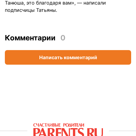
Танюша, это благодаря вам», — написали
подписчицы Татьяны.
Комментарии
0
Написать комментарий