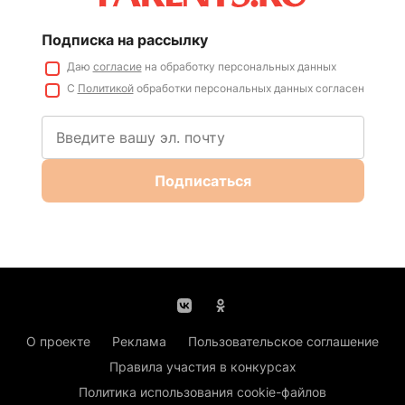
Подписка на рассылку
Даю
согласие
на обработку персональных данных
С
Политикой
обработки персональных данных согласен
Подписаться
О проекте
Реклама
Пользовательское соглашение
Правила участия в конкурсах
Политика использования cookie-файлов