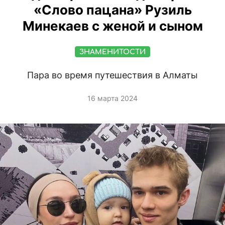
«Слово пацана» Рузиль
Минекаев с женой и сыном
ЗНАМЕНИТОСТИ
Пара во время путешествия в Алматы
16 марта 2024