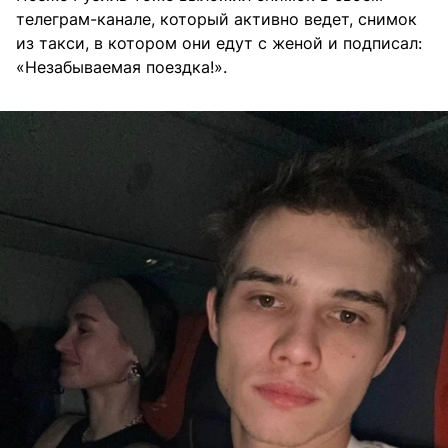
телеграм-канале, который активно ведет, снимок
из такси, в котором они едут с женой и подписал:
«Незабываемая поездка!».