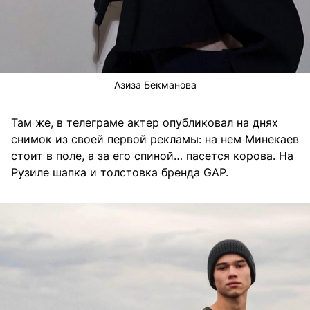
Азиза Бекманова
Там же, в телеграме актер опубликовал на днях
снимок из своей первой рекламы: на нем Минекаев
стоит в поле, а за его спиной… пасется корова. На
Рузиле шапка и толстовка бренда GAP.