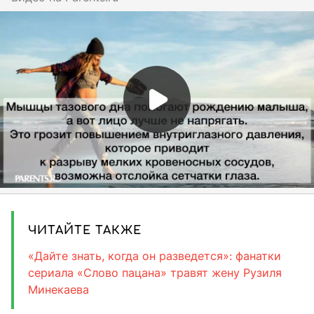
ЧИТАЙТЕ ТАКЖЕ
«Дайте знать, когда он разведется»: фанатки
сериала «Слово пацана» травят жену Рузиля
Минекаева