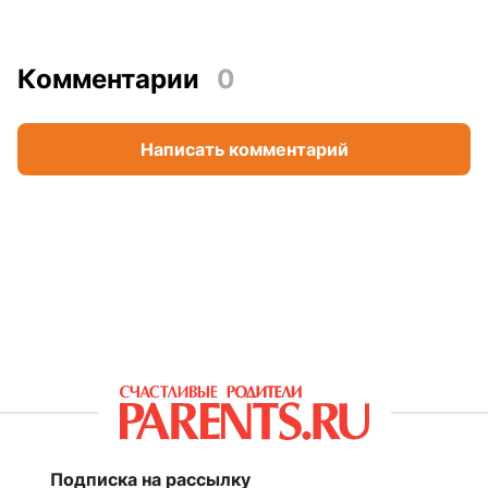
Комментарии
0
Написать комментарий
Подписка на рассылку