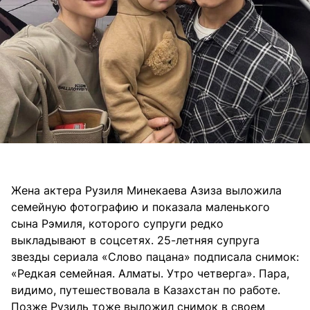
Жена актера Рузиля Минекаева Азиза выложила
семейную фотографию и показала маленького
сына Рэмиля, которого супруги редко
выкладывают в соцсетях. 25-летняя супруга
звезды сериала «Слово пацана» подписала снимок:
«Редкая семейная. Алматы. Утро четверга». Пара,
видимо, путешествовала в Казахстан по работе.
Позже Рузиль тоже выложил снимок в своем