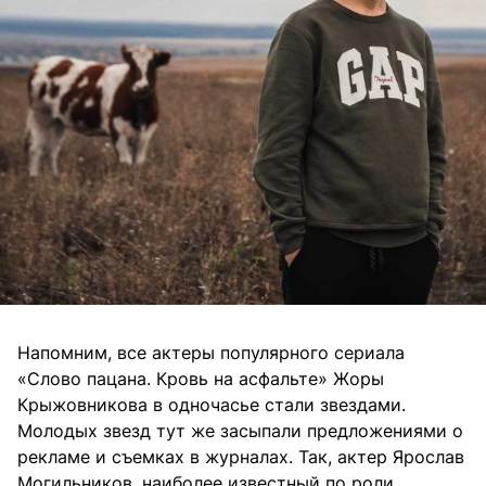
Напомним, все актеры популярного сериала
«Слово пацана. Кровь на асфальте» Жоры
Крыжовникова в одночасье стали звездами.
Молодых звезд тут же засыпали предложениями о
рекламе и съемках в журналах. Так, актер Ярослав
Могильников, наиболее известный по роли