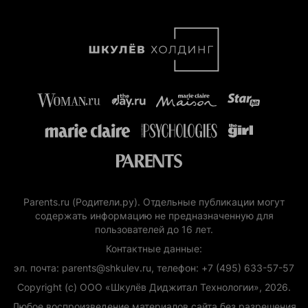
Parents.ru (Родители.ру). Отдельные публикации могут
содержать информацию не предназначенную для
пользователей до 16 лет.
Контактные данные:
эл. почта: parents@shkulev.ru, телефон: +7 (495) 633-57-57
Copyright (с) ООО «Шкулёв Диджитал Технологии», 2026.
Любое воспроизведение материалов сайта без разрешения