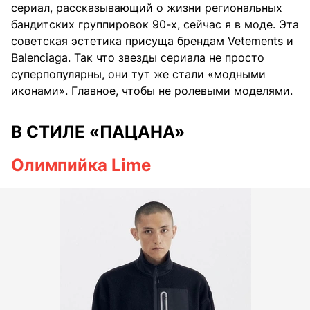
сериал, рассказывающий о жизни региональных
бандитских группировок 90-х, сейчас я в моде. Эта
советская эстетика присуща брендам Vetements и
Balenciaga. Так что звезды сериала не просто
суперпопулярны, они тут же стали «модными
иконами». Главное, чтобы не ролевыми моделями.
В СТИЛЕ «ПАЦАНА»
Олимпийка Lime