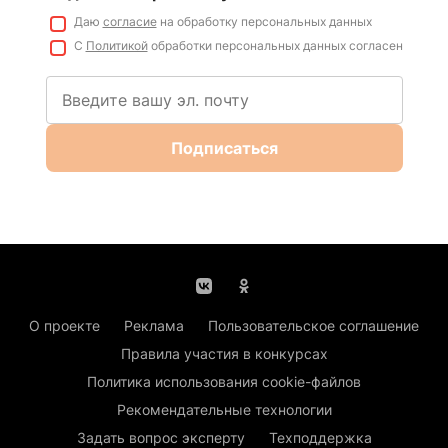
Даю
согласие
на обработку персональных данных
С
Политикой
обработки персональных данных согласен
Подписаться
О проекте
Реклама
Пользовательское соглашение
Правила участия в конкурсах
Политика использования cookie-файлов
Рекомендательные технологии
Задать вопрос эксперту
Техподдержка