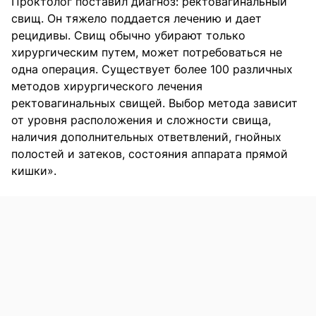
Проктолог поставил диагноз: ректовагинальный
свищ. Он тяжело поддается лечению и дает
рецидивы. Свищ обычно убирают только
хирургическим путем, может потребоваться не
одна операция. Существует более 100 различных
методов хирургического лечения
ректовагинальных свищей. Выбор метода зависит
от уровня расположения и сложности свища,
наличия дополнительных ответвлений, гнойных
полостей и затеков, состояния аппарата прямой
кишки».