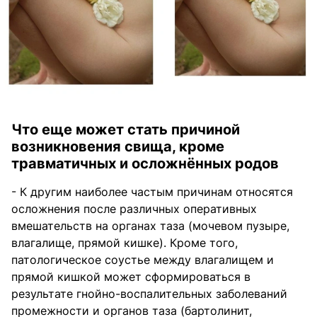
Что еще может стать причиной
возникновения свища, кроме
травматичных и осложнённых родов
- К другим наиболее частым причинам относятся
осложнения после различных оперативных
вмешательств на органах таза (мочевом пузыре,
влагалище, прямой кишке). Кроме того,
патологическое соустье между влагалищем и
прямой кишкой может сформироваться в
результате гнойно-воспалительных заболеваний
промежности и органов таза (бартолинит,