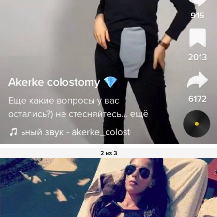
2 из 3