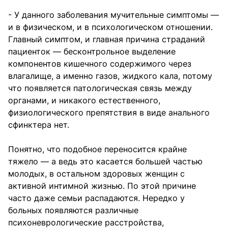
- У данного заболевания мучительные симптомы —
и в физическом, и в психологическом отношении.
Главный симптом, и главная причина страданий
пациенток — бесконтрольное выделение
компонентов кишечного содержимого через
влагалище, а именно газов, жидкого кала, потому
что появляется патологическая связь между
органами, и никакого естественного,
физиологического препятствия в виде анального
сфинктера нет.
Понятно, что подобное переносится крайне
тяжело — а ведь это касается большей частью
молодых, в остальном здоровых женщин с
активной интимной жизнью. По этой причине
часто даже семьи распадаются. Нередко у
больных появляются различные
психоневрологические расстройства,