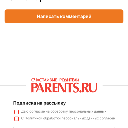
Написать комментарий
Подписка на рассылку
Даю
согласие
на обработку персональных данных
С
Политикой
обработки персональных данных согласен