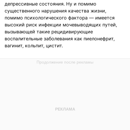
депрессивные состояния. Ну и помимо
существенного нарушения качества жизни,
помимо психологического фактора — имеется
высокий риск инфекции мочевыводящих путей,
вызывающей такие рецидивирующие
воспалительные заболевания как пиелонефрит,
вагинит, кольпит, цистит.