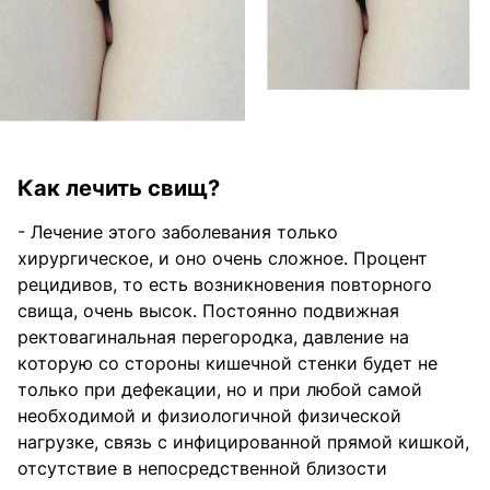
Как лечить свищ?
- Лечение этого заболевания только
хирургическое, и оно очень сложное. Процент
рецидивов, то есть возникновения повторного
свища, очень высок. Постоянно подвижная
ректовагинальная перегородка, давление на
которую со стороны кишечной стенки будет не
только при дефекации, но и при любой самой
необходимой и физиологичной физической
нагрузке, связь с инфицированной прямой кишкой,
отсутствие в непосредственной близости