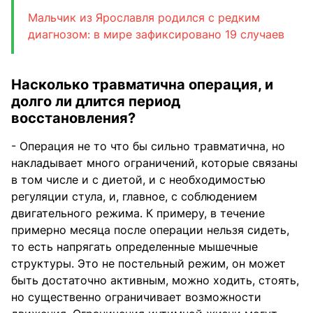
Мальчик из Ярославля родился с редким
диагнозом: в мире зафиксировано 19 случаев
Насколько травматична операция, и
долго ли длится период
восстановления?
- Операция не то что бы сильно травматична, но
накладывает много ограничений, которые связаны
в том числе и с диетой, и с необходимостью
регуляции стула, и, главное, с соблюдением
двигательного режима. К примеру, в течение
примерно месяца после операции нельзя сидеть,
то есть напрягать определенные мышечные
структуры. Это не постельный режим, он может
быть достаточно активным, можно ходить, стоять,
но существенно ограничивает возможности