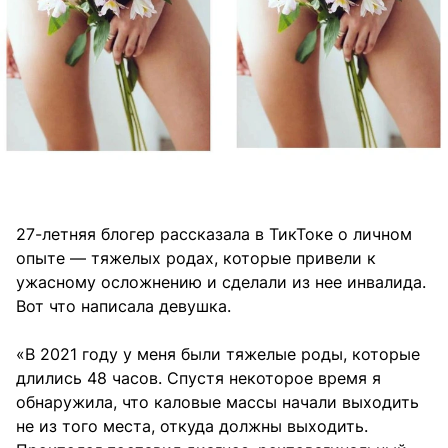
27-летняя блогер рассказала в ТикТоке о личном
опыте — тяжелых родах, которые привели к
ужасному осложнению и сделали из нее инвалида.
Вот что написала девушка.
«В 2021 году у меня были тяжелые роды, которые
длились 48 часов. Спустя некоторое время я
обнаружила, что каловые массы начали выходить
не из того места, откуда должны выходить.