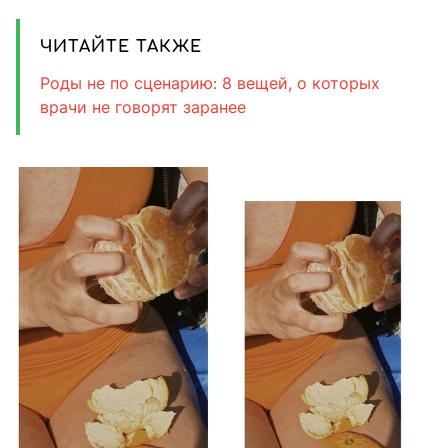
ЧИТАЙТЕ ТАКЖЕ
Роды не по сценарию: 8 вещей, о которых
врачи не говорят заранее