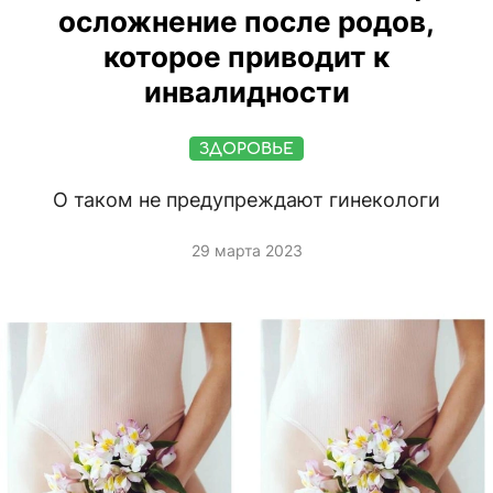
осложнение после родов,
которое приводит к
инвалидности
ЗДОРОВЬЕ
О таком не предупреждают гинекологи
29 марта 2023