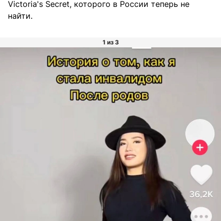
Victoria's Secret, которого в России теперь не
найти.
1 из 3