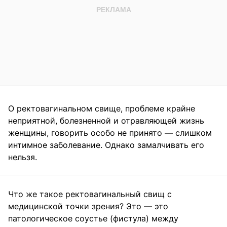
О ректовагинальном свище, проблеме крайне
неприятной, болезненной и отравляющей жизнь
женщины, говорить особо не принято — слишком
интимное заболевание. Однако замалчивать его
нельзя.
Что же такое ректовагинальный свищ с
медицинской точки зрения? Это — это
патологическое соустье (фистула) между