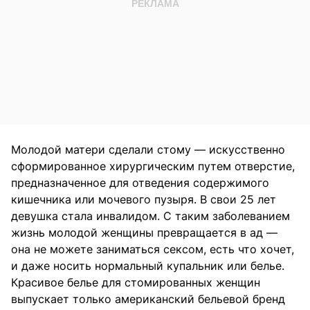
Молодой матери сделали стому — искусственно
сформированное хирургическим путем отверстие,
предназначенное для отведения содержимого
кишечника или мочевого пузыря. В свои 25 лет
девушка стала инвалидом. С таким заболеванием
жизнь молодой женщины превращается в ад —
она не можете заниматься сексом, есть что хочет,
и даже носить нормальный купальник или белье.
Красивое белье для стомированных женщин
выпускает только американский бельевой бренд