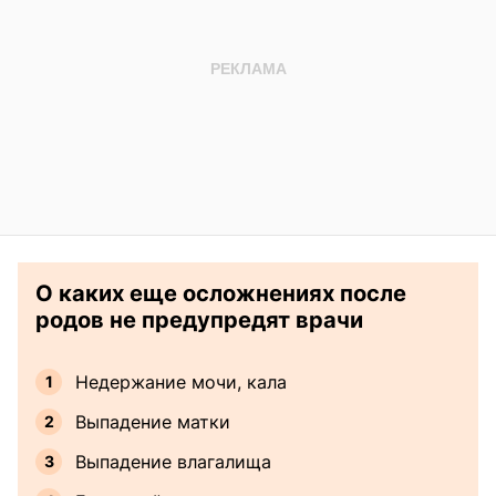
О каких еще осложнениях после
родов не предупредят врачи
Недержание мочи, кала
Выпадение матки
Выпадение влагалища