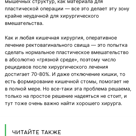
мышечных структур, как материала для
пластической операции — все это делает эту зону
крайне неудачной для хирургического
вмешательства.
Как и любая кишечная хирургия, оперативное
лечение ректовагинального свища — это попытка
сделать нормальное пластическое вмешательство
в абсолютно «грязной среде», поэтому число
рецидивов после хирургического лечения
достигает 70-80%. И даже отключение кишки, то
есть формирование кишечной стомы, помогает не
в полной мере. Но все-таки эта проблема решаема,
только на простое решение надеяться не стоит, и
тут тоже очень важно найти хорошего хирурга.
ЧИТАЙТЕ ТАКЖЕ