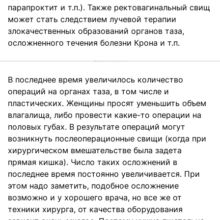
парапроктит и т.п.). Также ректовагинальный свищ
может стать следствием лучевой терапии
злокачественных образований органов таза,
осложненного течения болезни Крона и т.п.
В последнее время увеличилось количество
операций на органах таза, в том числе и
пластических. Женщины просят уменьшить объем
влагалища, либо провести какие-то операции на
половых губах. В результате операций могут
возникнуть послеоперационные свищи (когда при
хирургическом вмешательстве была задета
прямая кишка). Число таких осложнений в
последнее время постоянно увеличивается. При
этом надо заметить, подобное осложнение
возможно и у хорошего врача, но все же от
техники хирурга, от качества оборудования