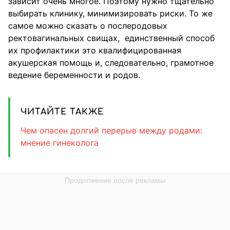
зависит очень многое. Поэтому нужно тщательно
выбирать клинику, минимизировать риски. То же
самое можно сказать о послеродовых
ректовагинальных свищах, единственный способ
их профилактики это квалифицированная
акушерская помощь и, следовательно, грамотное
ведение беременности и родов.
ЧИТАЙТЕ ТАКЖЕ
Чем опасен долгий перерыв между родами:
мнение гинеколога