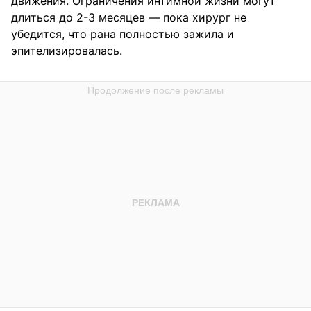
движения. Ограничения интимной жизни могут
длиться до 2-3 месяцев — пока хирург не
убедится, что рана полностью зажила и
эпителизировалась.