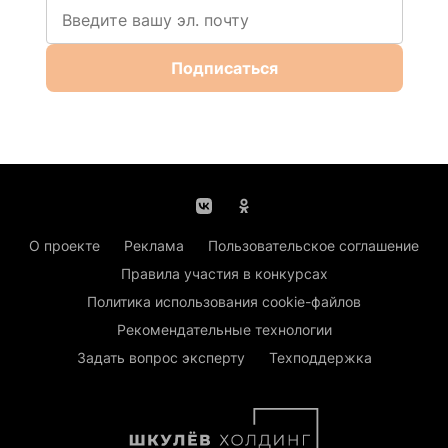
Подписаться
О проекте
Реклама
Пользовательское соглашение
Правила участия в конкурсах
Политика использования cookie-файлов
Рекомендательные технологии
Задать вопрос эксперту
Техподдержка