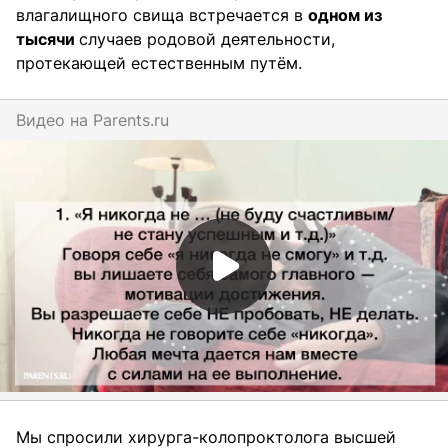
влагалищного свища встречается в
одном из
тысячи
случаев родовой деятельности,
протекающей естественным путём.
Видео на
parents.ru
Мы спросили хирурга-колопроктолога высшей