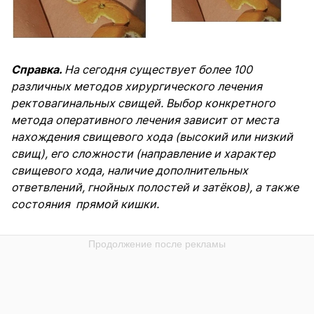
Справка.
На сегодня существует более 100
различных методов хирургического лечения
ректовагинальных свищей. Выбор конкретного
метода оперативного лечения зависит от места
нахождения свищевого хода (высокий или низкий
свищ), его сложности (направление и характер
свищевого хода, наличие дополнительных
ответвлений, гнойных полостей и затёков), а также
состояния прямой кишки.