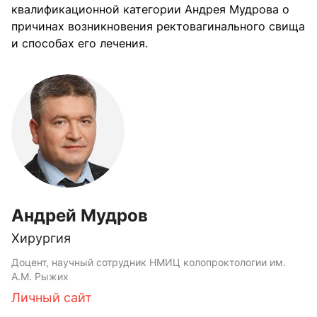
квалификационной категории Андрея Мудрова о
причинах возникновения ректовагинального свища
и способах его лечения.
Андрей Мудров
Хирургия
Доцент, научный сотрудник НМИЦ колопроктологии им.
А.М. Рыжих
Личный сайт