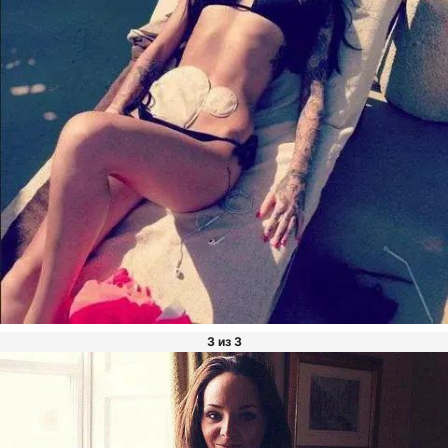
3 из 3