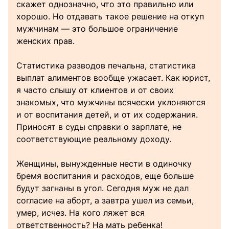
скажет однозначно, что это правильно или
хорошо. Но отдавать такое решение на откуп
мужчинам — это большое ограничение
женских прав.
Статистика разводов печальна, статистика
выплат алиментов вообще ужасает. Как юрист,
я часто слышу от клиентов и от своих
знакомых, что мужчины всячески уклоняются
и от воспитания детей, и от их содержания.
Приносят в суды справки о зарплате, не
соответствующие реальному доходу.
Женщины, вынужденные нести в одиночку
бремя воспитания и расходов, еще больше
будут загнаны в угол. Сегодня муж не дал
согласие на аборт, а завтра ушел из семьи,
умер, исчез. На кого ляжет вся
ответственность? На мать ребенка!