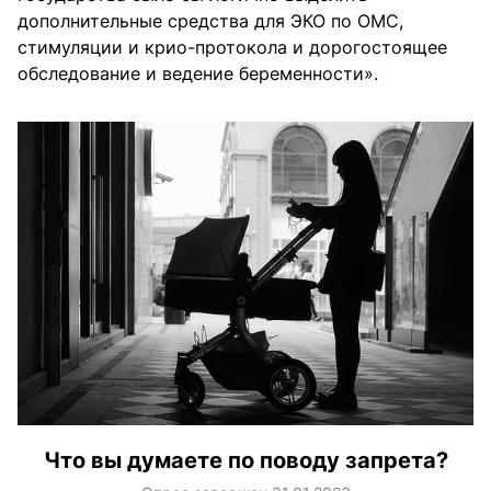
дополнительные средства для ЭКО по ОМС,
стимуляции и крио-протокола и дорогостоящее
обследование и ведение беременности».
Что вы думаете по поводу запрета?