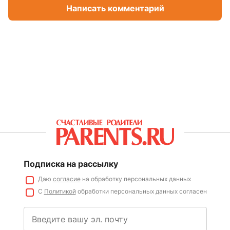
Написать комментарий
Подписка на рассылку
Даю
согласие
на обработку персональных данных
С
Политикой
обработки персональных данных согласен