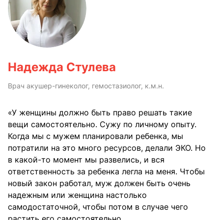
Надежда Стулева
Врач акушер-гинеколог, гемостазиолог, к.м.н.
«У женщины должно быть право решать такие
вещи самостоятельно. Сужу по личному опыту.
Когда мы с мужем планировали ребенка, мы
потратили на это много ресурсов, делали ЭКО. Но
в какой-то момент мы развелись, и вся
ответственность за ребенка легла на меня. Чтобы
новый закон работал, муж должен быть очень
надежным или женщина настолько
самодостаточной, чтобы потом в случае чего
растить его самостоятельно.