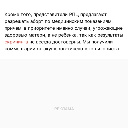
Кроме того, представители РПЦ предлагают
разрешать аборт по медицинским показаниям,
причем, в приоритете именно случаи, угрожающие
здоровью матери, а не ребенка, так как результаты
скрининга
не всегда достоверны. Мы получили
комментарии от акушеров-гинекологов и юриста.