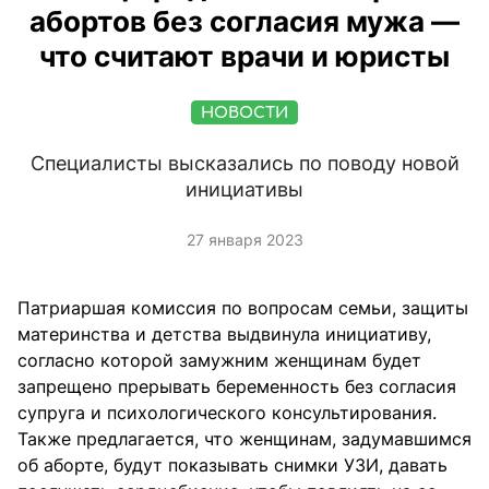
абортов без согласия мужа —
что считают врачи и юристы
НОВОСТИ
Специалисты высказались по поводу новой
инициативы
27 января 2023
Патриаршая комиссия по вопросам семьи, защиты
материнства и детства выдвинула инициативу,
согласно которой замужним женщинам будет
запрещено прерывать беременность без согласия
супруга и психологического консультирования.
Также предлагается, что женщинам, задумавшимся
об аборте, будут показывать снимки УЗИ, давать