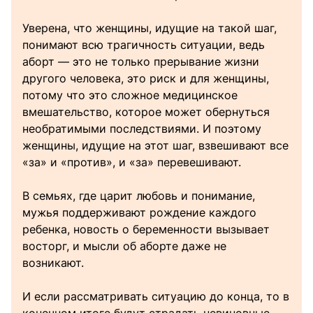
Уверена, что женщины, идущие на такой шаг,
понимают всю трагичность ситуации, ведь
аборт — это не только прерывание жизни
другого человека, это риск и для женщины,
потому что это сложное медицинское
вмешательство, которое может обернуться
необратимыми последствиями. И поэтому
женщины, идущие на этот шаг, взвешивают все
«за» и «против», и «за» перевешивают.
В семьях, где царит любовь и понимание,
мужья поддерживают рождение каждого
ребенка, новость о беременности вызывает
восторг, и мысли об аборте даже не
возникают.
И если рассматривать ситуацию до конца, то в