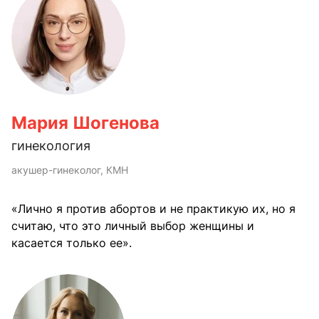
Мария Шогенова
гинекология
акушер-гинеколог, КМН
«Лично я против абортов и не практикую их, но я
считаю, что это личный выбор женщины и
касается только ее».