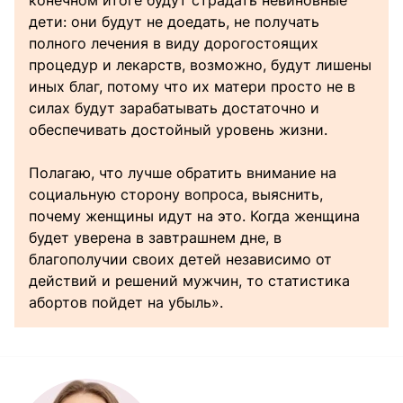
конечном итоге будут страдать невиновные
дети: они будут не доедать, не получать
полного лечения в виду дорогостоящих
процедур и лекарств, возможно, будут лишены
иных благ, потому что их матери просто не в
силах будут зарабатывать достаточно и
обеспечивать достойный уровень жизни.
Полагаю, что лучше обратить внимание на
социальную сторону вопроса, выяснить,
почему женщины идут на это. Когда женщина
будет уверена в завтрашнем дне, в
благополучии своих детей независимо от
действий и решений мужчин, то статистика
абортов пойдет на убыль».