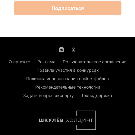
Подписаться
О проекте
Реклама
Пользовательское соглашение
Правила участия в конкурсах
Политика использования cookie-файлов
Рекомендательные технологии
Задать вопрос эксперту
Техподдержка