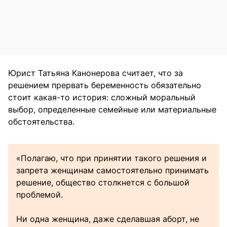
Юрист Татьяна Канонерова считает, что за
решением прервать беременность обязательно
стоит какая-то история: сложный моральный
выбор, определенные семейные или материальные
обстоятельства.
«Полагаю, что при принятии такого решения и
запрета женщинам самостоятельно принимать
решение, общество столкнется с большой
проблемой.
Ни одна женщина, даже сделавшая аборт, не