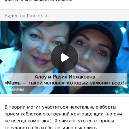
Видео на
parents.ru
В теории могут участиться нелегальные аборты,
прием таблеток экстренной контрацепции (но они
не всегда помогают). Я считаю, что со стороны
государства было бы логично выделить