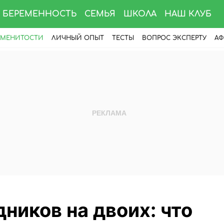
БЕРЕМЕННОСТЬ
СЕМЬЯ
ШКОЛА
НАШ КЛУБ
АМЕНИТОСТИ
ЛИЧНЫЙ ОПЫТ
ТЕСТЫ
ВОПРОС ЭКСПЕРТУ
АФ
ников на двоих: что