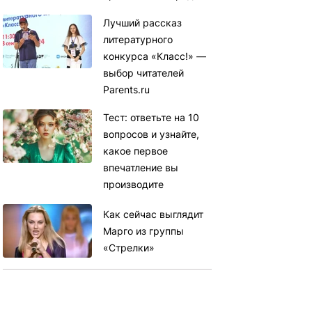
Лучший рассказ
литературного
конкурса «Класс!» —
выбор читателей
Parents.ru
Тест: ответьте на 10
вопросов и узнайте,
какое первое
впечатление вы
производите
Как сейчас выглядит
Марго из группы
«Стрелки»