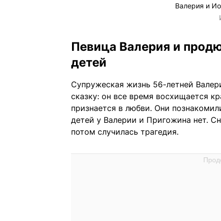
Валерия и Ио
Певица Валерия и продю
детей
Супружеская жизнь 56-летней Валер
сказку: он все время восхищается к
признается в любви. Они познакомили
детей у Валерии и Пригожина нет. Сн
потом случилась трагедия.