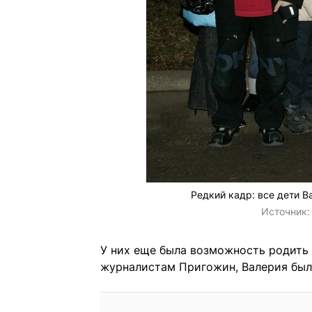
Редкий кадр: все дети 
Источник
У них еще была возможность родить 
журналистам Пригожин, Валерия была