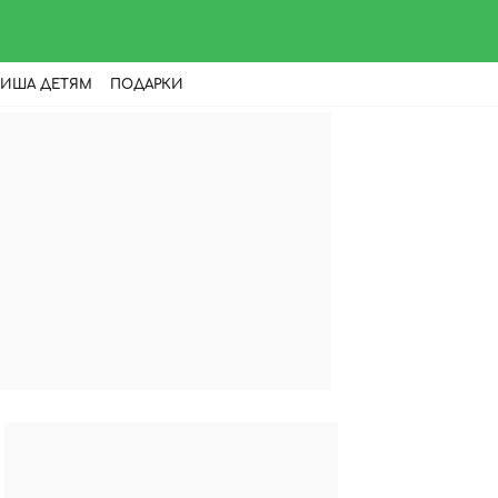
ИША ДЕТЯМ
ПОДАРКИ