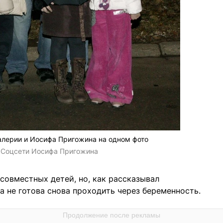
Валерии и Иосифа Пригожина на одном фото
:
Соцсети Иосифа Пригожина
совместных детей, но, как рассказывал
 не готова снова проходить через беременность.