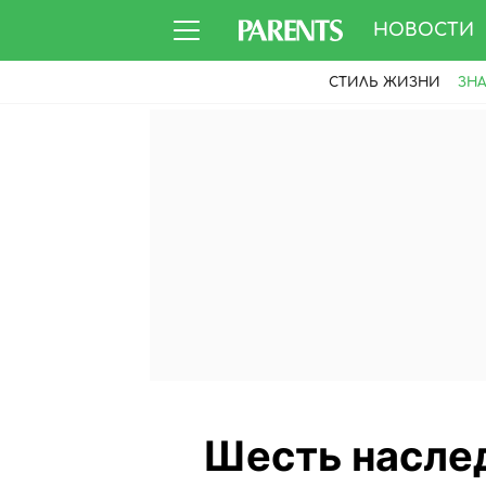
НОВОСТИ
СТИЛЬ ЖИЗНИ
ЗН
Шесть наслед