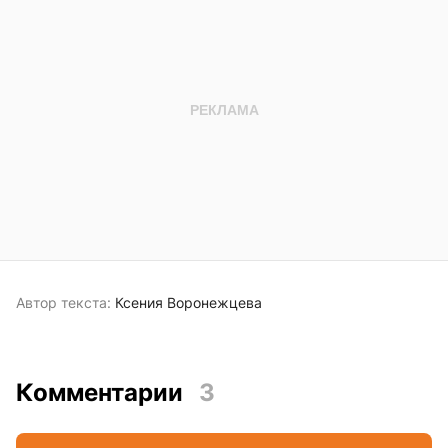
Автор текста:
Ксения Воронежцева
Комментарии
3