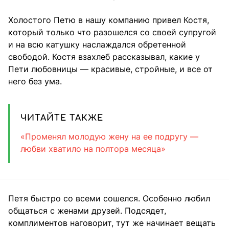
Холостого Петю в нашу компанию привел Костя,
который только что разошелся со своей супругой
и на всю катушку наслаждался обретенной
свободой. Костя взахлеб рассказывал, какие у
Пети любовницы — красивые, стройные, и все от
него без ума.
ЧИТАЙТЕ ТАКЖЕ
«Променял молодую жену на ее подругу —
любви хватило на полтора месяца»
Петя быстро со всеми сошелся. Особенно любил
общаться с женами друзей. Подсядет,
комплиментов наговорит, тут же начинает вещать