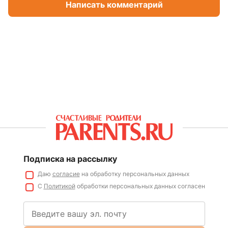
Написать комментарий
Подписка на рассылку
Даю
согласие
на обработку персональных данных
С
Политикой
обработки персональных данных согласен