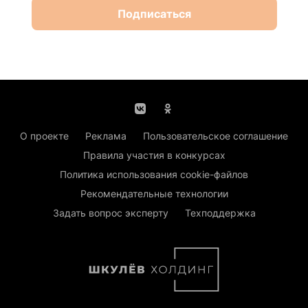
Подписаться
О проекте
Реклама
Пользовательское соглашение
Правила участия в конкурсах
Политика использования cookie-файлов
Рекомендательные технологии
Задать вопрос эксперту
Техподдержка