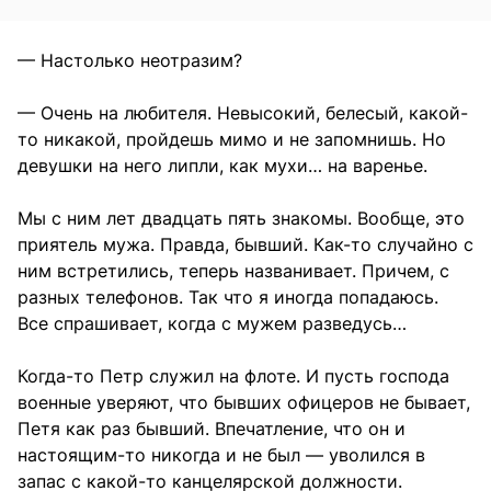
— Настолько неотразим?
— Очень на любителя. Невысокий, белесый, какой-
то никакой, пройдешь мимо и не запомнишь. Но
девушки на него липли, как мухи… на варенье.
Мы с ним лет двадцать пять знакомы. Вообще, это
приятель мужа. Правда, бывший. Как-то случайно с
ним встретились, теперь названивает. Причем, с
разных телефонов. Так что я иногда попадаюсь.
Все спрашивает, когда с мужем разведусь…
Когда-то Петр служил на флоте. И пусть господа
военные уверяют, что бывших офицеров не бывает,
Петя как раз бывший. Впечатление, что он и
настоящим-то никогда и не был — уволился в
запас с какой-то канцелярской должности.