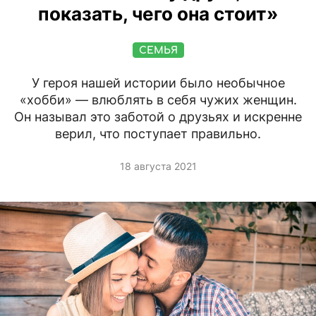
показать, чего она стоит»
СЕМЬЯ
У героя нашей истории было необычное
«хобби» — влюблять в себя чужих женщин.
Он называл это заботой о друзьях и искренне
верил, что поступает правильно.
18 августа 2021