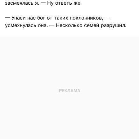
засмеялась я. — Ну ответь же.
— Упаси нас бог от таких поклонников, —
усмехнулась она. — Несколько семей разрушил.