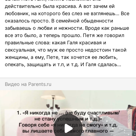
действительно была красива. А вот зачем ей
любовник, на которого без слез не взглянешь… Все
оказалось просто. В семейной обыденности
забываешь о любви и нежности. Вроде как раньше
все это было, а теперь прошло. Петя же говорил
правильные слова: какая Галя красивая и
сексуальная, что муж ее просто недостоин такой
женщины, а ему, Пете, так хочется ее любить,
опекать, защищать и т.п, и т.д. И Галя сдалась…
Видео на
parents.ru