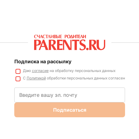
Подписка на рассылку
Даю
согласие
на обработку персональных данных
С
Политикой
обработки персональных данных согласен
Подписаться