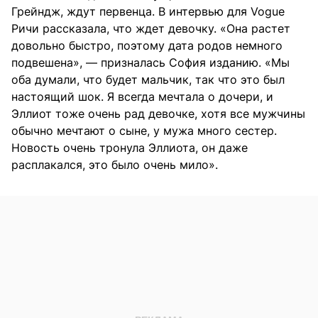
Грейндж, ждут первенца. В интервью для Vogue
Ричи рассказала, что ждет девочку. «Она растет
довольно быстро, поэтому дата родов немного
подвешена», — призналась София изданию. «Мы
оба думали, что будет мальчик, так что это был
настоящий шок. Я всегда мечтала о дочери, и
Эллиот тоже очень рад девочке, хотя все мужчины
обычно мечтают о сыне, у мужа много сестер.
Новость очень тронула Эллиота, он даже
расплакался, это было очень мило».