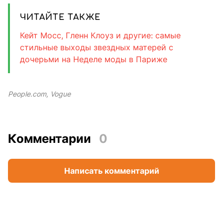
ЧИТАЙТЕ ТАКЖЕ
Кейт Мосс, Гленн Клоуз и другие: самые
стильные выходы звездных матерей с
дочерьми на Неделе моды в Париже
People.com, Vogue
Комментарии
0
Написать комментарий