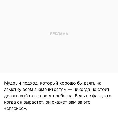
Мудрый подход, который хорошо бы взять на
заметку всем знаменитостям — никогда не стоит
делать выбор за своего ребенка. Ведь не факт, что
когда он вырастет, он скажет вам за это
«спасибо».