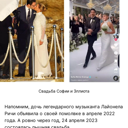
Свадьба Софии и Эллиота
Напомним, дочь легендарного музыканта Лайонела
Ричи объявила о своей помолвке в апреле 2022
года. А ровно через год, 24 апреля 2023
состоялась пышная свадьба.