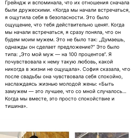
Грейндж и вспоминала, что их отношения сначала
были дружескими. «Когда мы начали встречаться,
я ощутила себя в безопасности. Это было
ощущение, что тебя действительно ценят. Когда
мы начали встречаться, я сразу поняла, что он
будем моим мужем. Это не было так: „Думаешь,
однажды он сделает предложение?“ Это было
типа: „Это мой муж — на 100 процентов“. Я
почувствовала к нему такую ​​любовь, какой
никогда в жизни не ощущала». София сказала, что
после свадьбы она чувствовала себя спокойно,
наслаждаясь жизнью молодой жены: «Быть
замужем — это лучшее, что со мной случалось…
Когда мы вместе, это просто спокойствие и
тишина».