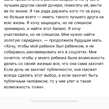
лучшим другом своей дочери, помогать ей, вести
ее по жизни. Я так рада держать кого-то за руку,
но больше всего — иметь такого лучшего друга на
всю жизнь. Я хочу защищать, но не слишком
чрезмерно, и найти этот баланс. Я хочу
участвовать, но не слишком. Мне нужно найти
золотую середину», — продолжила будущая мать.
«Хочу, чтобы мой ребенок был ребенком, и не
собираюсь рекламировать его в соцсетях. Мне
хочется, чтобы у моего ребенка была возможность
делать со своей жизнью все, что она сама захочет.
Если дочь не захочет публичности, она сможет
всегда сделать этот выбор, а если захочет быть
публичным человеком, то у нее улет и такая
возможность тоже».