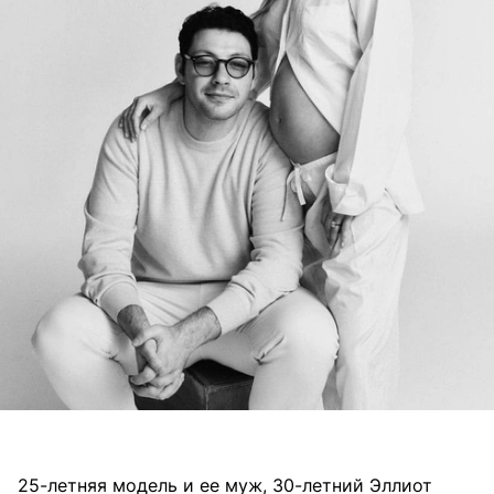
25-летняя модель и ее муж, 30-летний Эллиот