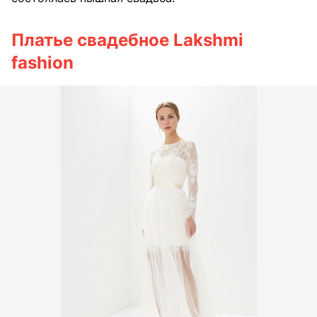
Платье свадебное Lakshmi
fashion