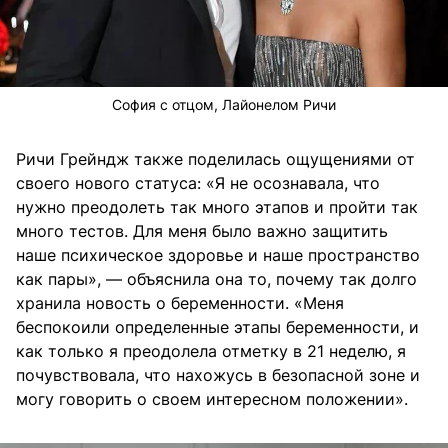
София с отцом, Лайонелом Ричи
Ричи Грейндж также поделилась ощущениями от
своего нового статуса: «Я не осознавала, что
нужно преодолеть так много этапов и пройти так
много тестов. Для меня было важно защитить
наше психическое здоровье и наше пространство
как пары», — объяснила она то, почему так долго
хранила новость о беременности. «Меня
беспокоили определенные этапы беременности, и
как только я преодолела отметку в 21 неделю, я
почувствовала, что нахожусь в безопасной зоне и
могу говорить о своем интересном положении».