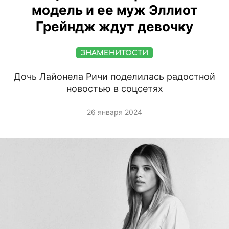
модель и ее муж Эллиот
Грейндж ждут девочку
ЗНАМЕНИТОСТИ
Дочь Лайонела Ричи поделилась радостной
новостью в соцсетях
26 января 2024