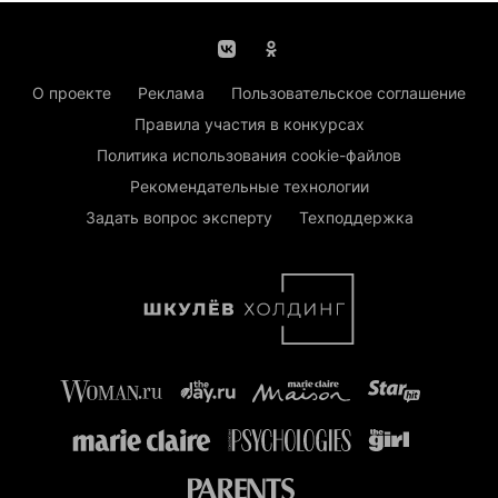
О проекте
Реклама
Пользовательское соглашение
Правила участия в конкурсах
Политика использования cookie-файлов
Рекомендательные технологии
Задать вопрос эксперту
Техподдержка