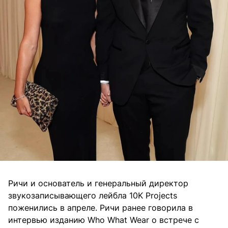
Ричи и основатель и генеральный директор
звукозаписывающего лейбла 10K Projects
поженились в апреле. Ричи ранее говорила в
интервью изданию Who What Wear о встрече с