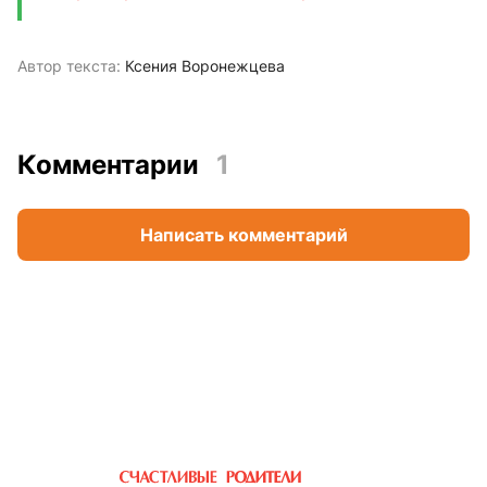
Автор текста:
Ксения Воронежцева
Комментарии
1
Написать комментарий