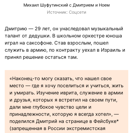
Михаил Шуфутинский с Дмитрием и Ноем
Источник:
Соцсети
Дмитрию — 29 лет, он унаследовал музыкальный
талант от дедушки. В школьном оркестре юноша
играл на саксофоне. Став взрослым, пошел
служить в армию, по контракту уехал в Израиль и
принял решение остаться там.
«Наконец-то могу сказать, что нашел свое
место — где я хочу поселиться и учиться, жить
и умирать. Изучение иврита, служение в армии
и друзья, которых я встретил на своем пути,
дали мне глубокое чувство цели и
принадлежности, которую я всегда хотел», —
поделился Дмитрий на странице в Фейсбуке*
(запрещенная в России экстремистская