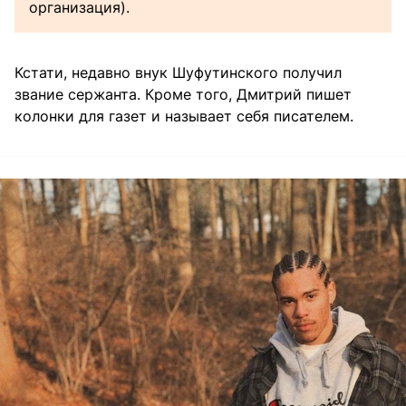
организация).
Кстати, недавно внук Шуфутинского получил
звание сержанта. Кроме того, Дмитрий пишет
колонки для газет и называет себя писателем.