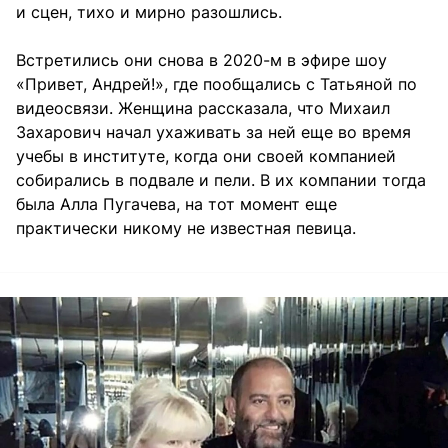
и сцен, тихо и мирно разошлись.
Встретились они снова в 2020-м в эфире шоу
«Привет, Андрей!», где пообщались с Татьяной по
видеосвязи. Женщина рассказала, что Михаил
Захарович начал ухаживать за ней еще во время
учебы в институте, когда они своей компанией
собирались в подвале и пели. В их компании тогда
была Алла Пугачева, на тот момент еще
практически никому не известная певица.