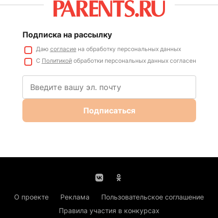
Подписка на рассылку
Даю
согласие
на обработку персональных данных
С
Политикой
обработки персональных данных согласен
Подписаться
О проекте
Реклама
Пользовательское соглашение
Правила участия в конкурсах