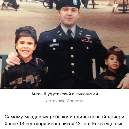
Антон Шуфутинский с сыновьями
Источник:
Соцсети
Самому младшему ребенку и единственной дочери
Ханне 13 сентября исполнится 13 лет. Есть еще сын