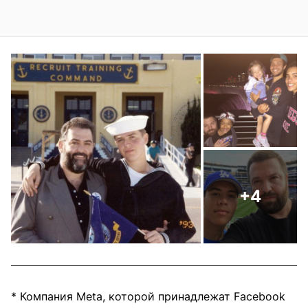
+4
* Компания Meta, которой принадлежат Facebook