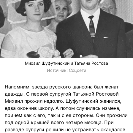
Михаил Шуфутинский и Татьяна Ростова
Источник:
Соцсети
Напомним, звезда русского шансона был женат
дважды. С первой супругой Татьяной Ростовой
Михаил прожил недолго. Шуфутинский женился,
едва окончив школу. А потом случилась измена,
причем как с его, так и с ее стороны. Они прожили
под одной крышей всего четыре месяца. При
разводе супруги решили не устраивать скандалов