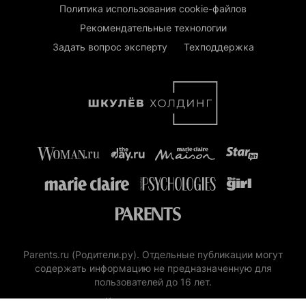
Политика использования cookie-файлов
Рекомендательные технологии
Задать вопрос эксперту
Техподдержка
Parents.ru (Родители.ру). Отдельные публикации могут
содержать информацию не предназначенную для
пользователей до 16 лет.
Контактные данные: