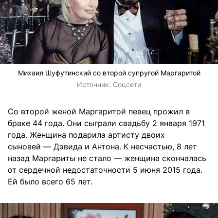
Михаил Шуфутинский со второй супругой Маргаритой
Источник:
Соцсети
Со второй женой Маргаритой певец прожил в
браке 44 года. Они сыграли свадьбу 2 января 1971
года. Женщина подарила артисту двоих
сыновей — Дэвида и Антона. К несчастью, 8 лет
назад Маргариты не стало — женщина скончалась
от сердечной недостаточности 5 июня 2015 года.
Ей было всего 65 лет.