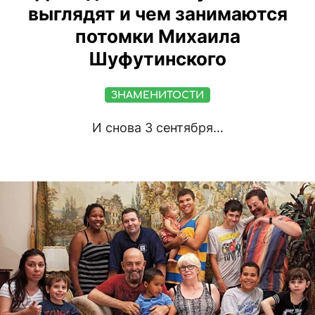
выглядят и чем занимаются
потомки Михаила
Шуфутинского
ЗНАМЕНИТОСТИ
И снова 3 сентября…