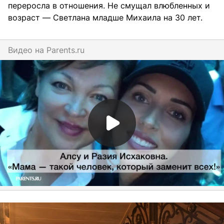
переросла в отношения. Не смущал влюбленных и
возраст — Светлана младше Михаила на 30 лет.
Видео на
parents.ru