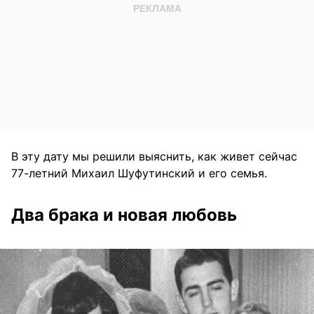
В эту дату мы решили выяснить, как живет сейчас
77-летний Михаил Шуфутинский и его семья.
Два брака и новая любовь