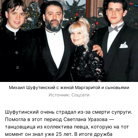
Михаил Шуфутинский с женой Маргаритой и сыновьями
Источник:
Соцсети
Шуфутинский очень страдал из-за смерти супруги.
Помогла в этот период Светлана Уразова —
танцовщица из коллектива певца, которую на тот
момент он знал уже 25 лет. В итоге дружба