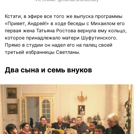
Кстати, в эфире все того же выпуска программы
«Привет, Андрей!» в ходе беседы с Михаилом его
первая жена Татьяна Ростова вернула ему кольцо,
которое принадлежало матери Шуфутинского.
Прямо в студии он надел его на палец своей
третьей избранницы Светланы.
Два сына и семь внуков