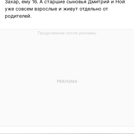
Захар, ему 16. А старшие сыновья Дмитрий и Ной
уже совсем взрослые и живут отдельно от
родителей.