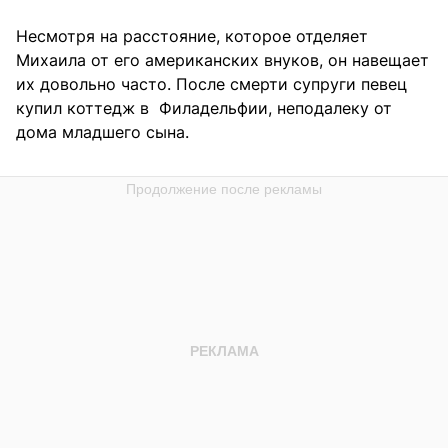
Несмотря на расстояние, которое отделяет
Михаила от его американских внуков, он навещает
их довольно часто. После смерти супруги певец
купил коттедж в Филадельфии, неподалеку от
дома младшего сына.