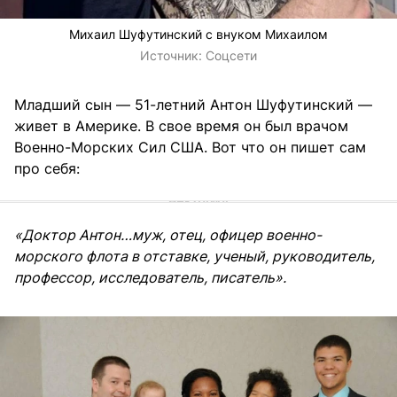
Михаил Шуфутинский с внуком Михаилом
Источник:
Соцсети
Младший сын — 51-летний Антон Шуфутинский —
живет в Америке. В свое время он был врачом
Военно-Морских Сил США. Вот что он пишет сам
про себя:
«Доктор Антон…муж, отец, офицер военно-
морского флота в отставке, ученый, руководитель,
профессор, исследователь, писатель».