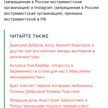
(запрещенная в России экстремистская
организация) и Instagram (запрещенная в России
экстремистская организация), признана
экстремистской в РФ.
ЧИТАЙТЕ ТАКЖЕ
Дмитрий Дибров, Алсу, Филипп Киркоров и
другие: как российские звезды выглядели в
школьные годы
Актриса Зоя Бербер: «Новость о
беременности стала для нас с Максимом
неожиданностью»
Врет или нет: первое интервью любовника
Полины Дибровой Романа Товстика
Младшая дочь Анастасии Заворотнюк и
Петра Чернышева пошла в первый класс