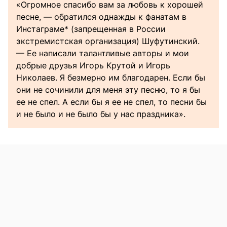
«Огромное спасибо вам за любовь к хорошей
песне, — обратился однажды к фанатам в
Инстаграме* (запрещенная в России
экстремистская организация) Шуфутинский.
— Ее написали талантливые авторы и мои
добрые друзья Игорь Крутой и Игорь
Николаев. Я безмерно им благодарен. Если бы
они не сочинили для меня эту песню, то я бы
ее не спел. А если бы я ее не спел, то песни бы
и не было и не было бы у нас праздника».