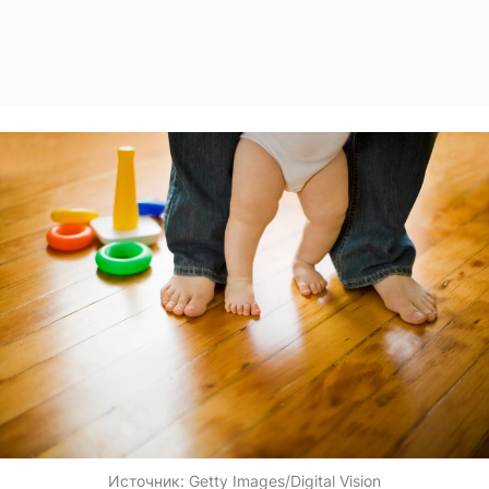
Источник:
Getty Images/Digital Vision