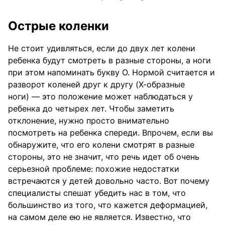
Острые коленки
Не стоит удивляться, если до двух лет колени
ребенка будут смотреть в разные стороны, а ноги
при этом напоминать букву О. Нормой считается и
разворот коленей друг к другу (Х-образные
ноги) — это положение может наблюдаться у
ребенка до четырех лет. Чтобы заметить
отклонение, нужно просто внимательно
посмотреть на ребенка спереди. Впрочем, если вы
обнаружите, что его колени смотрят в разные
стороны, это не значит, что речь идет об очень
серьезной проблеме: похожие недостатки
встречаются у детей довольно часто. Вот почему
специалисты спешат убедить нас в том, что
большинство из того, что кажется деформацией,
на самом деле ею не является. Известно, что