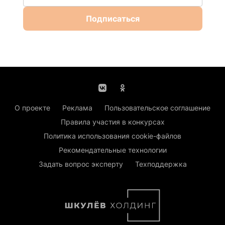
Подписаться
О проекте
Реклама
Пользовательское соглашение
Правила участия в конкурсах
Политика использования cookie-файлов
Рекомендательные технологии
Задать вопрос эксперту
Техподдержка