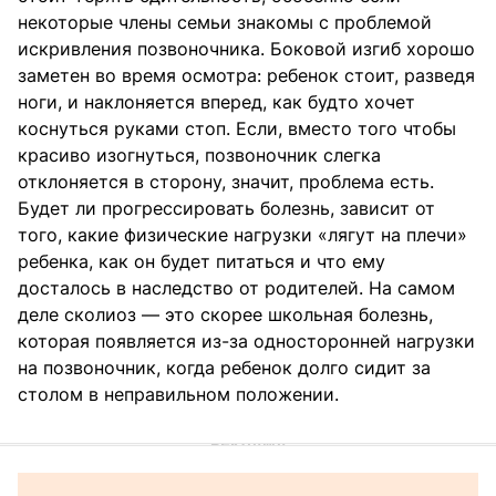
некоторые члены семьи знакомы с проблемой
искривления позвоночника. Боковой изгиб хорошо
заметен во время осмотра: ребенок стоит, разведя
ноги, и наклоняется вперед, как будто хочет
коснуться руками стоп. Если, вместо того чтобы
красиво изогнуться, позвоночник слегка
отклоняется в сторону, значит, проблема есть.
Будет ли прогрессировать болезнь, зависит от
того, какие физические нагрузки «лягут на плечи»
ребенка, как он будет питаться и что ему
досталось в наследство от родителей. На самом
деле сколиоз — это скорее школьная болезнь,
которая появляется из-за односторонней нагрузки
на позвоночник, когда ребенок долго сидит за
столом в неправильном положении.