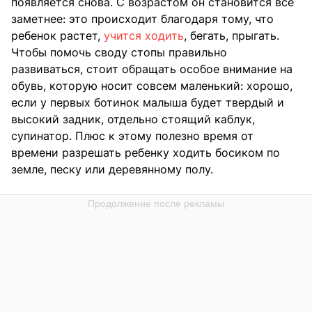
появляется снова. С возрастом он становится все
заметнее: это происходит благодаря тому, что
ребенок растет,
учится ходить
, бегать, прыгать.
Чтобы помочь своду стопы правильно
развиваться, стоит обращать особое внимание на
обувь, которую носит совсем маленький: хорошо,
если у первых ботинок малыша будет твердый и
высокий задник, отдельно стоящий каблук,
супинатор. Плюс к этому полезно время от
времени разрешать ребенку ходить босиком по
земле, песку или деревянному полу.