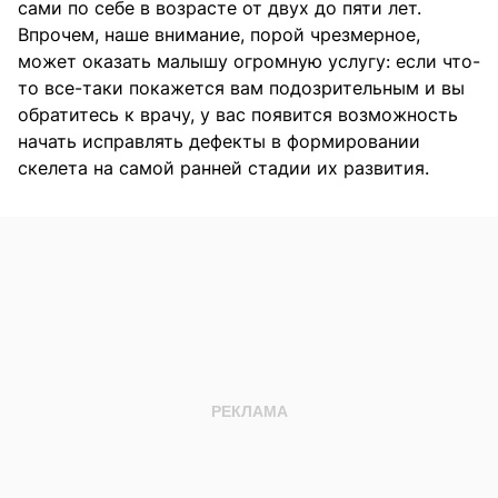
сами по себе в возрасте от двух до пяти лет.
Впрочем, наше внимание, порой чрезмерное,
может оказать малышу огромную услугу: если что-
то все-таки покажется вам подозрительным и вы
обратитесь к врачу, у вас появится возможность
начать исправлять дефекты в формировании
скелета на самой ранней стадии их развития.