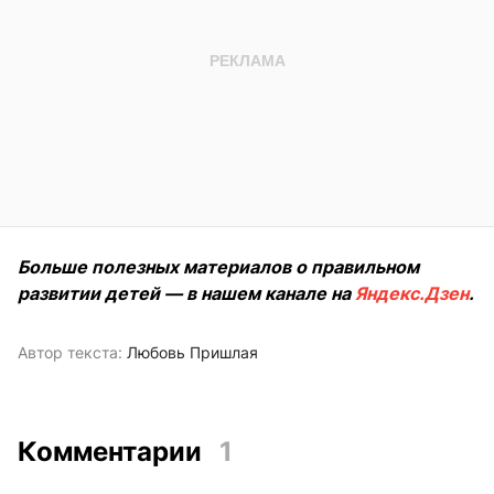
Больше полезных материалов о правильном
развитии детей — в нашем канале на
Яндекс.Дзен
.
Автор текста:
Любовь Пришлая
Комментарии
1