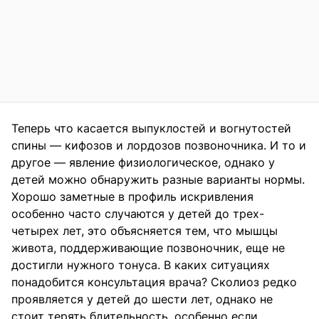
Теперь что касается выпуклостей и вогнутостей
спины — кифозов и лордозов позвоночника. И то и
другое — явление физиологическое, однако у
детей можно обнаружить разные варианты нормы.
Хорошо заметные в профиль искривления
особенно часто случаются у детей до трех-
четырех лет, это объясняется тем, что мышцы
живота, поддерживающие позвоночник, еще не
достигли нужного тонуса. В каких ситуациях
понадобится консультация врача? Сколиоз редко
проявляется у детей до шести лет, однако не
стоит терять бдительность, особенно если