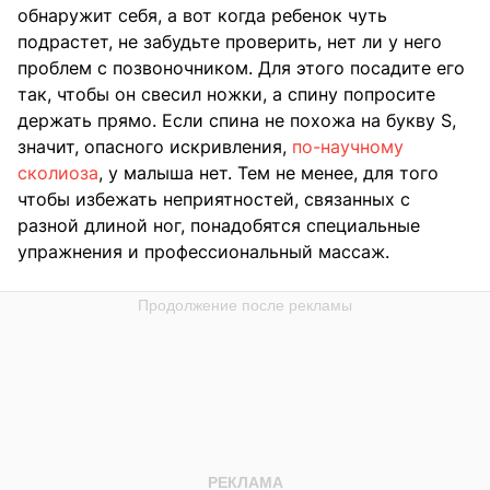
обнаружит себя, а вот когда ребенок чуть
подрастет, не забудьте проверить, нет ли у него
проблем с позвоночником. Для этого посадите его
так, чтобы он свесил ножки, а спину попросите
держать прямо. Если спина не похожа на букву S,
значит, опасного искривления,
по-научному
сколиоза
, у малыша нет. Тем не менее, для того
чтобы избежать неприятностей, связанных с
разной длиной ног, понадобятся специальные
упражнения и профессиональный массаж.