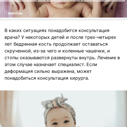
В каких ситуациях понадобится консультация
врача? У некоторых детей и после трех-четырех
лет бедренная кость продолжает оставаться
скрученной, из-за чего и коленные чашечки, и
стопы оказываются развернуты внутрь. Лечение в
этом случае назначает специалист. Если
деформация сильно выражена, может
понадобиться консультация хирурга.