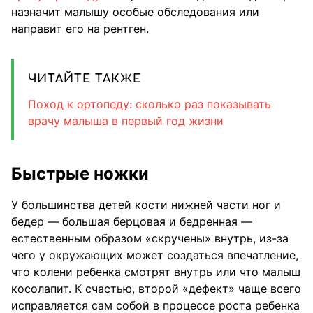
назначит малышу особые обследования или
направит его на рентген.
ЧИТАЙТЕ ТАКЖЕ
Поход к ортопеду: сколько раз показывать
врачу малыша в первый год жизни
Быстрые ножки
У большинства детей кости нижней части ног и
бедер — большая берцовая и бедренная —
естественным образом «скручены» внутрь, из-за
чего у окружающих может создаться впечатление,
что колени ребенка смотрят внутрь или что малыш
косолапит. К счастью, второй «дефект» чаще всего
исправляется сам собой в процессе роста ребенка