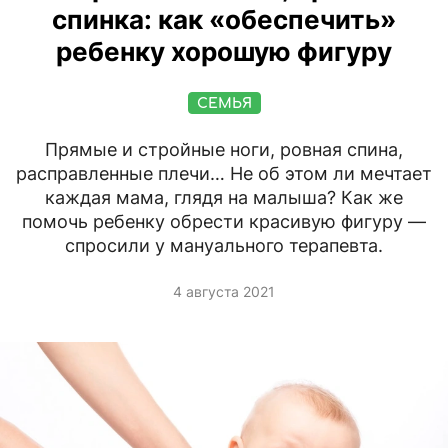
спинка: как «обеспечить»
ребенку хорошую фигуру
СЕМЬЯ
Прямые и стройные ноги, ровная спина,
расправленные плечи… Не об этом ли мечтает
каждая мама, глядя на малыша? Как же
помочь ребенку обрести красивую фигуру —
спросили у мануального терапевта.
4 августа 2021