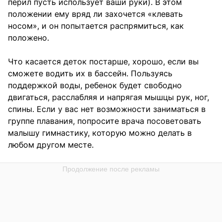
перил пусть использует ваши руки). В этом
положении ему вряд ли захочется «клевать
носом», и он попытается распрямиться, как
положено.
Что касается деток постарше, хорошо, если вы
сможете водить их в бассейн. Пользуясь
поддержкой воды, ребенок будет свободно
двигаться, расслабляя и напрягая мышцы рук, ног,
спины. Если у вас нет возможности заниматься в
группе плавания, попросите врача посоветовать
малышу гимнастику, которую можно делать в
любом другом месте.