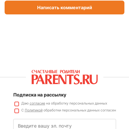
Написать комментарий
Подписка на рассылку
Даю
согласие
на обработку персональных данных
С
Политикой
обработки персональных данных согласен