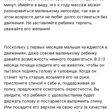
минут. Имейте в виду, что к году массаж может
разонравиться маленькому непоседе, так как в
этом возрасте дети не любят долго оставаться без
движения. Не заставляйте ребенка терпеть,
уважайте его желания!
Поскольку с первых месяцев малыши нуждаются в
движениях, даже совсем маленькому ребенку
давайте возможность немного подвигаться. В 2–3
месяца почаще кладите его на животик, чтобы он
пытался поднять голову и туловище. Когда он
станет чуть старше, возьмите его на руки,
прислоните спиной к себе и, поддерживая за
попку, предложите осмотреть окрестности. Вы
увидите, что ребенок с удовольствием будет
держать голову и постарается выпрямить спину.
Или посадите его верхом на свою ногу (в качестве