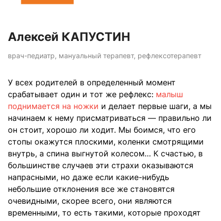
Алексей КАПУСТИН
врач-педиатр, мануальный терапевт, рефлексотерапевт
У всех родителей в определенный момент
срабатывает один и тот же рефлекс:
малыш
поднимается на ножки
и делает первые шаги, а мы
начинаем к нему присматриваться — правильно ли
он стоит, хорошо ли ходит. Мы боимся, что его
стопы окажутся плоскими, коленки смотрящими
внутрь, а спина выгнутой колесом… К счастью, в
большинстве случаев эти страхи оказываются
напрасными, но даже если какие-нибудь
небольшие отклонения все же становятся
очевидными, скорее всего, они являются
временными, то есть такими, которые проходят