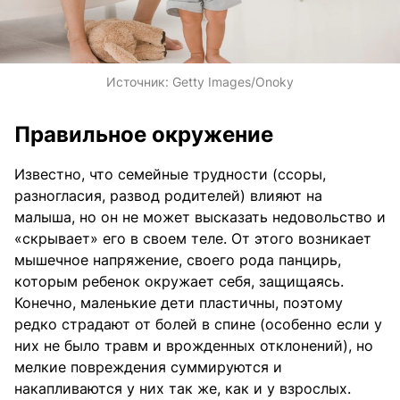
Источник:
Getty Images/Onoky
Правильное окружение
Известно, что семейные трудности (ссоры,
разногласия, развод родителей) влияют на
малыша, но он не может высказать недовольство и
«скрывает» его в своем теле. От этого возникает
мышечное напряжение, своего рода панцирь,
которым ребенок окружает себя, защищаясь.
Конечно, маленькие дети пластичны, поэтому
редко страдают от болей в спине (особенно если у
них не было травм и врожденных отклонений), но
мелкие повреждения суммируются и
накапливаются у них так же, как и у взрослых.