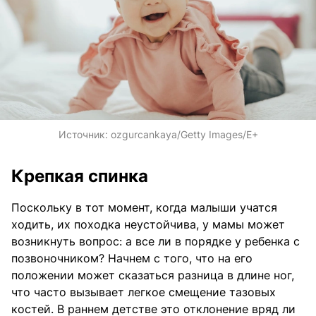
Источник:
ozgurcankaya/Getty Images/E+
Крепкая спинка
Поскольку в тот момент, когда малыши учатся
ходить, их походка неустойчива, у мамы может
возникнуть вопрос: а все ли в порядке у ребенка с
позвоночником? Начнем с того, что на его
положении может сказаться разница в длине ног,
что часто вызывает легкое смещение тазовых
костей. В раннем детстве это отклонение вряд ли