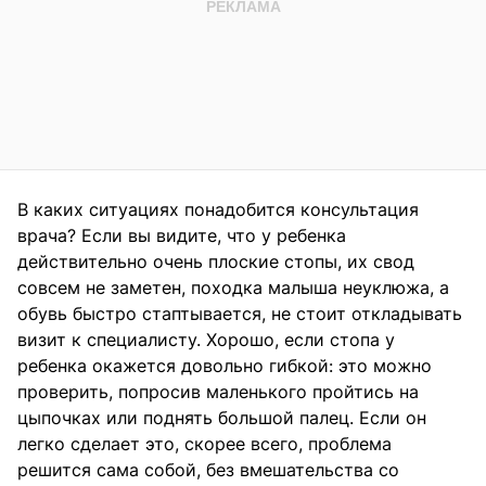
В каких ситуациях понадобится консультация
врача? Если вы видите, что у ребенка
действительно очень плоские стопы, их свод
совсем не заметен, походка малыша неуклюжа, а
обувь быстро стаптывается, не стоит откладывать
визит к специалисту. Хорошо, если стопа у
ребенка окажется довольно гибкой: это можно
проверить, попросив маленького пройтись на
цыпочках или поднять большой палец. Если он
легко сделает это, скорее всего, проблема
решится сама собой, без вмешательства со