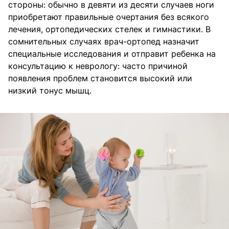
стороны: обычно в девяти из десяти случаев ноги
приобретают правильные очертания без всякого
лечения, ортопедических стелек и гимнастики. В
сомнительных случаях врач-ортопед назначит
специальные исследования и отправит ребенка на
консультацию к неврологу: часто причиной
появления проблем становится высокий или
низкий тонус мышц.