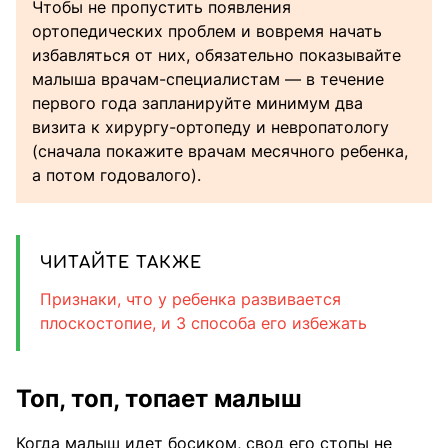
Чтобы не пропустить появления
ортопедических проблем и вовремя начать
избавляться от них, обязательно показывайте
малыша врачам-специалистам — в течение
первого года запланируйте минимум два
визита к хирургу-ортопеду и невропатологу
(сначала покажите врачам месячного ребенка,
а потом годовалого).
ЧИТАЙТЕ ТАКЖЕ
Признаки, что у ребенка развивается
плоскостопие, и 3 способа его избежать
Топ, топ, топает малыш
Когда малыш идет босиком, свод его стопы не