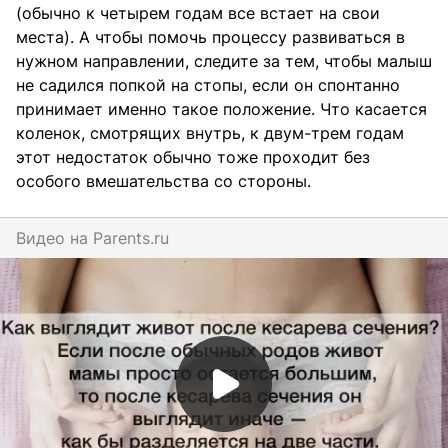
(обычно к четырем годам все встает на свои
места). А чтобы помочь процессу развиваться в
нужном направлении, следите за тем, чтобы малыш
не садился попкой на стопы, если он спонтанно
принимает именно такое положение. Что касается
коленок, смотрящих внутрь, к двум-трем годам
этот недостаток обычно тоже проходит без
особого вмешательства со стороны.
Видео на
parents.ru