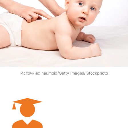
Источник:
naumoid/Getty Images/iStockphoto