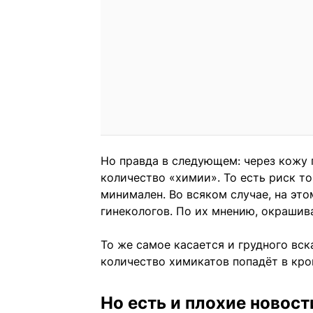
Но правда в следующем: через кожу 
количество «химии». То есть риск то
минимален. Во всяком случае, на эт
гинекологов. По их мнению, окрашив
То же самое касается и грудного вс
количество химикатов попадёт в кро
Но есть и плохие новост