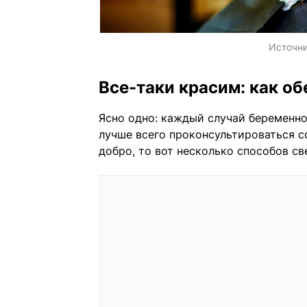
Источн
Все-таки красим: как об
Ясно одно: каждый случай беременн
лучше всего проконсультироваться с
добро, то вот несколько способов св