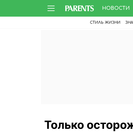
НОВОСТИ
СТИЛЬ ЖИЗНИ
ЗН
Только осторож