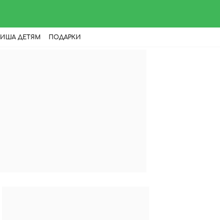
ИША ДЕТЯМ
ПОДАРКИ