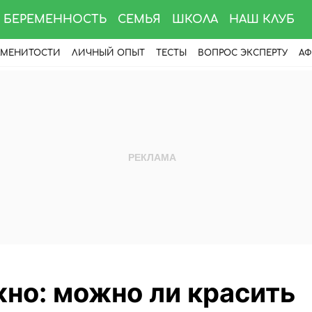
БЕРЕМЕННОСТЬ
СЕМЬЯ
ШКОЛА
НАШ КЛУБ
АМЕНИТОСТИ
ЛИЧНЫЙ ОПЫТ
ТЕСТЫ
ВОПРОС ЭКСПЕРТУ
АФ
но: можно ли красить