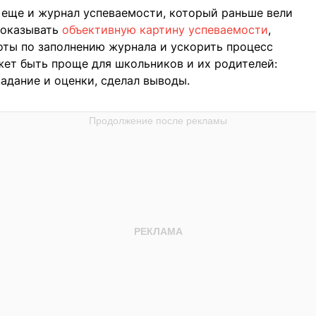
 еще и журнал успеваемости, который раньше вели
показывать
объективную картину успеваемости
,
оты по заполнению журнала и ускорить процесс
ет быть проще для школьников и их родителей:
адание и оценки, сделал выводы.