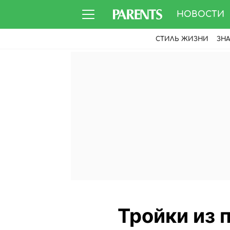
НОВОСТИ
СТИЛЬ ЖИЗНИ
ЗН
Тройки из 