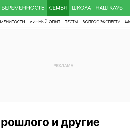
БЕРЕМЕННОСТЬ
СЕМЬЯ
ШКОЛА
НАШ КЛУБ
АМЕНИТОСТИ
ЛИЧНЫЙ ОПЫТ
ТЕСТЫ
ВОПРОС ЭКСПЕРТУ
АФ
прошлого и другие