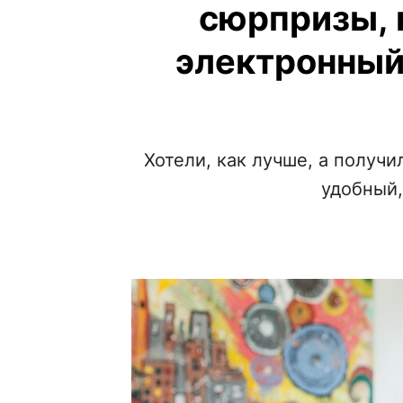
сюрпризы, 
электронный
Хотели, как лучше, а получ
удобный,