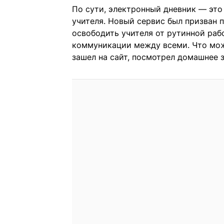
По сути, электронный дневник — это
учителя. Новый сервис был призван 
освободить учителя от рутинной раб
коммуникации между всеми. Что мож
зашел на сайт, посмотрел домашнее з