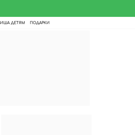
ИША ДЕТЯМ
ПОДАРКИ