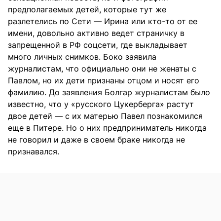
предполагаемых детей, которые тут же
разлетелись по Сети — Ирина или кто-то от ее
имени, довольно активно ведет страничку в
запрещенной в РФ соцсети, где выкладывает
много личных снимков. Боко заявила
журналистам, что официально они не женаты с
Павлом, но их дети признаны отцом и носят его
фамилию. До заявления Болгар журналистам было
известно, что у «русского Цукерберга» растут
двое детей — с их матерью Павел познакомился
еще в Питере. Но о них предприниматель никогда
не говорил и даже в своем браке никогда не
признавался.