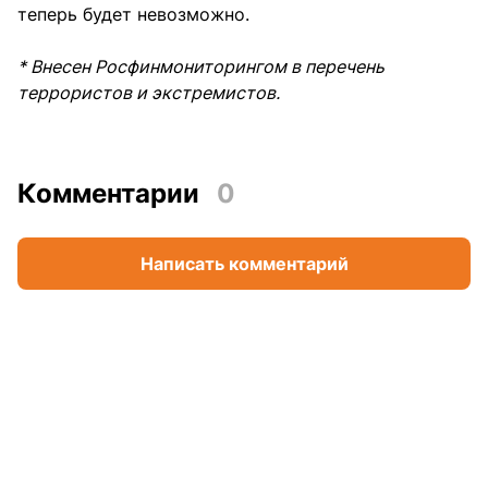
теперь будет невозможно.
* Внесен Росфинмониторингом в перечень
террористов и экстремистов.
Комментарии
0
Написать комментарий