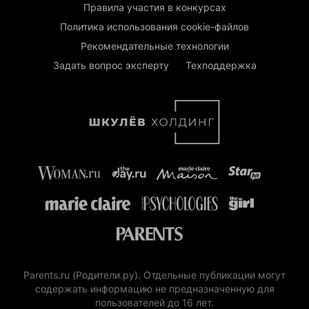
Правила участия в конкурсах
Политика использования cookie-файлов
Рекомендательные технологии
Задать вопрос эксперту
Техподдержка
Parents.ru (Родители.ру). Отдельные публикации могут
содержать информацию не предназначенную для
пользователей до 16 лет.