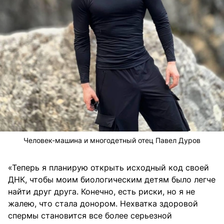
Человек-машина и многодетный отец Павел Дуров
«Теперь я планирую открыть исходный код своей
ДНК, чтобы моим биологическим детям было легче
найти друг друга. Конечно, есть риски, но я не
жалею, что стала донором. Нехватка здоровой
спермы становится все более серьезной