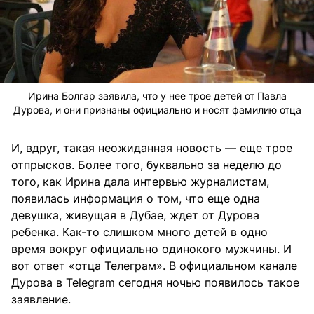
Ирина Болгар заявила, что у нее трое детей от Павла
Дурова, и они признаны официально и носят фамилию отца
И, вдруг, такая неожиданная новость — еще трое
отпрысков. Более того, буквально за неделю до
того, как Ирина дала интервью журналистам,
появилась информация о том, что еще одна
девушка, живущая в Дубае, ждет от Дурова
ребенка. Как-то слишком много детей в одно
время вокруг официально одинокого мужчины. И
вот ответ «отца Телеграм». В официальном канале
Дурова в Telegram сегодня ночью появилось такое
заявление.