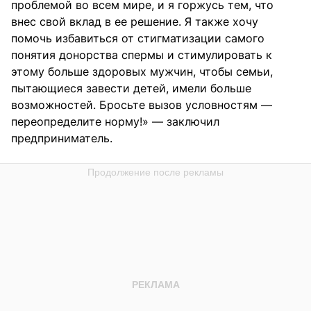
проблемой во всем мире, и я горжусь тем, что
внес свой вклад в ее решение. Я также хочу
помочь избавиться от стигматизации самого
понятия донорства спермы и стимулировать к
этому больше здоровых мужчин, чтобы семьи,
пытающиеся завести детей, имели больше
возможностей. Бросьте вызов условностям —
переопределите норму!» — заключил
предприниматель.