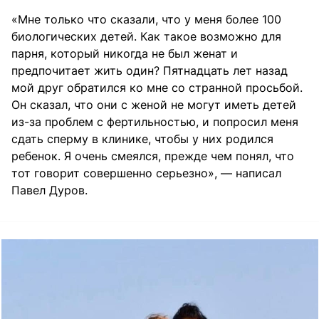
«Мне только что сказали, что у меня более 100
биологических детей. Как такое возможно для
парня, который никогда не был женат и
предпочитает жить один? Пятнадцать лет назад
мой друг обратился ко мне со странной просьбой.
Он сказал, что они с женой не могут иметь детей
из-за проблем с фертильностью, и попросил меня
сдать сперму в клинике, чтобы у них родился
ребенок. Я очень смеялся, прежде чем понял, что
тот говорит совершенно серьезно», — написал
Павел Дуров.