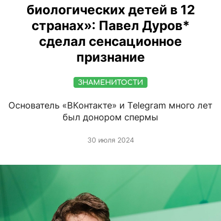
биологических детей в 12
странах»: Павел Дуров*
сделал сенсационное
признание
ЗНАМЕНИТОСТИ
Основатель «ВКонтакте» и Telegram много лет
был донором спермы
30 июля 2024