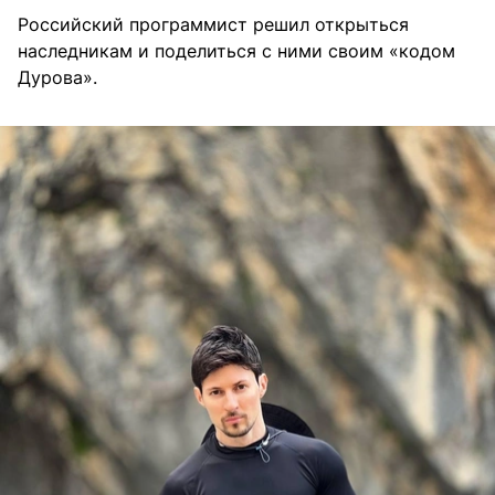
Российский программист решил открыться
наследникам и поделиться с ними своим «кодом
Дурова».