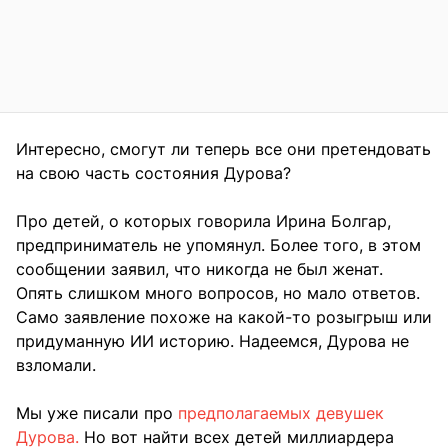
Интересно, смогут ли теперь все они претендовать
на свою часть состояния Дурова?
Про детей, о которых говорила Ирина Болгар,
предприниматель не упомянул. Более того, в этом
сообщении заявил, что никогда не был женат.
Опять слишком много вопросов, но мало ответов.
Само заявление похоже на какой-то розыгрыш или
придуманную ИИ историю. Надеемся, Дурова не
взломали.
Мы уже писали про
предполагаемых девушек
Дурова.
Но вот найти всех детей миллиардера