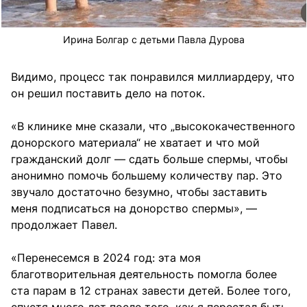
Ирина Болгар с детьми Павла Дурова
Видимо, процесс так понравился миллиардеру, что
он решил поставить дело на поток.
«В клинике мне сказали, что „высококачественного
донорского материала“ не хватает и что мой
гражданский долг — сдать больше спермы, чтобы
анонимно помочь большему количеству пар. Это
звучало достаточно безумно, чтобы заставить
меня подписаться на донорство спермы», —
продолжает Павел.
«Перенесемся в 2024 год: эта моя
благотворительная деятельность помогла более
ста парам в 12 странах завести детей. Более того,