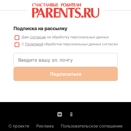
Подписка на рассылку
Даю
согласие
на обработку персональных данных
С
Политикой
обработки персональных данных согласен
Подписаться
О проекте
Реклама
Пользовательское соглашение