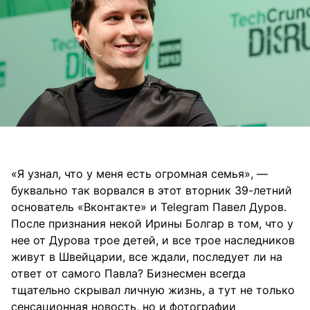
«Я узнал, что у меня есть огромная семья», —
буквально так ворвался в этот вторник 39-летний
основатель «Вконтакте» и Telegram Павел Дуров.
После признания некой Ирины Болгар в том, что у
нее от Дурова трое детей, и все трое наследников
живут в Швейцарии, все ждали, последует ли на
ответ от самого Павла? Бизнесмен всегда
тщательно скрывал личную жизнь, а тут не только
сенсационная новость, но и фотографии