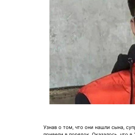
Узнав о том, что они нашли сына, суп
привели в порядок. Оказалось, что в 