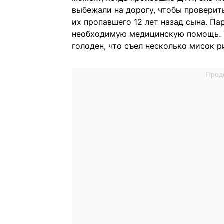
выбежали на дорогу, чтобы проверит
их пропавшего 12 лет назад сына. Па
необходимую медицинскую помощь. Т
голоден, что съел несколько мисок р