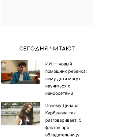
СЕГОДНЯ ЧИТАЮТ
ИИ — новый
помощник ребенка:
чему дети могут
научиться с
нейросетями
Почему Динара
Курбанова так
разговаривает: 5
фактов про
обладательницу