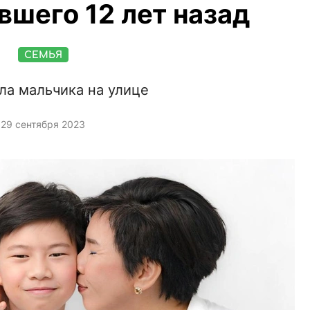
вшего 12 лет назад
СЕМЬЯ
ла мальчика на улице
29 сентября 2023