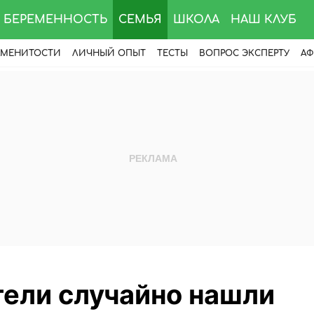
БЕРЕМЕННОСТЬ
СЕМЬЯ
ШКОЛА
НАШ КЛУБ
АМЕНИТОСТИ
ЛИЧНЫЙ ОПЫТ
ТЕСТЫ
ВОПРОС ЭКСПЕРТУ
АФ
тели случайно нашли