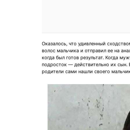
Оказалось, что удивленный сходство
волос мальчика и отправил ее на ана
когда был готов результат. Когда муж
подросток — действительно их сын. 
родители сами нашли своего мальчик