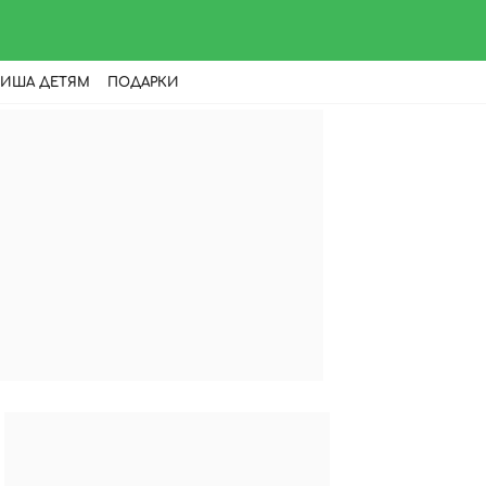
ИША ДЕТЯМ
ПОДАРКИ