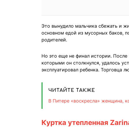
Это вынудило мальчика сбежать и жи
основном едой из мусорных баков, п
родителей.
Но это еще не финал истории. После 
которыми он столкнулся, удалось ус
эксплуатировал ребенка. Торговца л
ЧИТАЙТЕ ТАКЖЕ
В Питере «воскресла» женщина, к
Куртка утепленная Zarin