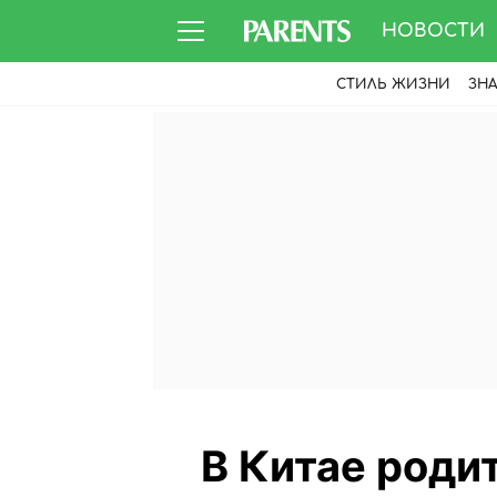
НОВОСТИ
СТИЛЬ ЖИЗНИ
ЗН
В Китае роди