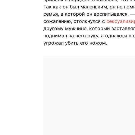
Так как он был маленьким, он не пом
семья, в которой он воспитывался, —
сожалению, столкнулся с
сексуализи
другому мужчине, который заставлял 
поднимал на него руку, а однажды в
угрожал убить его ножом.