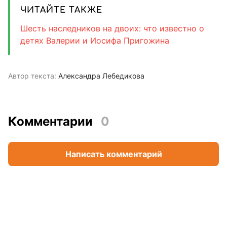
ЧИТАЙТЕ ТАКЖЕ
Шесть наследников на двоих: что известно о
детях Валерии и Иосифа Пригожина
Автор текста:
Александра Лебедикова
Комментарии
0
Написать комментарий