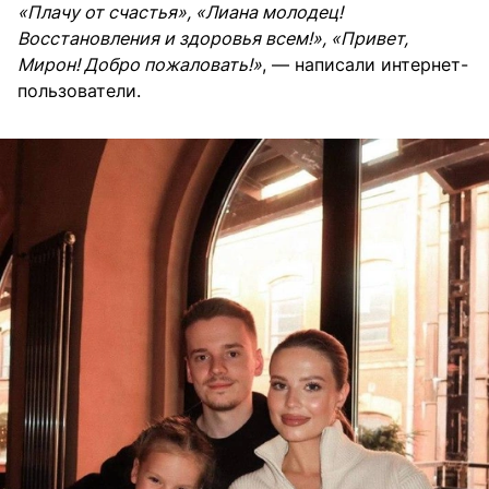
«Плачу от счастья», «Лиана молодец!
Восстановления и здоровья всем!», «Привет,
Мирон! Добро пожаловать!»
, — написали интернет-
пользователи.