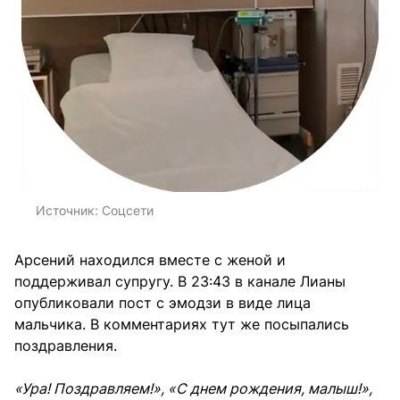
Источник:
Соцсети
Арсений находился вместе с женой и
поддерживал супругу. В 23:43 в канале Лианы
опубликовали пост с эмодзи в виде лица
мальчика. В комментариях тут же посыпались
поздравления.
«Ура! Поздравляем!», «С днем рождения, малыш!»,