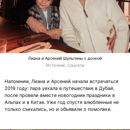
Лиана и Арсений Шульгины с дочкой
Источник:
Соцсети
Напомним, Лиана и Арсений начали встречаться
2019 году: пара уехала в путешествие в Дубай,
после провели вместе новогодние праздники в
Альпах и в Китае. Уже год спустя влюбленные не
только съехались, но и объявили о помолвке.