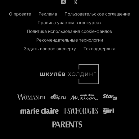
О проекте
Реклама
Пользовательское соглашение
Правила участия в конкурсах
Политика использования cookie-файлов
Рекомендательные технологии
Задать вопрос эксперту
Техподдержка