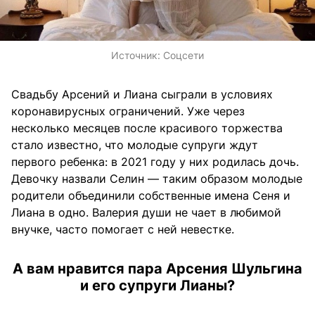
Источник:
Соцсети
Свадьбу Арсений и Лиана сыграли в условиях
коронавирусных ограничений. Уже через
несколько месяцев после красивого торжества
стало известно, что молодые супруги ждут
первого ребенка: в 2021 году у них родилась дочь.
Девочку назвали Селин — таким образом молодые
родители объединили собственные имена Сеня и
Лиана в одно. Валерия души не чает в любимой
внучке, часто помогает с ней невестке.
А вам нравится пара Арсения Шульгина
и его супруги Лианы?