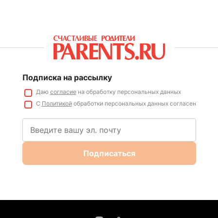
Подписка на рассылку
Даю
согласие
на обработку персональных данных
С
Политикой
обработки персональных данных согласен
Подписаться