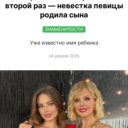
второй раз — невестка певицы
родила сына
ЗНАМЕНИТОСТИ
Уже известно имя ребенка
24 апреля 2025