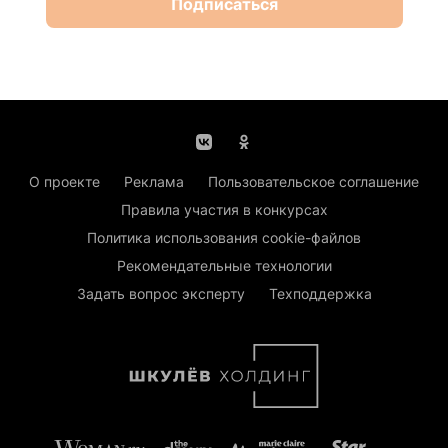
Подписаться
О проекте
Реклама
Пользовательское соглашение
Правила участия в конкурсах
Политика использования cookie-файлов
Рекомендательные технологии
Задать вопрос эксперту
Техподдержка