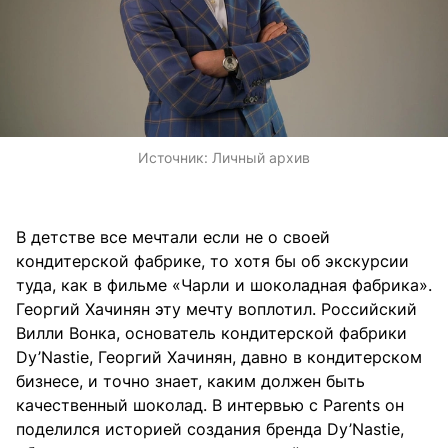
Источник:
Личный архив
В детстве все мечтали если не о своей
кондитерской фабрике, то хотя бы об экскурсии
туда, как в фильме «Чарли и шоколадная фабрика».
Георгий Хачинян эту мечту воплотил. Российский
Вилли Вонка, основатель кондитерской фабрики
Dy’Nastie, Георгий Хачинян, давно в кондитерском
бизнесе, и точно знает, каким должен быть
качественный шоколад. В интервью с Parents он
поделился историей создания бренда Dy’Nastie,