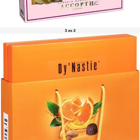
3 из 3