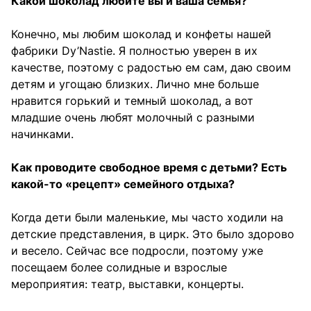
Какой шоколад любите вы и ваша семья?
Конечно, мы любим шоколад и конфеты нашей
фабрики Dy’Nastie. Я полностью уверен в их
качестве, поэтому с радостью ем сам, даю своим
детям и угощаю близких. Лично мне больше
нравится горький и темный шоколад, а вот
младшие очень любят молочный с разными
начинками.
Как проводите свободное время с детьми? Есть
какой-то «рецепт» семейного отдыха?
Когда дети были маленькие, мы часто ходили на
детские представления, в цирк. Это было здорово
и весело. Сейчас все подросли, поэтому уже
посещаем более солидные и взрослые
мероприятия: театр, выставки, концерты.