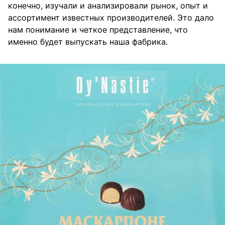
конечно, изучали и анализировали рынок, опыт и
ассортимент известных производителей. Это дало
нам понимание и четкое представление, что
именно будет выпускать наша фабрика.