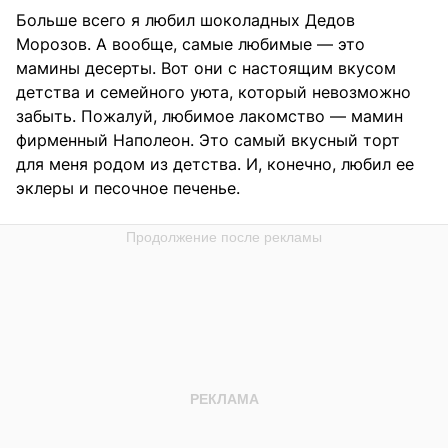
Больше всего я любил шоколадных Дедов
Морозов. А вообще, самые любимые — это
мамины десерты. Вот они с настоящим вкусом
детства и семейного уюта, который невозможно
забыть. Пожалуй, любимое лакомство — мамин
фирменный Наполеон. Это самый вкусный торт
для меня родом из детства. И, конечно, любил ее
эклеры и песочное печенье.