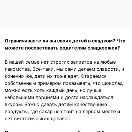
Ограничиваете ли вы своих детей в сладком? Что
можете посоветовать родителям сладкоежек?
В нашей семье нет строгих запретов на любые
лакомства. Все-таки, мы сами делаем сладости, и,
конечно же, дети их тоже едят. Стараемся
собственным примером показывать, что шоколад
можно есть хоть каждый день, но лучше
небольшими порциями и долго наслаждаться
вкусом. Важно давать детям качественные
продукты, где сахар не стоит на первом месте и
нет синтетических добавок.