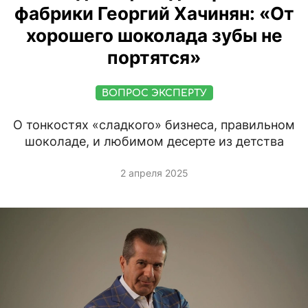
фабрики Георгий Хачинян: «От
хорошего шоколада зубы не
портятся»
ВОПРОС ЭКСПЕРТУ
О тонкостях «сладкого» бизнеса, правильном
шоколаде, и любимом десерте из детства
2 апреля 2025