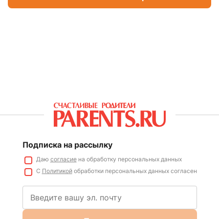
Подписка на рассылку
Даю
согласие
на обработку персональных данных
С
Политикой
обработки персональных данных согласен