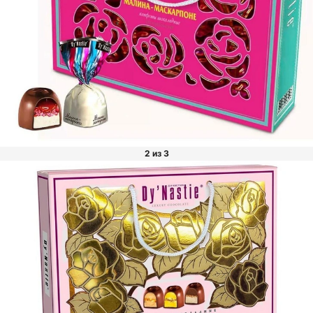
2 из 3