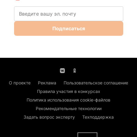
Подписаться
О проекте
Реклама
Пользовательское соглашение
Правила участия в конкурсах
Политика использования cookie-файлов
Рекомендательные технологии
Задать вопрос эксперту
Техподдержка