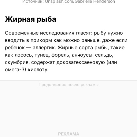
Источник:
Unsplash.com/Gabrielle Henderson
Жирная рыба
Современные исследования гласят: рыбу нужно
вводить в прикорм как можно раньше, даже если
ребенок — аллергик. Жирные сорта рыбы, такие
как лосось, тунец, форель, анчоусы, сельдь,
скумбрия, содержат докозагексаеновую (или
омега-3) кислоту.