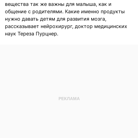
вещества так же важны для малыша, как и
общение с родителями. Какие именно продукты
нужно давать детям для развития мозга,
рассказывает нейрохирург, доктор медицинских
наук Тереза Пурцнер.