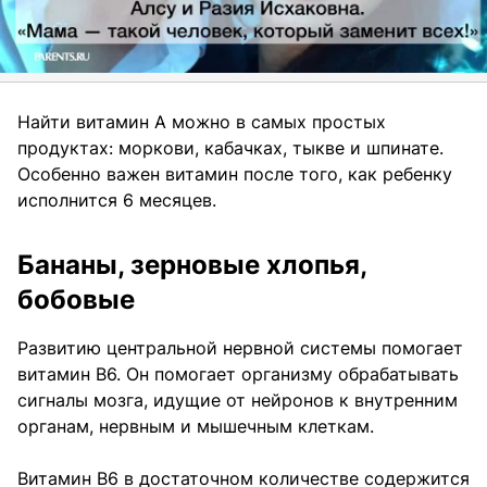
Найти витамин А можно в самых простых
продуктах: моркови, кабачках, тыкве и шпинате.
Особенно важен витамин после того, как ребенку
исполнится 6 месяцев.
Бананы, зерновые хлопья,
бобовые
Развитию центральной нервной системы помогает
витамин B6. Он помогает организму обрабатывать
сигналы мозга, идущие от нейронов к внутренним
органам, нервным и мышечным клеткам.
Витамин B6 в достаточном количестве содержится