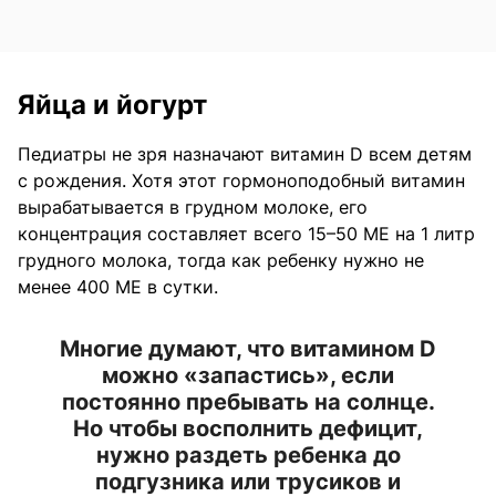
Яйца и йогурт
Педиатры не зря назначают витамин D всем детям
с рождения. Хотя этот гормоноподобный витамин
вырабатывается в грудном молоке, его
концентрация составляет всего 15–50 МЕ на 1 литр
грудного молока, тогда как ребенку нужно не
менее 400 МЕ в сутки.
Многие думают, что витамином D
можно «запастись», если
постоянно пребывать на солнце.
Но чтобы восполнить дефицит,
нужно раздеть ребенка до
подгузника или трусиков и