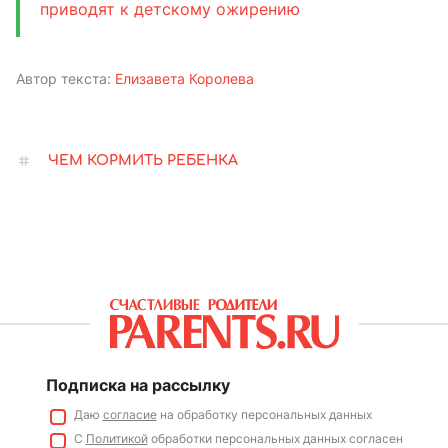
приводят к детскому ожирению
Автор текста:
Елизавета Королева
ЧЕМ КОРМИТЬ РЕБЕНКА
Подписка на рассылку
Даю
согласие
на обработку персональных данных
С
Политикой
обработки персональных данных согласен