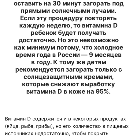
оставить на 30 минут загорать под
прямыми солнечными лучами.
Если эту процедуру повторять
каждую неделю, то витамина D
ребенок будет получать
достаточно. Но это невозможно
как минимум потому, что холодное
время года в России — 9 месяцев
в году. К тому же детям
рекомендуется загорать только с
солнцезащитными кремами,
которые снижают выработку
витамина D в коже на 95%.
Витамин D содержится и в некоторых продуктах
(яйца, рыба, грибы), но его количество в пищевых
источниках недостаточно, чтобы покрыть