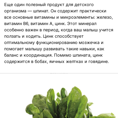
Еще один полезный продукт для детского
организма — шпинат. Он содержит практически
все основные витамины и микроэлементы: железо,
витамин B6, витамин A, цинк. Этот минерал
особенно важен в период, когда ваш малыш учится
ползать и ходить. Цинк способствует
оптимальному функционированию мозжечка и
помогает малышу развивать такие навыки, как
баланс и координация. Помимо шпината, цинк
содержится в бобах, яичных желтках и говядине.