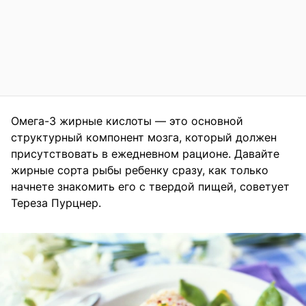
Омега-3 жирные кислоты — это основной
структурный компонент мозга, который должен
присутствовать в ежедневном рационе. Давайте
жирные сорта рыбы ребенку сразу, как только
начнете знакомить его с твердой пищей, советует
Тереза Пурцнер.