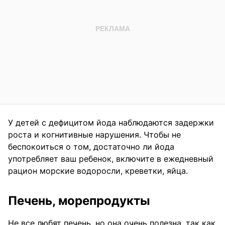
У детей с дефицитом йода наблюдаются задержки
роста и когнитивные нарушения. Чтобы не
беспокоиться о том, достаточно ли йода
употребляет ваш ребенок, включите в ежедневный
рацион морские водоросли, креветки, яйца.
Печень, морепродукты
Не все любят печень, но она очень полезна, так как