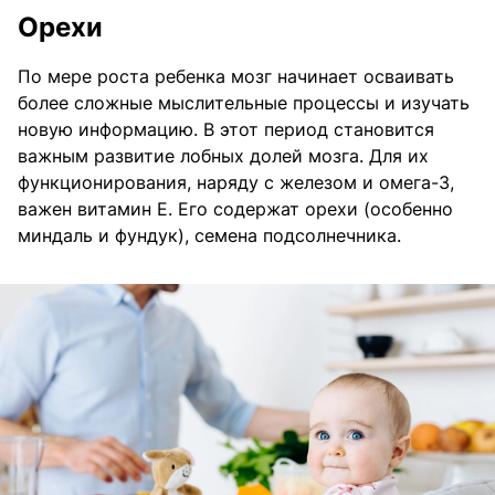
Орехи
По мере роста ребенка мозг начинает осваивать
более сложные мыслительные процессы и изучать
новую информацию. В этот период становится
важным развитие лобных долей мозга. Для их
функционирования, наряду с железом и омега-3,
важен витамин Е. Его содержат орехи (особенно
миндаль и фундук), семена подсолнечника.