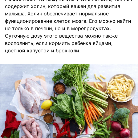
содержит холин, который важен для развития
малыша. Холин обеспечивает нормальное
функционирование клеток мозга. Его можно найти
не только в печени, но и в морепродуктах.
Суточную дозу этого вещества можно также
восполнить, если кормить ребенка яйцами,
цветной капустой и брокколи.