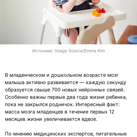
Источник:
Image Source/Emma Kim
В младенческом и дошкольном возрасте мозг
малыша активно развивается — каждую секунду
образуется свыше 700 новых нейронных связей.
Особенно важны первые два года жизни ребенка,
пока не закрылся родничок. Интересный факт:
масса мозга младенцев в течение первых 12
месяцев жизни увеличивается вдвое.
По мнению медицинских экспертов, питательные