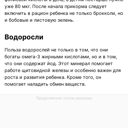
уже 80 мкг. После начала прикорма следует
включить в рацион ребенка не только брокколи, но
и бобовые и листовую зелень.
Водоросли
Польза водорослей не только в том, что они
богаты омега-3 жирными кислотами, но и в том,
что они содержат йод. Этот минерал помогает
работе щитовидной железы и особенно важен для
роста и развития ребенка. Кроме того, он
помогает наладить обмен веществ.