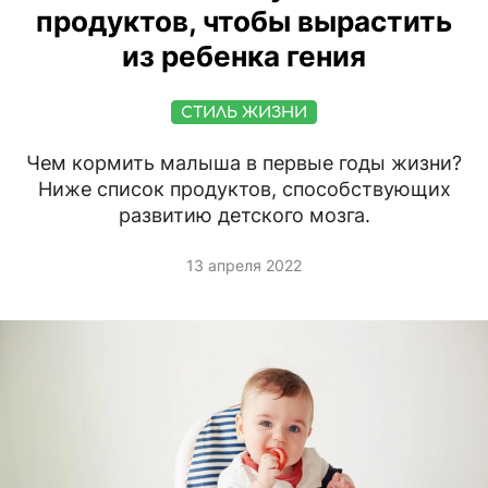
продуктов, чтобы вырастить
из ребенка гения
СТИЛЬ ЖИЗНИ
Чем кормить малыша в первые годы жизни?
Ниже список продуктов, способствующих
развитию детского мозга.
13 апреля 2022