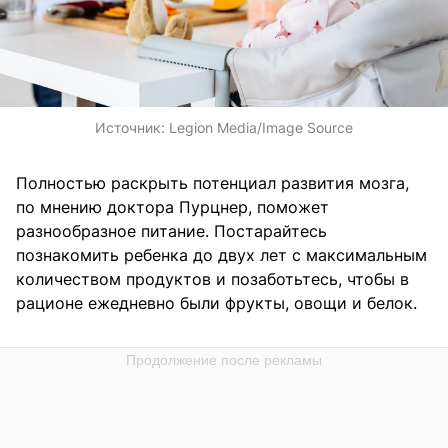
Источник:
Legion Media/Image Source
Полностью раскрыть потенциал развития мозга,
по мнению доктора Пурцнер, поможет
разнообразное питание. Постарайтесь
познакомить ребенка до двух лет с максимальным
количеством продуктов и позаботьтесь, чтобы в
рационе ежедневно были фрукты, овощи и белок.