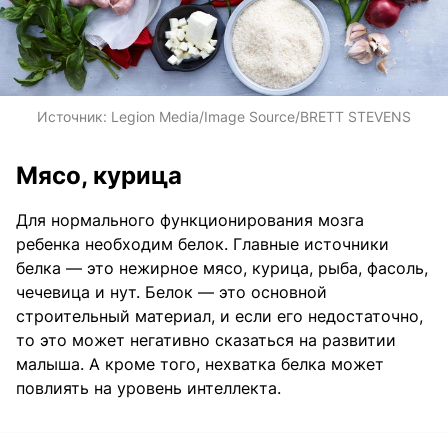
Источник:
Legion Media/Image Source/BRETT STEVENS
Мясо, курица
Для нормального функционирования мозга
ребенка необходим белок. Главные источники
белка — это нежирное мясо, курица, рыба, фасоль,
чечевица и нут. Белок — это основной
строительный материал, и если его недостаточно,
то это может негативно сказаться на развитии
малыша. А кроме того, нехватка белка может
повлиять на уровень интеллекта.