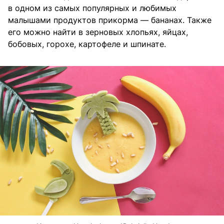
в одном из самых популярных и любимых
малышами продуктов прикорма — бананах. Также
его можно найти в зерновых хлопьях, яйцах,
бобовых, горохе, картофеле и шпинате.