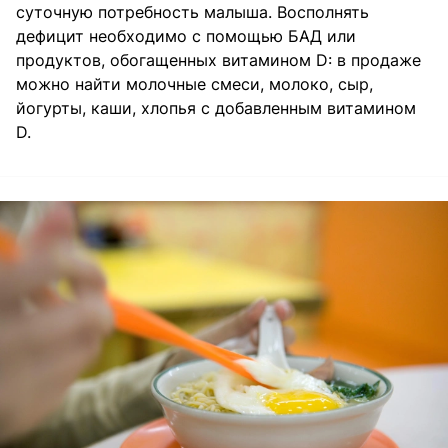
суточную потребность малыша. Восполнять
дефицит необходимо с помощью БАД или
продуктов, обогащенных витамином D: в продаже
можно найти молочные смеси, молоко, сыр,
йогурты, каши, хлопья с добавленным витамином
D.