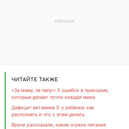
ЧИТАЙТЕ ТАКЖЕ
«За маму, за папу»: 5 ошибок в прикорме,
которые делает почти каждая мама
Дефицит витамина D у ребенка: как
распознать и что с этим делать
Врачи рассказали, какие огрехи питания