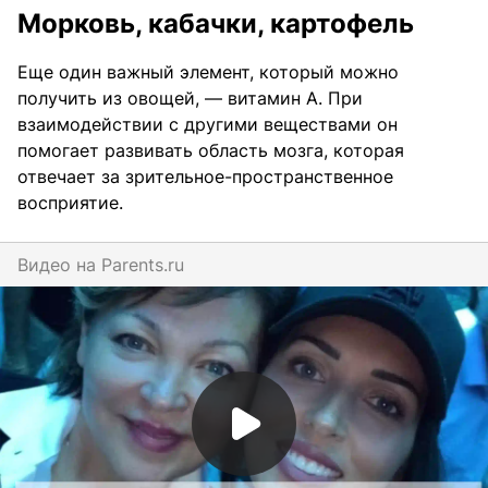
Морковь, кабачки, картофель
Еще один важный элемент, который можно
получить из овощей, — витамин А. При
взаимодействии с другими веществами он
помогает развивать область мозга, которая
отвечает за зрительное-пространственное
восприятие.
Видео на
parents.ru