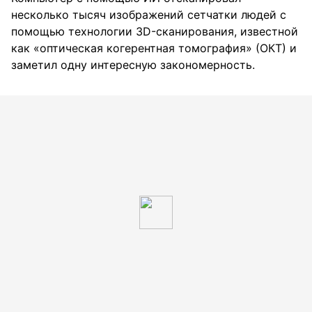
несколько тысяч изображений сетчатки людей с
помощью технологии 3D-сканирования, известной
как «оптическая когерентная томография» (ОКТ) и
заметил одну интересную закономерность.