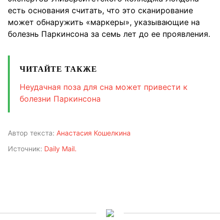
есть основания считать, что это сканирование
может обнаружить «маркеры», указывающие на
болезнь Паркинсона за семь лет до ее проявления.
ЧИТАЙТЕ ТАКЖЕ
Неудачная поза для сна может привести к
болезни Паркинсона
Автор текста:
Анастасия Кошелкина
Источник:
Daily Mail.