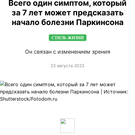
Всего один симптом, который
за 7 лет может предсказать
начало болезни Паркинсона
СТИЛЬ ЖИЗНИ
Он связан с изменением зрения
23 августа 2023