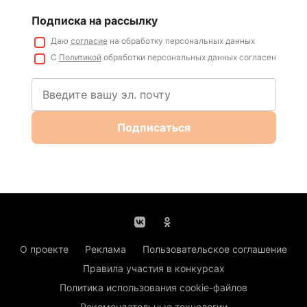
Подписка на рассылку
Даю
согласие
на обработку персональных данных
С
Политикой
обработки персональных данных согласен
Подписаться
О проекте
Реклама
Пользовательское соглашение
Правила участия в конкурсах
Политика использования cookie-файлов
Рекомендательные технологии