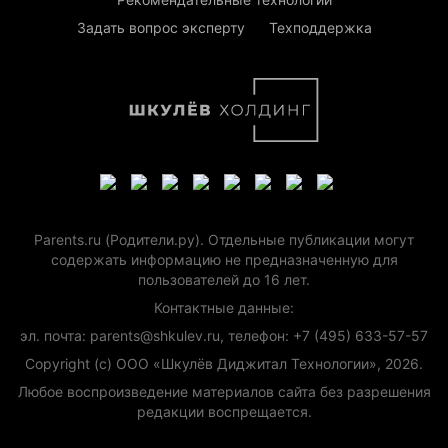
Задать вопрос эксперту
Техподдержка
Parents.ru (Родители.ру). Отдельные публикации могут
содержать информацию не предназначенную для
пользователей до 16 лет.
Контактные данные:
эл. почта: parents@shkulev.ru, телефон: +7 (495) 633-57-57
Copyright (с) ООО «Шкулёв Диджитал Технологии», 2026.
Любое воспроизведение материалов сайта без разрешения
редакции воспрещается.