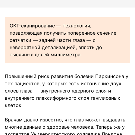
ОКТ-сканирование — технология,
позволяющая получить поперечное сечение
сетчатки — задней части глаза — с
невероятной детализацией, вплоть до
тысячных долей миллиметра.
Повышенный риск развития болезни Паркинсона у
тех пациентов, у которых есть истончение двух
слоев глаза — внутреннего ядерного слоя и
внутреннего плексиформного слоя ганглиозных
клеток.
Врачам давно известно, что глаз может выдавать
многие данные о здоровье человека. Теперь же у
экспертов Университетского колледжа Лондона