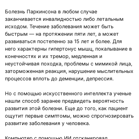
Болезнь Паркинсона в любом случае
заканчивается инвалидностью либо летальным
исходом. Течение заболевания может быть
быстрым — на протяжении пяти лет, а может
развиваться постепенно за 15 лет и более. Для
него характерны гипертонус мышц, покалывание в
конечностях и их тремор, медленная и
неустойчивая походка, проблемы с мимикой лица,
заторможенная реакция, нарушение мыслительных
процессов вплоть до деменции, депрессия.
Но с помощью искусственного интеллекта ученые
нашли способ заранее предвидеть вероятность
развития этой болезни. Еще до того, как пациент
ощутит первые симптомы, можно спрогнозировать
развитие заболевания у человека.
Компьютер с помощью ИИ отсканировал