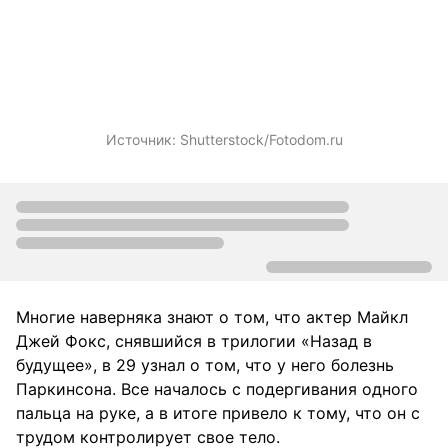
Источник:
Shutterstock/Fotodom.ru
Многие наверняка знают о том, что актер Майкл
Джей Фокс, снявшийся в трилогии «Назад в
будущее», в 29 узнал о том, что у него болезнь
Паркинсона. Все началось с подергивания одного
пальца на руке, а в итоге привело к тому, что он с
трудом контролирует свое тело.