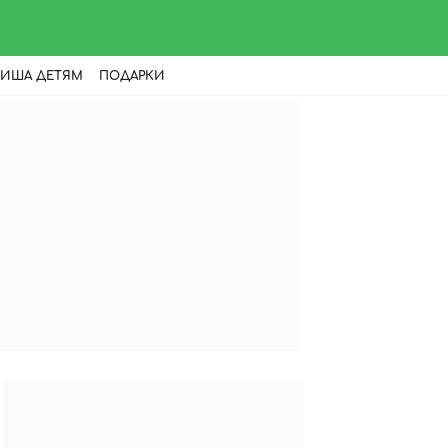
ИША ДЕТЯМ
ПОДАРКИ