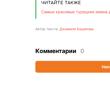
ЧИТАЙТЕ ТАКЖЕ
Самые красивые турецкие имена д
Автор текста:
Джамиля Кашапова
Комментарии
0
Нап