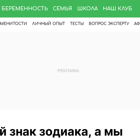
БЕРЕМЕННОСТЬ
СЕМЬЯ
ШКОЛА
НАШ КЛУБ
АМЕНИТОСТИ
ЛИЧНЫЙ ОПЫТ
ТЕСТЫ
ВОПРОС ЭКСПЕРТУ
АФ
 знак зодиака, а мы