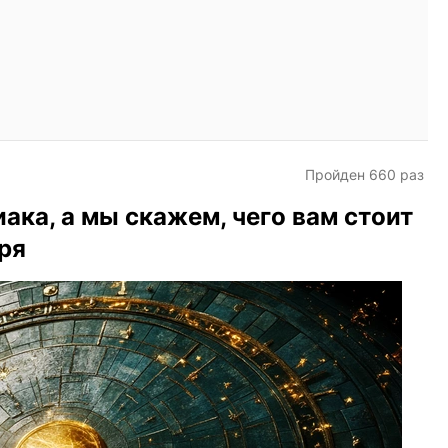
Пройден 660 раз
ака, а мы скажем, чего вам стоит
бря