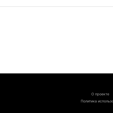
О проекте
Политика использ