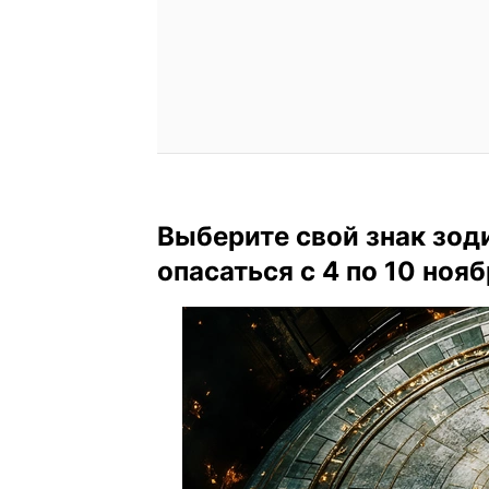
Выберите свой знак зоди
опасаться с 4 по 10 ноя