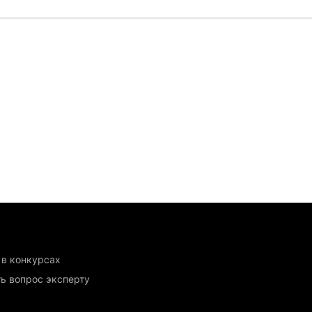
 в конкурсах
ь вопрос эксперту