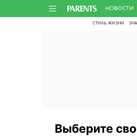
НОВОСТИ
СТИЛЬ ЖИЗНИ
ЗН
Выберите свой