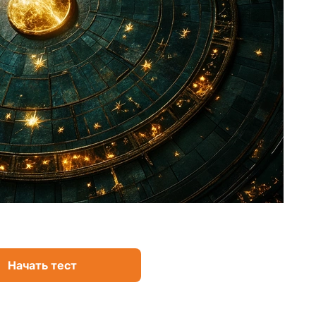
Начать тест