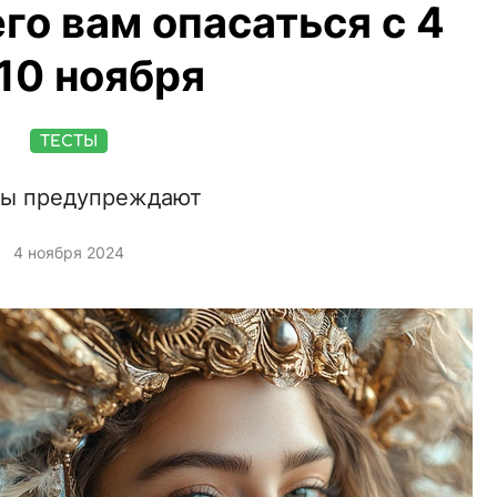
го вам опасаться с 4
 10 ноября
ТЕСТЫ
ды предупреждают
4 ноября 2024