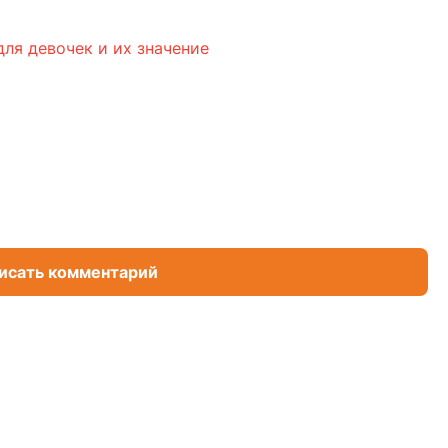
ля девочек и их значение
исать комментарий