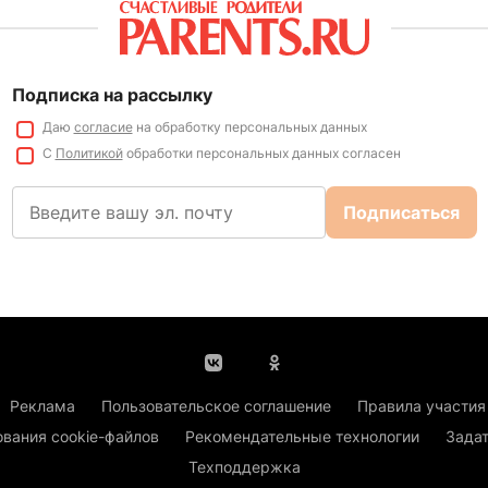
Подписка на рассылку
Даю
согласие
на обработку персональных данных
С
Политикой
обработки персональных данных согласен
Подписаться
Реклама
Пользовательское соглашение
Правила участия
ования cookie-файлов
Рекомендательные технологии
Задат
Техподдержка