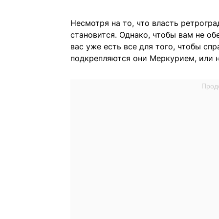
Несмотря на то, что власть ретрогр
становится. Однако, чтобы вам не об
вас уже есть все для того, чтобы сп
подкрепляются они Меркурием, или н