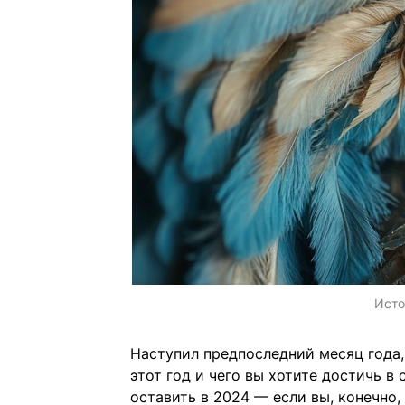
Исто
Наступил предпоследний месяц года, 
этот год и чего вы хотите достичь 
оставить в 2024 — если вы, конечно,