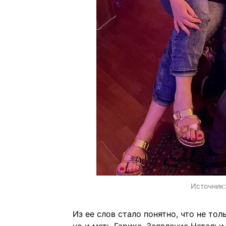
Источник
Из ее слов стало понятно, что не то