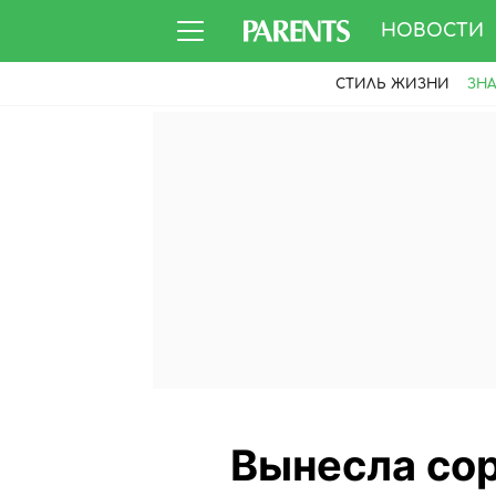
НОВОСТИ
СТИЛЬ ЖИЗНИ
ЗН
Вынесла сор