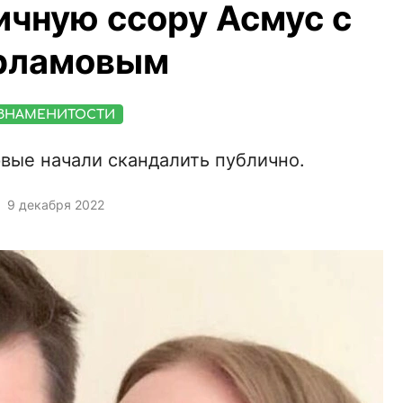
ичную ссору Асмус с
рламовым
ЗНАМЕНИТОСТИ
вые начали скандалить публично.
9 декабря 2022