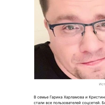
Ист
В семье Гарика Харламова и Кристин
стали все пользователей соцсетей. 