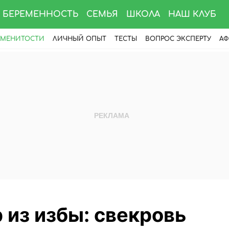
БЕРЕМЕННОСТЬ
СЕМЬЯ
ШКОЛА
НАШ КЛУБ
АМЕНИТОСТИ
ЛИЧНЫЙ ОПЫТ
ТЕСТЫ
ВОПРОС ЭКСПЕРТУ
АФ
 из избы: свекровь