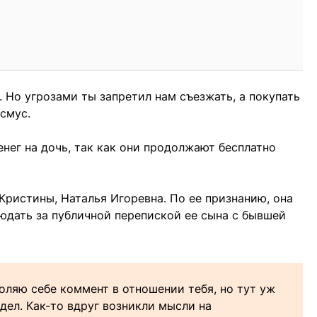
 Но угрозами ты запретил нам съезжать, а покупать
смус.
денег на дочь, так как они продолжают бесплатно
Кристины, Наталья Игоревна. По ее признанию, она
юдать за публичной перепиской ее сына с бывшей
воляю себе коммент в отношении тебя, но тут уж
дел. Как-то вдруг возникли мысли на