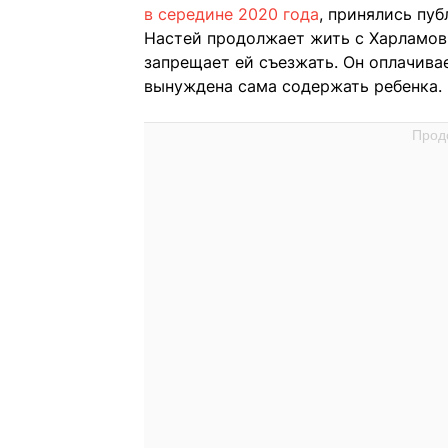
в середине 2020 года
, принялись пу
Настей продолжает жить с Харламов
запрещает ей съезжать. Он оплачивае
вынуждена сама содержать ребенка.