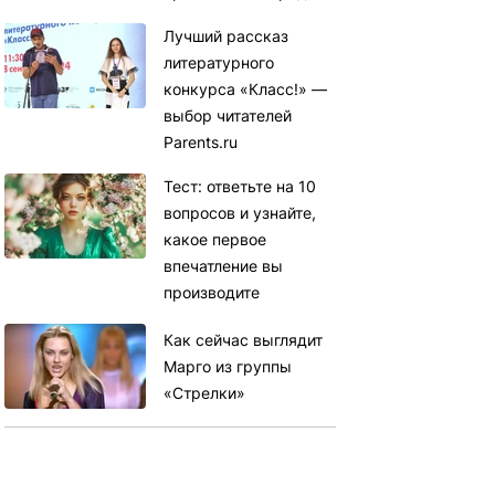
Лучший рассказ
литературного
конкурса «Класс!» —
выбор читателей
Parents.ru
Тест: ответьте на 10
вопросов и узнайте,
какое первое
впечатление вы
производите
Как сейчас выглядит
Марго из группы
«Стрелки»