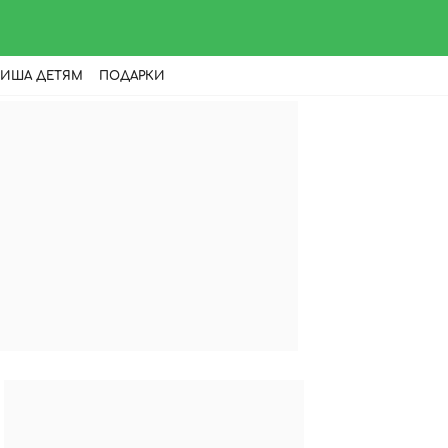
ИША ДЕТЯМ
ПОДАРКИ