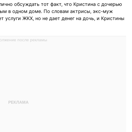
блично обсуждать тот факт, что Кристина с дочерью
ым в одном доме. По словам актрисы, экс-муж
т услуги ЖКХ, но не дает денег на дочь, и Кристины