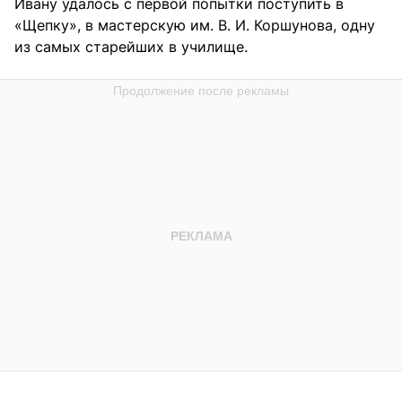
Ивану удалось с первой попытки поступить в
«Щепку», в мастерскую им. В. И. Коршунова, одну
из самых старейших в училище.