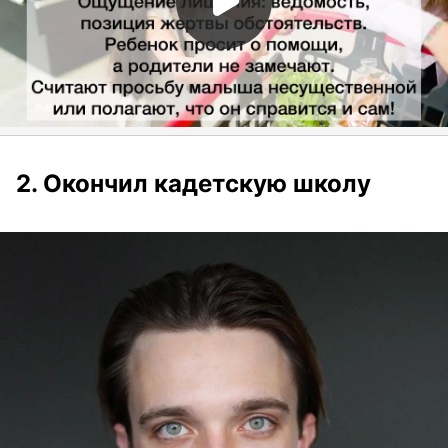
2. Окончил кадетскую школу