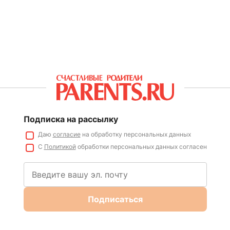
Подписка на рассылку
Даю
согласие
на обработку персональных данных
С
Политикой
обработки персональных данных согласен
Подписаться