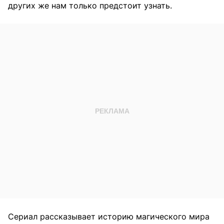
других же нам только предстоит узнать.
Сериал рассказывает историю магического мира