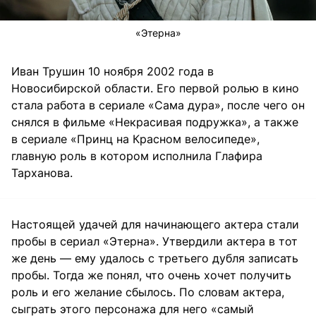
«Этерна»
Иван Трушин 10 ноября 2002 года в
Новосибирской области. Его первой ролью в кино
стала работа в сериале «Сама дура», после чего он
снялся в фильме «Некрасивая подружка», а также
в сериале «Принц на Красном велосипеде»,
главную роль в котором исполнила Глафира
Тарханова.
Настоящей удачей для начинающего актера стали
пробы в сериал «Этерна». Утвердили актера в тот
же день — ему удалось с третьего дубля записать
пробы. Тогда же понял, что очень хочет получить
роль и его желание сбылось. По словам актера,
сыграть этого персонажа для него «самый