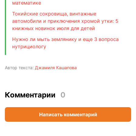
математике
Токийские сокровища, винтажные
автомобили и приключения хромой утки: 5
книжных новинок июля для детей
Нужно ли мыть землянику и еще 3 вопроса
нутрициологу
Автор текста:
Джамиля Кашапова
Комментарии
0
Написать комментарий