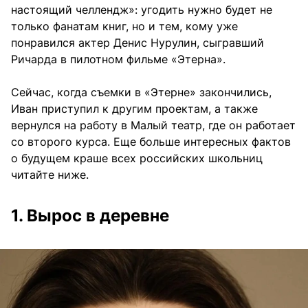
настоящий челлендж»: угодить нужно будет не
только фанатам книг, но и тем, кому уже
понравился актер Денис Нурулин, сыгравший
Ричарда в пилотном фильме «Этерна».
Сейчас, когда съемки в «Этерне» закончились,
Иван приступил к другим проектам, а также
вернулся на работу в Малый театр, где он работает
со второго курса. Еще больше интересных фактов
о будущем краше всех российских школьниц
читайте ниже.
1. Вырос в деревне