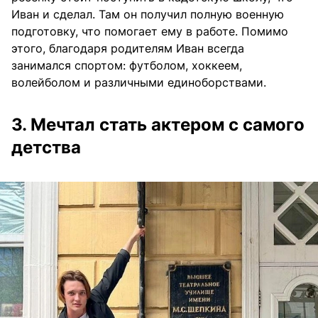
Иван и сделал. Там он получил полную военную
подготовку, что помогает ему в работе. Помимо
этого, благодаря родителям Иван всегда
занимался спортом: футболом, хоккеем,
волейболом и различными единоборствами.
3. Мечтал стать актером с самого
детства