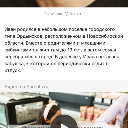
Источник:
@trushin_ir
Иван родился в небольшом поселке городского
типа Ордынское, расположенном в Новосибирской
области. Вместе с родителями и младшими
сиблингами он жил там до 13 лет, а затем семья
перебралась в город. В деревне у Ивана осталась
бабушка, к которой он периодически ездит в
отпуск.
Видео на
parents.ru