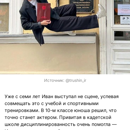
Источник:
@
trushin_ir
Уже с семи лет Иван выступал не сцене, успевая
совмещать это с учебой и спортивными
тренировками. В 10-м классе юноша решил, что
точно станет актером. Привитая в кадетской
школе дисциплинированность очень помогла —