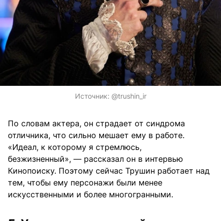
Источник:
@trushin_ir
По словам актера, он страдает от синдрома
отличника, что сильно мешает ему в работе.
«Идеал, к которому я стремлюсь,
безжизненный», — рассказал он в интервью
Кинопоиску. Поэтому сейчас Трушин работает над
тем, чтобы ему персонажи были менее
искусственными и более многогранными.