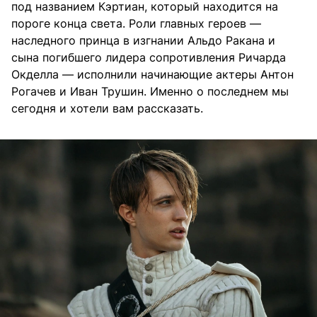
под названием Кэртиан, который находится на
пороге конца света. Роли главных героев —
наследного принца в изгнании Альдо Ракана и
сына погибшего лидера сопротивления Ричарда
Окделла — исполнили начинающие актеры Антон
Рогачев и Иван Трушин. Именно о последнем мы
сегодня и хотели вам рассказать.