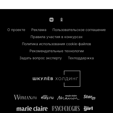
О проекте
Реклама
Пользовательское соглашение
Правила участия в конкурсах
Политика использования cookie-файлов
Рекомендательные технологии
Задать вопрос эксперту
Техподдержка