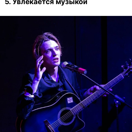
5. Увлекается музыкой