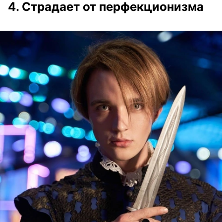
4. Страдает от перфекционизма