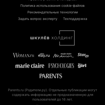
Политика использования cookie-файлов
Рекомендательные технологии
Задать вопрос эксперту
Техподдержка
Parents.ru (Родители.ру). Отдельные публикации могут
содержать информацию не предназначенную для
пользователей до 16 лет.