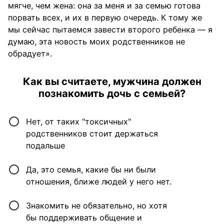
мягче, чем жена: она за меня и за семью готова
порвать всех, и их в первую очередь. К тому же
мы сейчас пытаемся завести второго ребенка — я
думаю, эта новость моих родственников не
обрадует».
Как вы считаете, мужчина должен
познакомить дочь с семьей?
Нет, от таких "токсичных"
родственников стоит держаться
подальше
Да, это семья, какие бы ни были
отношения, ближе людей у него нет.
Знакомить не обязательно, но хотя
бы поддерживать общение и