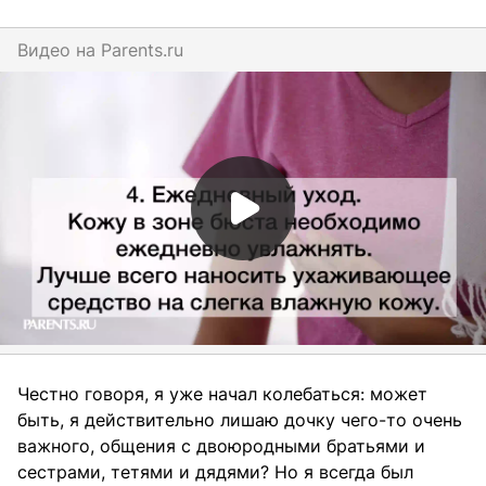
Видео на
parents.ru
Честно говоря, я уже начал колебаться: может
быть, я действительно лишаю дочку чего-то очень
важного, общения с двоюродными братьями и
сестрами, тетями и дядями? Но я всегда был