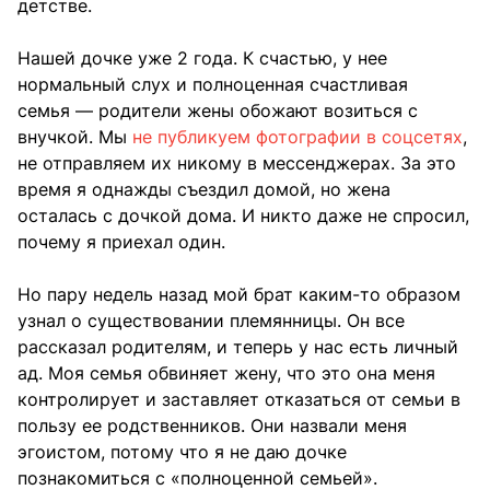
детстве.
Нашей дочке уже 2 года. К счастью, у нее
нормальный слух и полноценная счастливая
семья — родители жены обожают возиться с
внучкой. Мы
не публикуем фотографии в соцсетях
,
не отправляем их никому в мессенджерах. За это
время я однажды съездил домой, но жена
осталась с дочкой дома. И никто даже не спросил,
почему я приехал один.
Но пару недель назад мой брат каким-то образом
узнал о существовании племянницы. Он все
рассказал родителям, и теперь у нас есть личный
ад. Моя семья обвиняет жену, что это она меня
контролирует и заставляет отказаться от семьи в
пользу ее родственников. Они назвали меня
эгоистом, потому что я не даю дочке
познакомиться с «полноценной семьей».