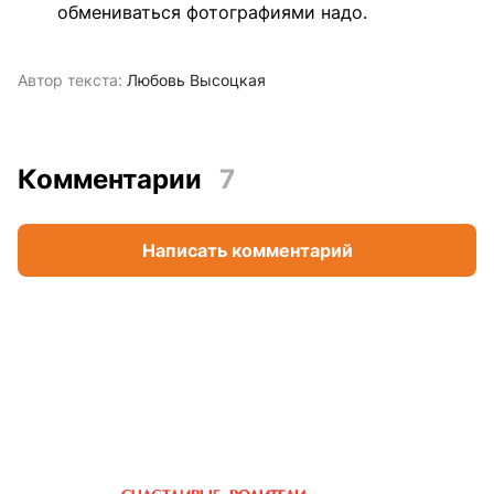
обмениваться фотографиями надо.
Автор текста:
Любовь Высоцкая
Комментарии
7
Написать комментарий