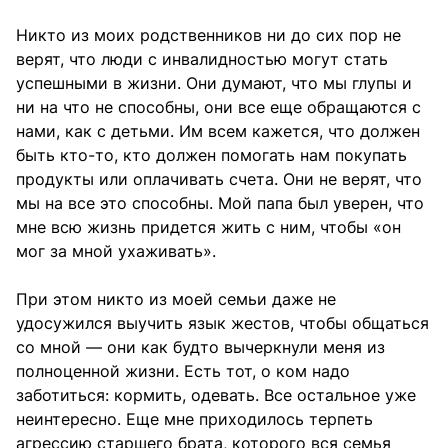
Никто из моих родственников ни до сих пор не
верят, что люди с инвалидностью могут стать
успешными в жизни. Они думают, что мы глупы и
ни на что не способны, они все еще обращаются с
нами, как с детьми. Им всем кажется, что должен
быть кто-то, кто должен помогать нам покупать
продукты или оплачивать счета. Они не верят, что
мы на все это способны. Мой папа был уверен, что
мне всю жизнь придется жить с ним, чтобы «он
мог за мной ухаживать».
При этом никто из моей семьи даже не
удосужился выучить язык жестов, чтобы общаться
со мной — они как будто вычеркнули меня из
полноценной жизни. Есть тот, о ком надо
заботиться: кормить, одевать. Все остальное уже
неинтересно. Еще мне приходилось терпеть
агрессию старшего брата, которого вся семья