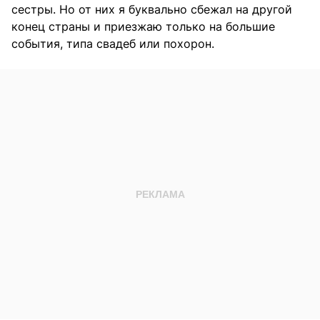
сестры. Но от них я буквально сбежал на другой
конец страны и приезжаю только на большие
события, типа свадеб или похорон.