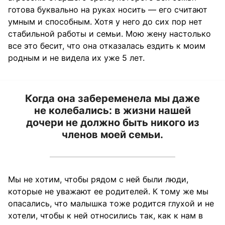
готова буквально на руках носить — его считают
умным и способным. Хотя у него до сих пор нет
стабильной работы и семьи. Мою жену настолько
все это бесит, что она отказалась ездить к моим
родным и не видела их уже 5 лет.
Когда она забеременела мы даже
не колебались: в жизни нашей
дочери не должно быть никого из
членов моей семьи.
Мы не хотим, чтобы рядом с ней были люди,
которые не уважают ее родителей. К тому же мы
опасались, что малышка тоже родится глухой и не
хотели, чтобы к ней относились так, как к нам в