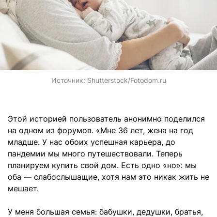
Источник:
Shutterstock/Fotodom.ru
Этой историей пользователь анонимно поделился
на одном из форумов. «Мне 36 лет, жена на год
младше. У нас обоих успешная карьера, до
пандемии мы много путешествовали. Теперь
планируем купить свой дом. Есть одно «но»: мы
оба — слабослышащие, хотя нам это никак жить не
мешает.
У меня большая семья: бабушки, дедушки, братья,