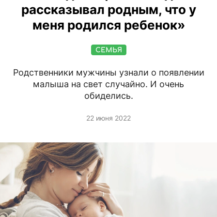
рассказывал родным, что у
меня родился ребенок»
СЕМЬЯ
Родственники мужчины узнали о появлении
малыша на свет случайно. И очень
обиделись.
22 июня 2022