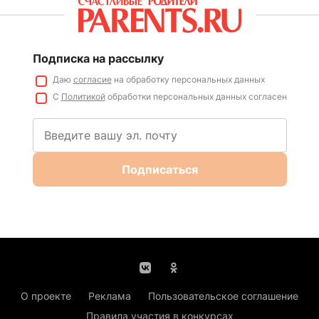
Подписка на рассылку
Даю
согласие
на обработку персональных данных
С
Политикой
обработки персональных данных согласен
Подписаться
О проекте
Реклама
Пользовательское соглашение
Правила участия в конкурсах