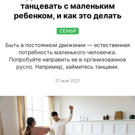
танцевать с маленьким
ребенком, и как это делать
СЕМЬЯ
Быть в постоянном движении — естественная
потребность маленького человечка.
Попробуйте направить ее в организованное
русло. Например, займитесь танцами.
27 мая 2021