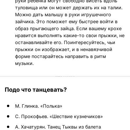
руки ребенка могут свободно висеть вдоль
туловища или он может держать их на талии.
Можно дать малышу в руки игрушечного
зайчика. Это поможет ему быстрее войти в
образ прыгающего зайца. Если вашему крохе
нравится выполнять какие-то свои прыжки, не
останавливайте его. Поинтересуйтесь, чьи
прыжки он изображает, и в ненавязчивой
форме постарайтесь направить в ритм
музыки.
Подо что танцевать?
М. Глинка. «Полька»
С. Прокофьев. «Шествие кузнечиков»
А. Хачатурян. Танец Тыквы из балета