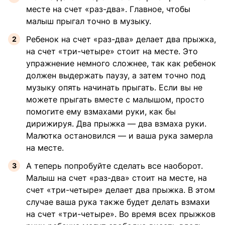
месте на счет «раз-два». Главное, чтобы
малыш прыгал точно в музыку.
Ребенок на счет «раз-два» делает два прыжка,
на счет «три-четыре» стоит на месте. Это
упражнение немного сложнее, так как ребенок
должен выдержать паузу, а затем точно под
музыку опять начинать прыгать. Если вы не
можете прыгать вместе с малышом, просто
помогите ему взмахами руки, как бы
дирижируя. Два прыжка — два взмаха руки.
Малютка остановился — и ваша рука замерла
на месте.
А теперь попробуйте сделать все наоборот.
Малыш на счет «раз-два» стоит на месте, на
счет «три-четыре» делает два прыжка. В этом
случае ваша рука также будет делать взмахи
на счет «три-четыре». Во время всех прыжков