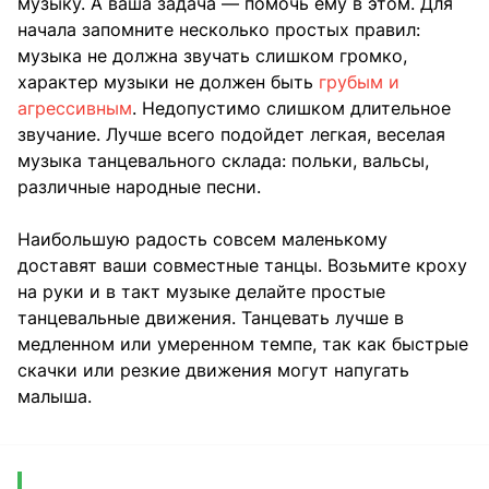
музыку. А ваша задача — помочь ему в этом. Для
начала запомните несколько простых правил:
музыка не должна звучать слишком громко,
характер музыки не должен быть
грубым и
агрессивным
. Недопустимо слишком длительное
звучание. Лучше всего подойдет легкая, веселая
музыка танцевального склада: польки, вальсы,
различные народные песни.
Наибольшую радость совсем маленькому
доставят ваши совместные танцы. Возьмите кроху
на руки и в такт музыке делайте простые
танцевальные движения. Танцевать лучше в
медленном или умеренном темпе, так как быстрые
скачки или резкие движения могут напугать
малыша.