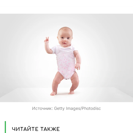
Источник:
Getty Images/Photodisc
ЧИТАЙТЕ ТАКЖЕ