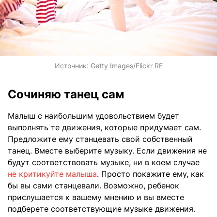
Источник:
Getty Images/Flickr RF
Сочиняю танец сам
Малыш с наибольшим удовольствием будет
выполнять те движения, которые придумает сам.
Предложите ему станцевать свой собственный
танец. Вместе выберите музыку. Если движения не
будут соответствовать музыке, ни в коем случае
не критикуйте малыша
. Просто покажите ему, как
бы вы сами станцевали. Возможно, ребенок
прислушается к вашему мнению и вы вместе
подберете соответствующие музыке движения.