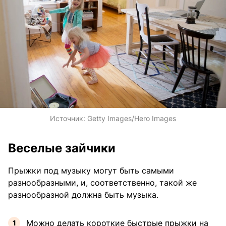
Источник:
Getty Images/Hero Images
Веселые зайчики
Прыжки под музыку могут быть самыми
разнообразными, и, соответственно, такой же
разнообразной должна быть музыка.
Можно делать короткие быстрые прыжки на