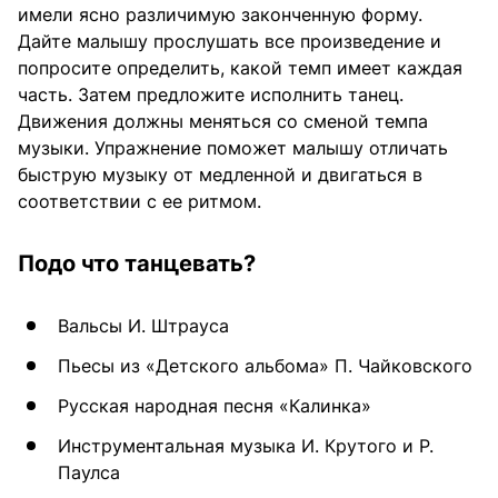
имели ясно различимую законченную форму.
Дайте малышу прослушать все произведение и
попросите определить, какой темп имеет каждая
часть. Затем предложите исполнить танец.
Движения должны меняться со сменой темпа
музыки. Упражнение поможет малышу отличать
быструю музыку от медленной и двигаться в
соответствии с ее ритмом.
Подо что танцевать?
Вальсы И. Штрауса
Пьесы из «Детского альбома» П. Чайковского
Русская народная песня «Калинка»
Инструментальная музыка И. Крутого и Р.
Паулса