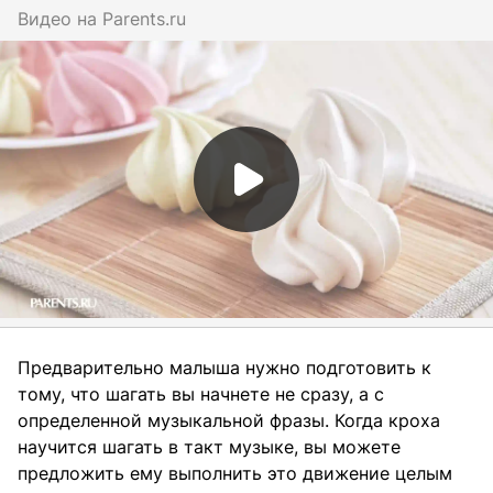
Видео на
parents.ru
Предварительно малыша нужно подготовить к
тому, что шагать вы начнете не сразу, а с
определенной музыкальной фразы. Когда кроха
научится шагать в такт музыке, вы можете
предложить ему выполнить это движение целым