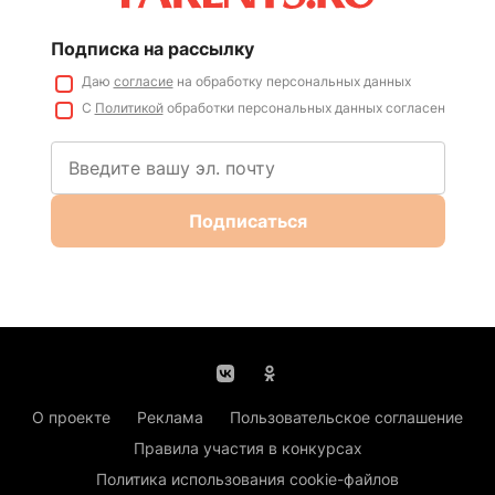
Подписка на рассылку
Даю
согласие
на обработку персональных данных
С
Политикой
обработки персональных данных согласен
Подписаться
О проекте
Реклама
Пользовательское соглашение
Правила участия в конкурсах
Политика использования cookie-файлов