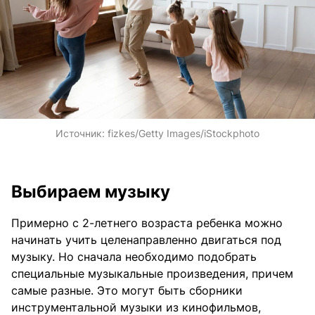
Источник:
fizkes/Getty Images/iStockphoto
Выбираем музыку
Примерно с 2-летнего возраста ребенка можно
начинать учить целенаправленно двигаться под
музыку. Но сначала необходимо подобрать
специальные музыкальные произведения, причем
самые разные. Это могут быть сборники
инструментальной музыки из кинофильмов,