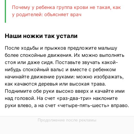
Почему у ребенка группа крови не такая, как
у родителей: объясняет врач
Наши ножки так устали
После ходьбы и прыжков предложите малышу
более спокойные движения. Их можно выполнять
стоя или даже сидя. Поставьте звучать какой-
нибудь спокойный вальс и вместе с ребенком
начинайте движение руками: можно изображать,
как качаются деревья или высокая трава.
Поднимите обе руки высоко вверх и качайте ими
над головой. На счет «раз-два-три» наклоните
руки влево, а на счет «четыре-пять-шесть» вправо.