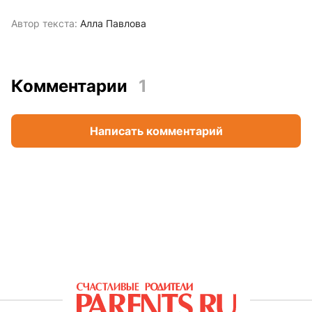
Автор текста:
Алла Павлова
Комментарии
1
Написать комментарий