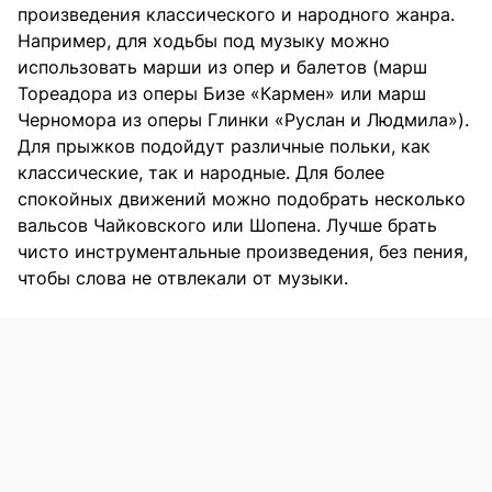
произведения классического и народного жанра.
Например, для ходьбы под музыку можно
использовать марши из опер и балетов (марш
Тореадора из оперы Бизе «Кармен» или марш
Черномора из оперы Глинки «Руслан и Людмила»).
Для прыжков подойдут различные польки, как
классические, так и народные. Для более
спокойных движений можно подобрать несколько
вальсов Чайковского или Шопена. Лучше брать
чисто инструментальные произведения, без пения,
чтобы слова не отвлекали от музыки.