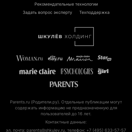
Рекомендательные технологии
Задать вопрос эксперту
Техподдержка
Parents.ru (Родители.ру). Отдельные публикации могут
содержать информацию не предназначенную для
пользователей до 16 лет.
Контактные данные:
эл. почта: parents@shkulev.ru, телефон: +7 (495) 633-57-57