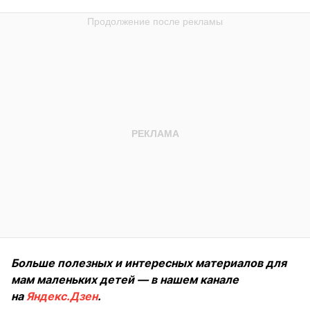
Больше полезных и интересных материалов для
мам маленьких детей — в нашем канале
на
Яндекс.Дзен
.