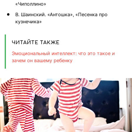
«Чиполлино»
В. Шаинский. «Антошка», «Песенка про
кузнечика»
ЧИТАЙТЕ ТАКЖЕ
Эмоциональный интеллект: что это такое и
зачем он вашему ребенку