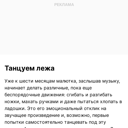
Танцуем лежа
Уже к шести месяцам малютка, заслышав музыку,
начинает делать различные, пока еще
беспорядочные движения: сгибать и разгибать
ножки, махать ручками и даже пытаться хлопать в
ладошки. Это его эмоциональный отклик на
звучащее произведение и, возможно, первые
попытки самостоятельно танцевать под эту