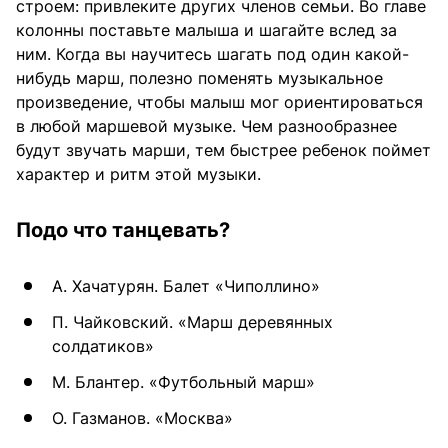
строем: привлеките других членов семьи. Во главе
колонны поставьте малыша и шагайте вслед за
ним. Когда вы научитесь шагать под один какой-
нибудь марш, полезно поменять музыкальное
произведение, чтобы малыш мог ориентироваться
в любой маршевой музыке. Чем разнообразнее
будут звучать марши, тем быстрее ребенок поймет
характер и ритм этой музыки.
Подо что танцевать?
А. Хачатурян. Балет «Чиполлино»
П. Чайковский. «Марш деревянных
солдатиков»
М. Блантер. «Футбольный марш»
О. Газманов. «Москва»