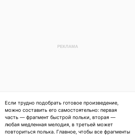
Если трудно подобрать готовое произведение,
можно составить его самостоятельно: первая
часть — фрагмент быстрой польки, вторая —
любая медленная мелодия, в третьей может
повториться полька. Главное, чтобы все фрагменты