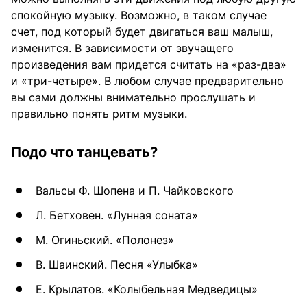
спокойную музыку. Возможно, в таком случае
счет, под который будет двигаться ваш малыш,
изменится. В зависимости от звучащего
произведения вам придется считать на «раз-два»
и «три-четыре». В любом случае предварительно
вы сами должны внимательно прослушать и
правильно понять ритм музыки.
Подо что танцевать?
Вальсы Ф. Шопена и П. Чайковского
Л. Бетховен. «Лунная соната»
М. Огиньский. «Полонез»
В. Шаинский. Песня «Улыбка»
Е. Крылатов. «Колыбельная Медведицы»