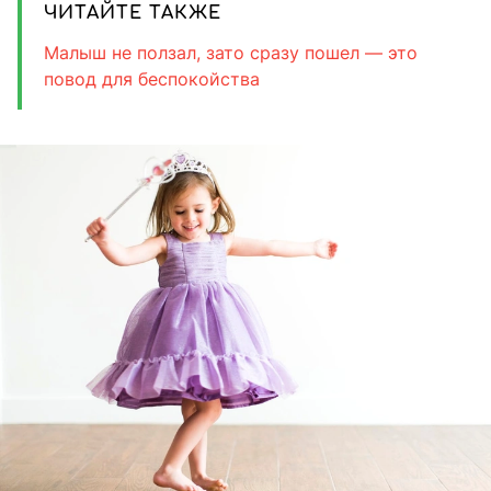
ЧИТАЙТЕ ТАКЖЕ
Малыш не ползал, зато сразу пошел — это
повод для беспокойства