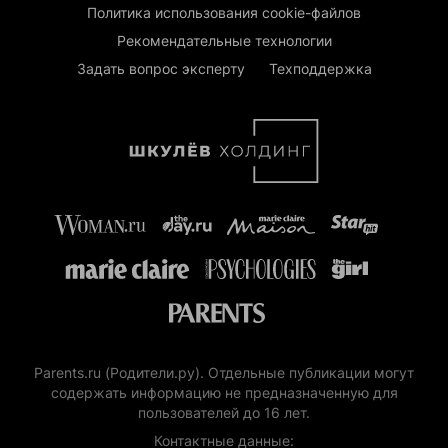
Политика использования cookie-файлов
Рекомендательные технологии
Задать вопрос эксперту
Техподдержка
Parents.ru (Родители.ру). Отдельные публикации могут
содержать информацию не предназначенную для
пользователей до 16 лет.
Контактные данные: