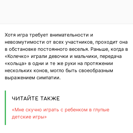
Хотя игра требует внимательности и
невозмутимости от всех участников, проходит она
в обстановке постоянного веселья. Раньше, когда в
«Колечко» играли девочки и мальчики, передача
«кольца» в одни и те же руки на протяжении
нескольких конов, могло быть своеобразным
выражением симпатии.
ЧИТАЙТЕ ТАКЖЕ
«Мне скучно играть с ребенком в глупые
детские игры»