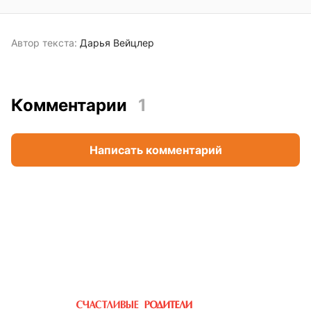
Автор текста:
Дарья Вейцлер
Комментарии
1
Написать комментарий