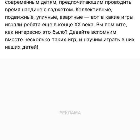
современным детям, предпочитающим проводить
время наедине с гаджетом. Коллективные,
подвижные, уличные, азартные — вот в какие игры
играли ребята еще в конце ХХ века. Вы помните,
как интересно это было? Давайте вспомним
вместе несколько таких игр, и научим играть в них
наших детей!