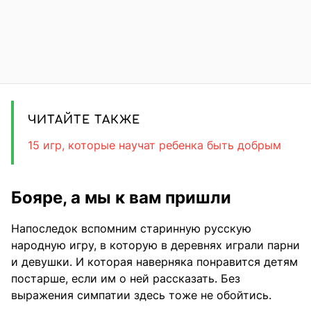
ЧИТАЙТЕ ТАКЖЕ
15 игр, которые научат ребенка быть добрым
Бояре, а мы к вам пришли
Напоследок вспомним старинную русскую
народную игру, в которую в деревнях играли парни
и девушки. И которая наверняка понравится детям
постарше, если им о ней рассказать. Без
выражения симпатии здесь тоже не обойтись.