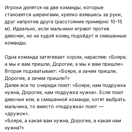
Игроки делятся на две команды, которые
становятся шеренгами, крепко взявшись за руки,
друг напротив друга (расстояние примерно 10-15
м). Идеально, если мальчики играют против
девочек, но на худой конец подойдут и смешанные
команды.
Одна команда затягивает хором, нараспев: «Бояре,
а мы к вам пришли, Дорогие, а мы к вам пришли».
Вторая подхватывает: «Бояре, а зачем пришли,
Дорогие, а зачем пришли?»
Далее все по очереди поют: «Бояре, нам подружка
нужна, Дорогие, нам подружка нужна». Если поют
девочки или, в смешанной команде, хотят выбрать
мальчика, то вместо «подружка» поют —
«дружок».
«Бояре, а какая вам нужна, Дорогие, а какая нам
нужна?»