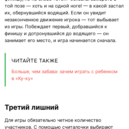
той позе — хоть и на одной ноге! — в какой застал
их, обернувшийся водящий. Если он увидит
незаконченное движение игрока — тот выбывает
из игры. Побеждает первый, добравшийся к
финишу и дотронувшийся до водящего — он
занимает его место, и игра начинается сначала.
ЧИТАЙТЕ ТАКЖЕ
Больше, чем забава: зачем играть с ребенком
в «Ку-ку»
Третий лишний
Для игры обязательно четное количество
участников. С помощью считалочки выбирают