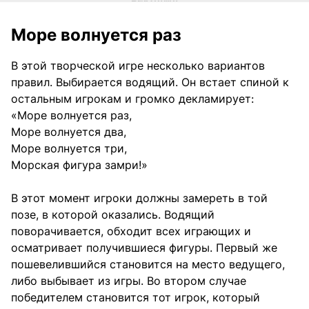
Море волнуется раз
В этой творческой игре несколько вариантов
правил. Выбирается водящий. Он встает спиной к
остальным игрокам и громко декламирует:
«Море волнуется раз,
Море волнуется два,
Море волнуется три,
Морская фигура замри!»
В этот момент игроки должны замереть в той
позе, в которой оказались. Водящий
поворачивается, обходит всех играющих и
осматривает получившиеся фигуры. Первый же
пошевелившийся становится на место ведущего,
либо выбывает из игры. Во втором случае
победителем становится тот игрок, который