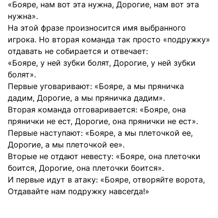
«Бояре, нам вот эта нужна, Дорогие, нам вот эта
нужна».
На этой фразе произносится имя выбранного
игрока. Но вторая команда так просто «подружку»
отдавать не собирается и отвечает:
«Бояре, у ней зубки болят, Дорогие, у ней зубки
болят».
Первые уговаривают: «Бояре, а мы пряничка
дадим, Дорогие, а мы пряничка дадим».
Вторая команда отговаривается: «Бояре, она
прянички не ест, Дорогие, она прянички не ест».
Первые наступают: «Бояре, а мы плеточкой ее,
Дорогие, а мы плеточкой ее».
Вторые не отдают невесту: «Бояре, она плеточки
боится, Дорогие, она плеточки боится».
И первые идут в атаку: «Бояре, отворяйте ворота,
Отдавайте нам подружку навсегда!»