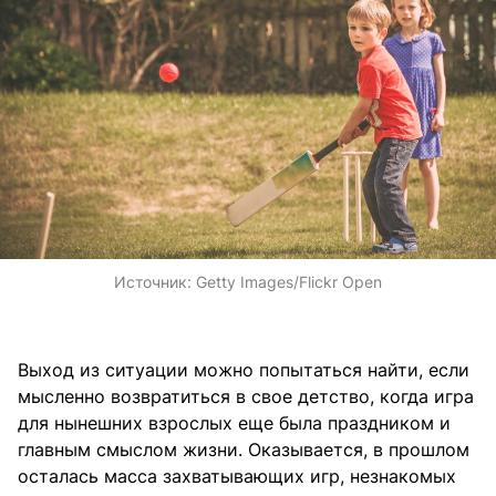
Источник:
Getty Images/Flickr Open
Выход из ситуации можно попытаться найти, если
мысленно возвратиться в свое детство, когда игра
для нынешних взрослых еще была праздником и
главным смыслом жизни. Оказывается, в прошлом
осталась масса захватывающих игр, незнакомых