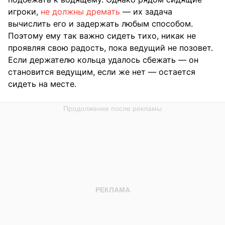
игроки,
не должны дремать
— их задача
вычислить его и задержать любым способом.
Поэтому ему так важно сидеть тихо, никак не
проявляя свою радость, пока ведущий не позовет.
Если держателю кольца удалось сбежать — он
становится ведущим, если же нет — остается
сидеть на месте.