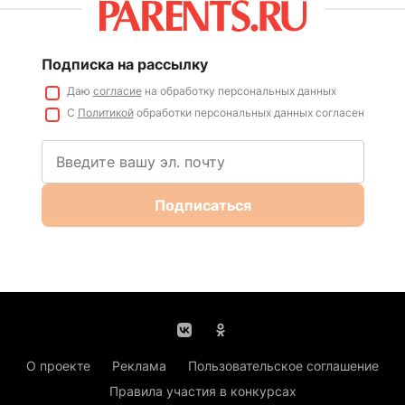
Подписка на рассылку
Даю
согласие
на обработку персональных данных
С
Политикой
обработки персональных данных согласен
Подписаться
О проекте
Реклама
Пользовательское соглашение
Правила участия в конкурсах