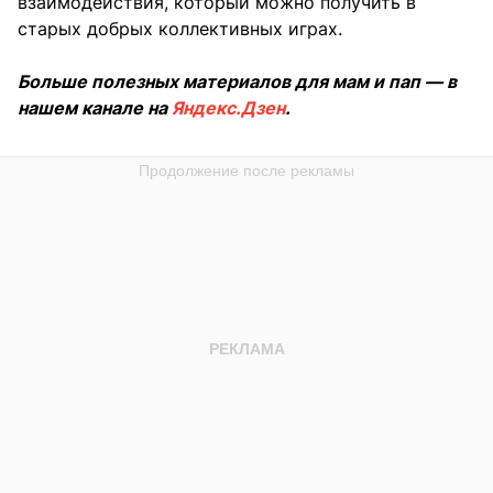
взаимодействия, который можно получить в
старых добрых коллективных играх.
Больше полезных материалов для мам и пап — в
нашем канале на
Яндекс.Дзен
.