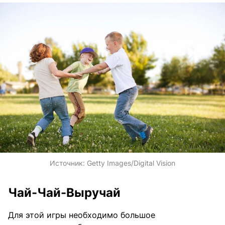
Источник:
Getty Images/Digital Vision
Чай-Чай-Выручай
Для этой игры необходимо большое