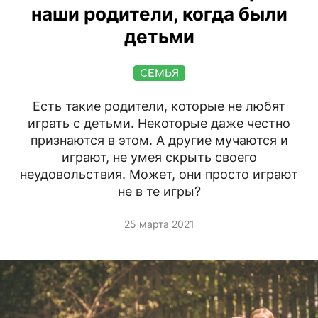
наши родители, когда были
детьми
СЕМЬЯ
Есть такие родители, которые не любят
играть с детьми. Некоторые даже честно
признаются в этом. А другие мучаются и
играют, не умея скрыть своего
неудовольствия. Может, они просто играют
не в те игры?
25 марта 2021