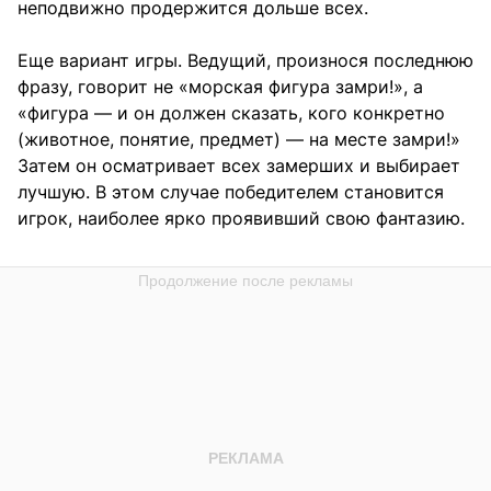
неподвижно продержится дольше всех.
Еще вариант игры. Ведущий, произнося последнюю
фразу, говорит не «морская фигура замри!», а
«фигура — и он должен сказать, кого конкретно
(животное, понятие, предмет) — на месте замри!»
Затем он осматривает всех замерших и выбирает
лучшую. В этом случае победителем становится
игрок, наиболее ярко проявивший свою фантазию.