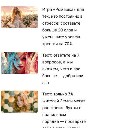
Игра «Ромашка» для
тех, кто постоянно в
стрессе: составьте
больше 20 слов и
уменьшите уровень
тревоги на 70%
Тест: ответьте на 7
вопросов, а мы
скажем, чего в вас
больше — добра или
зла
Тест: только 7%
жителей Земли могут
расставить буквы в
правильном
порядке — проверьте