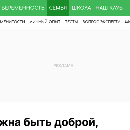
БЕРЕМЕННОСТЬ
СЕМЬЯ
ШКОЛА
НАШ КЛУБ
АМЕНИТОСТИ
ЛИЧНЫЙ ОПЫТ
ТЕСТЫ
ВОПРОС ЭКСПЕРТУ
АФ
жна быть доброй,