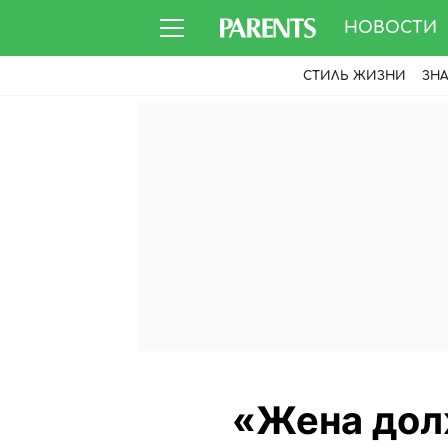
НОВОСТИ
СТИЛЬ ЖИЗНИ
ЗН
«Жена дол