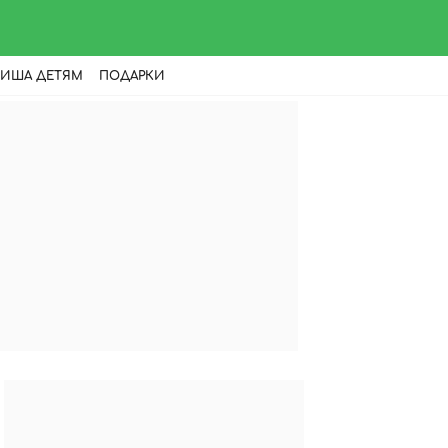
ИША ДЕТЯМ
ПОДАРКИ