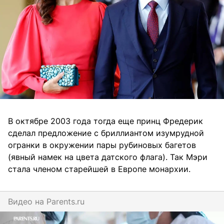
В октябре 2003 года тогда еще принц Фредерик
сделал предложение с бриллиантом изумрудной
огранки в окружении пары рубиновых багетов
(явный намек на цвета датского флага). Так Мэри
стала членом старейшей в Европе монархии.
Видео на
parents.ru