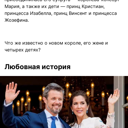
Мария, а также их дети — принц Кристиан,
принцесса Изабелла, принц Винсент и принцесса
Жозефина.
Что же известно о новом короле, его жене и
четырех детях?
Любовная история