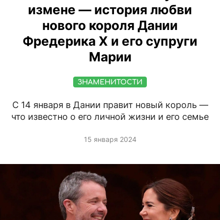
измене — история любви
нового короля Дании
Фредерика X и его супруги
Марии
ЗНАМЕНИТОСТИ
С 14 января в Дании правит новый король —
что известно о его личной жизни и его семье
15 января 2024