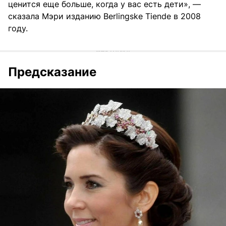
ценится еще больше, когда у вас есть дети», —
сказала Мэри изданию Berlingske Tiende в 2008
году.
Предсказание