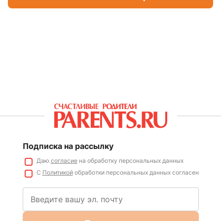
Подписка на рассылку
Даю
согласие
на обработку персональных данных
С
Политикой
обработки персональных данных согласен