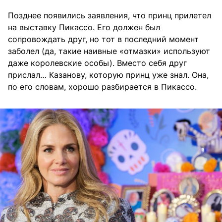
Позднее появились заявления, что принц прилетел
на выставку Пикассо. Его должен был
сопровождать друг, но тот в последний момент
заболел (да, такие наивные «отмазки» используют
даже королевские особы). Вместо себя друг
прислал… Казанову, которую принц уже знал. Она,
по его словам, хорошо разбирается в Пикассо.