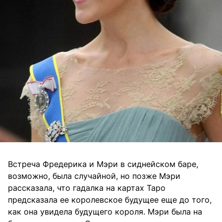
Встреча Фредерика и Мэри в сиднейском баре,
возможно, была случайной, но позже Мэри
рассказала, что гадалка на картах Таро
предсказала ее королевское будущее еще до того,
как она увидела будущего короля. Мэри была на