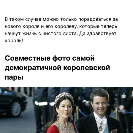
В таком случае можно только порадоваться за
нового короля и его королеву, которые теперь
начнут жизнь с чистого листа. Да здравствует
король!
Совместные фото самой
демократичной королевской
пары