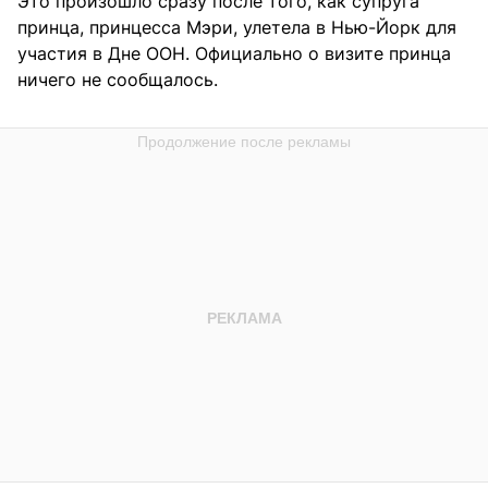
Это произошло сразу после того, как супруга
принца, принцесса Мэри, улетела в Нью-Йорк для
участия в Дне ООН. Официально о визите принца
ничего не сообщалось.