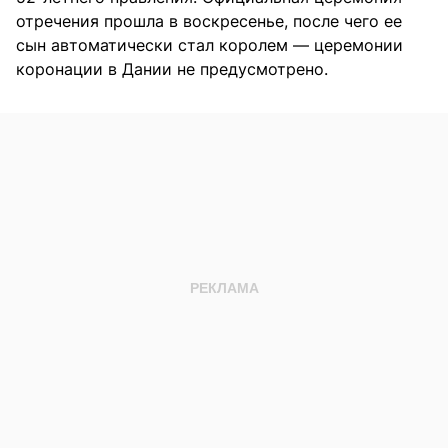
отречения прошла в воскресенье, после чего ее
сын автоматически стал королем — церемонии
коронации в Дании не предусмотрено.