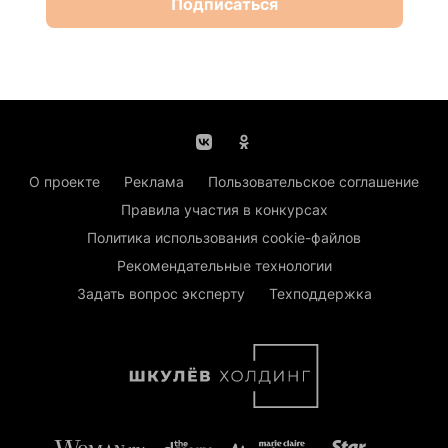
Подписаться
О проекте
Реклама
Пользовательское соглашение
Правила участия в конкурсах
Политика использования cookie-файлов
Рекомендательные технологии
Задать вопрос эксперту
Техподдержка