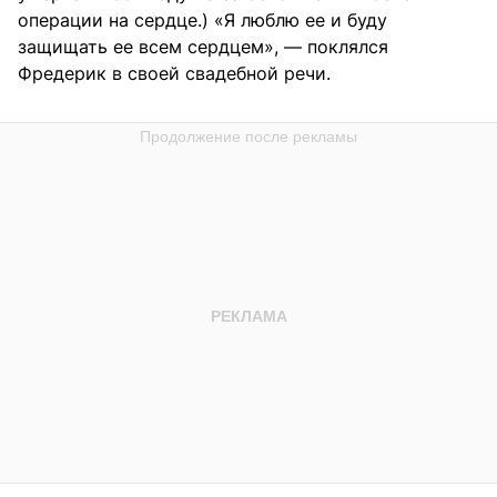
операции на сердце.) «Я люблю ее и буду
защищать ее всем сердцем», — поклялся
Фредерик в своей свадебной речи.