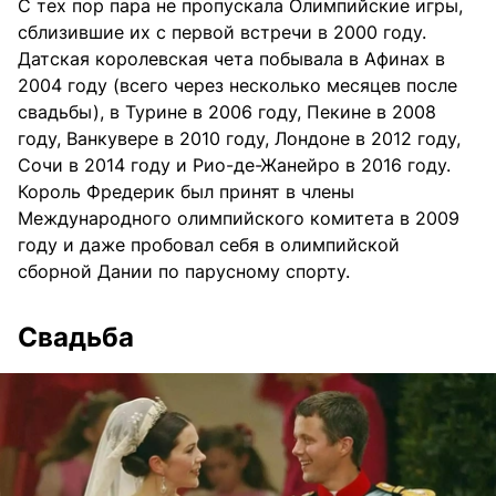
С тех пор пара не пропускала Олимпийские игры,
сблизившие их с первой встречи в 2000 году.
Датская королевская чета побывала в Афинах в
2004 году (всего через несколько месяцев после
свадьбы), в Турине в 2006 году, Пекине в 2008
году, Ванкувере в 2010 году, Лондоне в 2012 году,
Сочи в 2014 году и Рио-де-Жанейро в 2016 году.
Король Фредерик был принят в члены
Международного олимпийского комитета в 2009
году и даже пробовал себя в олимпийской
сборной Дании по парусному спорту.
Свадьба