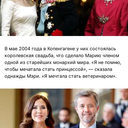
В мае 2004 года в Копенгагене у них состоялась
королевская свадьба, что сделало Марию членом
одной из старейших монархий мира. «Я не помню,
чтобы мечатала стать принцессой», — сказала
однажды Мэри. «Я мечтала стать ветеринаром».