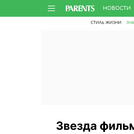
НОВОСТИ
СТИЛЬ ЖИЗНИ
ЗН
Звезда филь