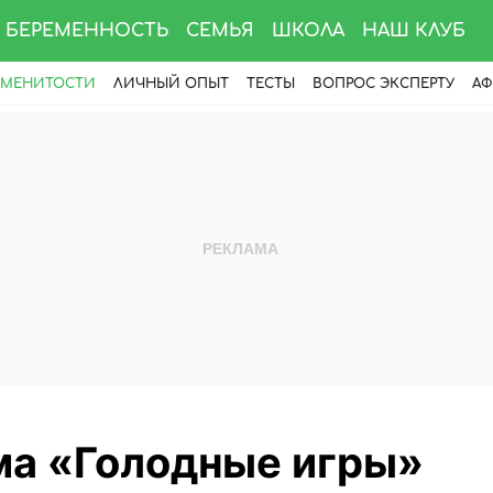
БЕРЕМЕННОСТЬ
СЕМЬЯ
ШКОЛА
НАШ КЛУБ
АМЕНИТОСТИ
ЛИЧНЫЙ ОПЫТ
ТЕСТЫ
ВОПРОС ЭКСПЕРТУ
АФ
ма «Голодные игры»