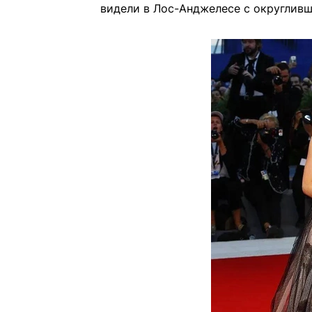
видели в Лос-Анджелесе с округлив