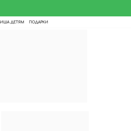
ИША ДЕТЯМ
ПОДАРКИ