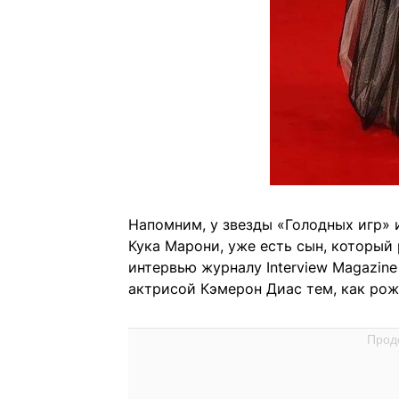
Напомним, у звезды «Голодных игр» и
Кука Марони, уже есть сын, который 
интервью журналу Interview Magazine
актрисой Кэмерон Диас тем, как рож