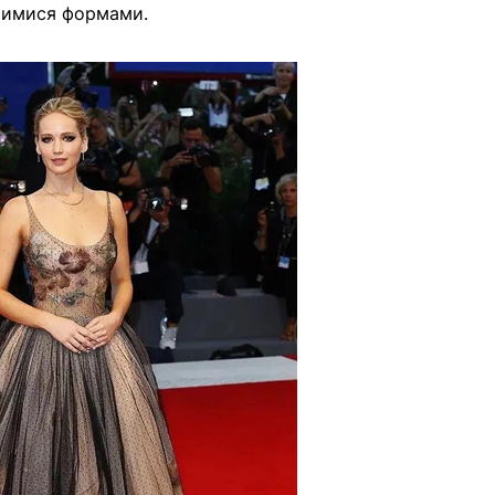
шимися формами.