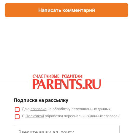
Написать комментарий
Подписка на рассылку
Даю
согласие
на обработку персональных данных
С
Политикой
обработки персональных данных согласен