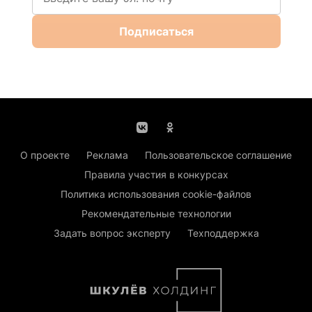
Подписаться
О проекте
Реклама
Пользовательское соглашение
Правила участия в конкурсах
Политика использования cookie-файлов
Рекомендательные технологии
Задать вопрос эксперту
Техподдержка