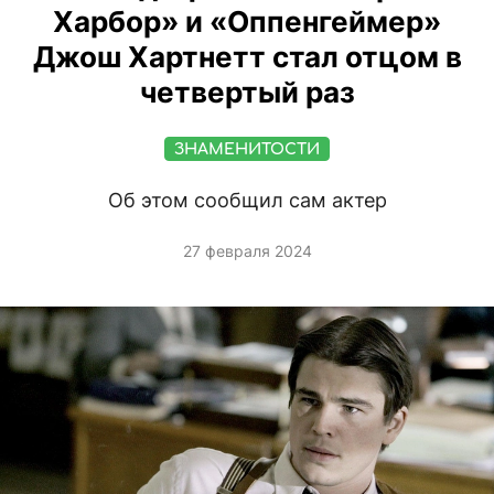
Харбор» и «Оппенгеймер»
Джош Хартнетт стал отцом в
четвертый раз
ЗНАМЕНИТОСТИ
Об этом сообщил сам актер
27 февраля 2024