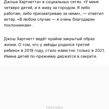
Джоша Хартнетта» в социальных сетях. «У меня
четверо детей, и я живу за городом. Я либо
работаю, либо присматриваю за ними», — ответил
актер. «В любом случае — я очень благодарен
поклонникам».
Джош Хартнетт ведёт крайне закрытый образ
жизни. О том, что у звёзды родился третий
ребенок в 2019 году, стало известно только в 2021.
Имена детей по-прежнему держатся в секрете.