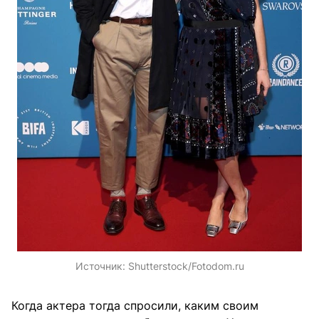
Источник:
Shutterstock/Fotodom.ru
Когда актера тогда спросили, каким своим