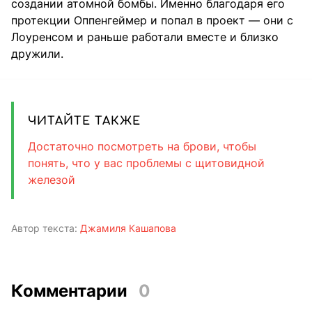
создании атомной бомбы. Именно благодаря его
протекции Оппенгеймер и попал в проект — они с
Лоуренсом и раньше работали вместе и близко
дружили.
ЧИТАЙТЕ ТАКЖЕ
Достаточно посмотреть на брови, чтобы
понять, что у вас проблемы с щитовидной
железой
Автор текста:
Джамиля Кашапова
Комментарии
0