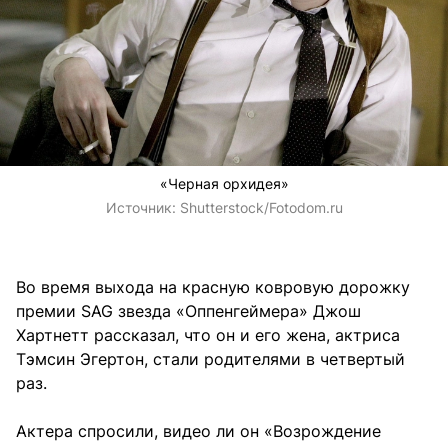
«Черная орхидея»
Источник:
Shutterstock/Fotodom.ru
Во время выхода на красную ковровую дорожку
премии SAG звезда «Оппенгеймера» Джош
Хартнетт рассказал, что он и его жена, актриса
Тэмсин Эгертон, стали родителями в четвертый
раз.
Актера спросили, видео ли он «Возрождение