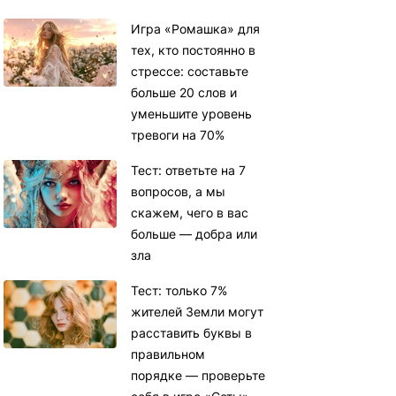
Игра «Ромашка» для
тех, кто постоянно в
стрессе: составьте
больше 20 слов и
уменьшите уровень
тревоги на 70%
Тест: ответьте на 7
вопросов, а мы
скажем, чего в вас
больше — добра или
зла
Тест: только 7%
жителей Земли могут
расставить буквы в
правильном
порядке — проверьте