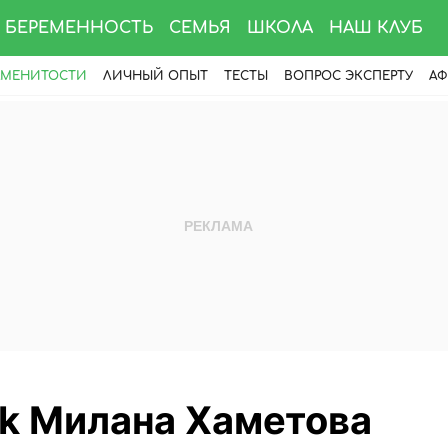
БЕРЕМЕННОСТЬ
СЕМЬЯ
ШКОЛА
НАШ КЛУБ
АМЕНИТОСТИ
ЛИЧНЫЙ ОПЫТ
ТЕСТЫ
ВОПРОС ЭКСПЕРТУ
АФ
ok Милана Хаметова