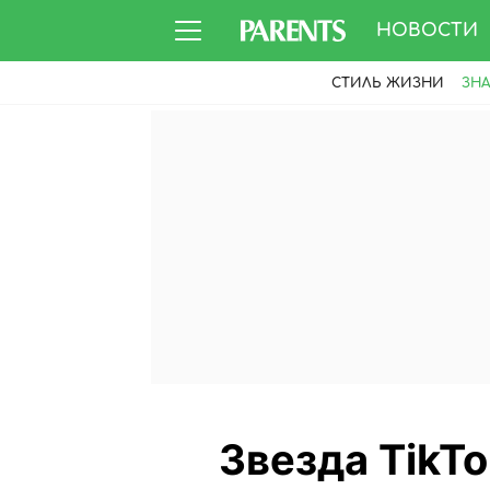
НОВОСТИ
СТИЛЬ ЖИЗНИ
ЗН
Звезда TikT