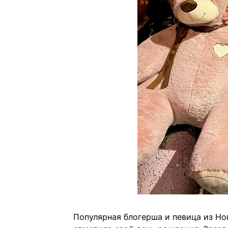
Популярная блогерша и певица из Н