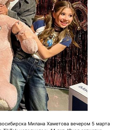
овосибирска Милана Хаметова вечером 5 марта