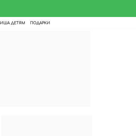
ИША ДЕТЯМ
ПОДАРКИ