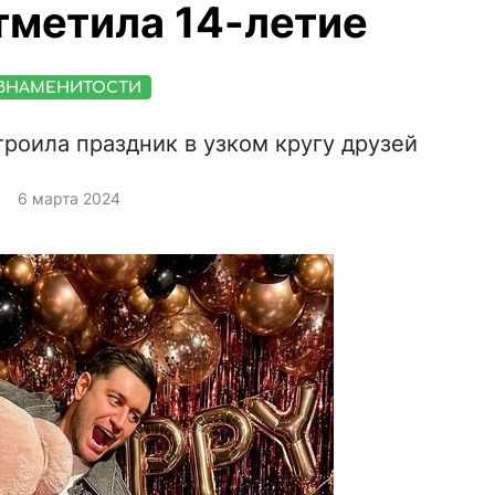
тметила 14-летие
ЗНАМЕНИТОСТИ
роила праздник в узком кругу друзей
6 марта 2024