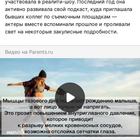
участвовала в реалити-шоу. Последний год она
активно развивала свой подкаст, куда приглашала
бывших коллег по съемочным площадкам —
актеры вместе вспоминали прошлое и проливали
свет на некоторые закулисные подробности.
Видео на
parents.ru