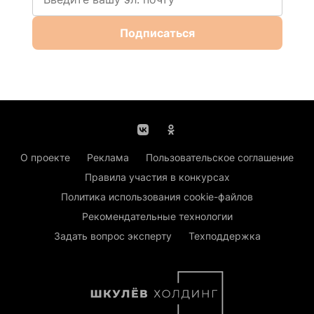
Подписаться
О проекте
Реклама
Пользовательское соглашение
Правила участия в конкурсах
Политика использования cookie-файлов
Рекомендательные технологии
Задать вопрос эксперту
Техподдержка