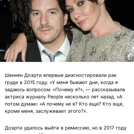
Шеннен Доэрти впервые диагностировали рак
груди в 2015 году. «У меня бывают дни, когда я
задаюсь вопросом: «Почему я?», — рассказывала
актриса журналу People несколько лет назад. «А
потом думаю: «А почему не я? Кто еще? Кто еще,
кроме меня, заслуживает этого?».
Доэрти удалось выйти в ремиссию, но в 2017 году