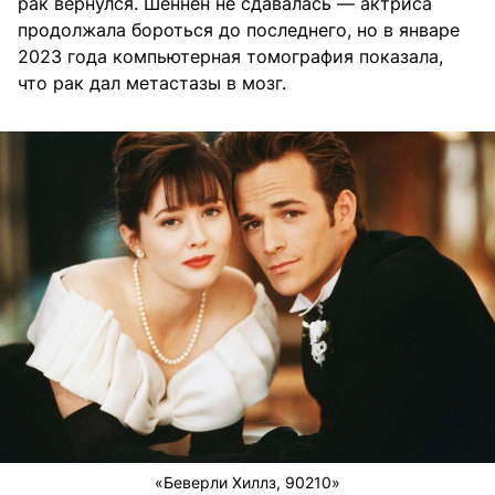
рак вернулся. Шеннен не сдавалась — актриса
продолжала бороться до последнего, но в январе
2023 года компьютерная томография показала,
что рак дал метастазы в мозг.
«Беверли Хиллз, 90210»