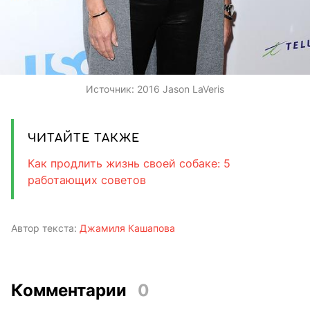
Источник:
2016 Jason LaVeris
ЧИТАЙТЕ ТАКЖЕ
Как продлить жизнь своей собаке: 5
работающих советов
Автор текста:
Джамиля Кашапова
Комментарии
0