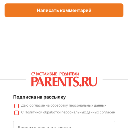
Написать комментарий
Подписка на рассылку
Даю
согласие
на обработку персональных данных
С
Политикой
обработки персональных данных согласен