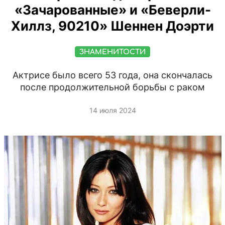
«Зачарованные» и «Беверли-
Хиллз, 90210» Шеннен Доэрти
ЗНАМЕНИТОСТИ
Актрисе было всего 53 года, она скончалась
после продолжительной борьбы с раком
14 июля 2024