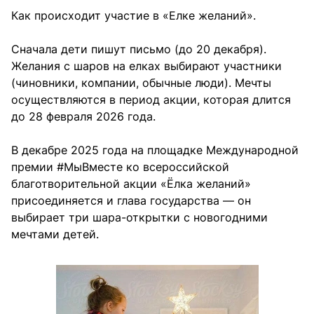
Как происходит участие в «Елке желаний».
Сначала дети пишут письмо (до 20 декабря).
Желания с шаров на елках выбирают участники
(чиновники, компании, обычные люди). Мечты
осуществляются в период акции, которая длится
до 28 февраля 2026 года.
В декабре 2025 года на площадке Международной
премии #МыВместе ко всероссийской
благотворительной акции «Ёлка желаний»
присоединяется и глава государства — он
выбирает три шара-открытки с новогодними
мечтами детей.