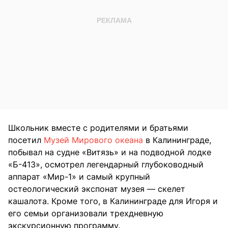
Школьник вместе с родителями и братьями
посетил
Музей Мирового океана
в Калининграде,
побывал на судне «Витязь» и на подводной лодке
«Б-413», осмотрел легендарный глубоководный
аппарат «Мир-1» и самый крупный
остеологический экспонат музея — скелет
кашалота. Кроме того, в Калининграде для Игоря и
его семьи организовали трехдневную
экскурсионную программу.