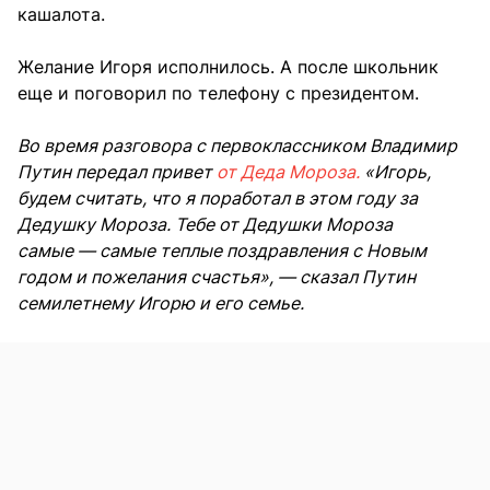
кашалота.
Желание Игоря исполнилось. А после школьник
еще и поговорил по телефону с президентом.
Во время разговора с первоклассником Владимир
Путин передал привет
от Деда Мороза.
«Игорь,
будем считать, что я поработал в этом году за
Дедушку Мороза. Тебе от Дедушки Мороза
самые — самые теплые поздравления с Новым
годом и пожелания счастья», — сказал Путин
семилетнему Игорю и его семье.