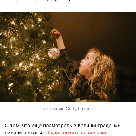
Источник:
Getty Images
О том, что еще посмотреть в Калининграде, мы
писали в статье
«Куда поехать на осенние