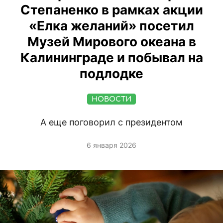
Степаненко в рамках акции
«Елка желаний» посетил
Музей Мирового океана в
Калининграде и побывал на
подлодке
НОВОСТИ
А еще поговорил с президентом
6 января 2026