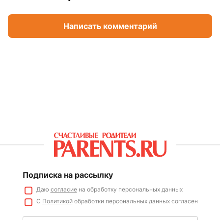
Написать комментарий
Подписка на рассылку
Даю
согласие
на обработку персональных данных
С
Политикой
обработки персональных данных согласен