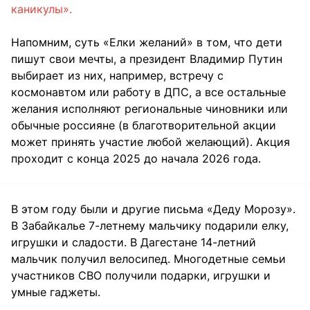
каникулы».
Напомним, суть «Елки желаний» в том, что дети
пишут свои мечты, а президент Владимир Путин
выбирает из них, например, встречу с
космонавтом или работу в ДПС, а все остальные
желания исполняют региональные чиновники или
обычные россияне (в благотворительной акции
может принять участие любой желающий). Акция
проходит с конца 2025 до начала 2026 года.
В этом году были и другие письма «Деду Морозу».
В Забайкалье 7-летнему мальчику подарили елку,
игрушки и сладости. В Дагестане 14-летний
мальчик получил велосипед. Многодетные семьи
участников СВО получили подарки, игрушки и
умные гаджеты.