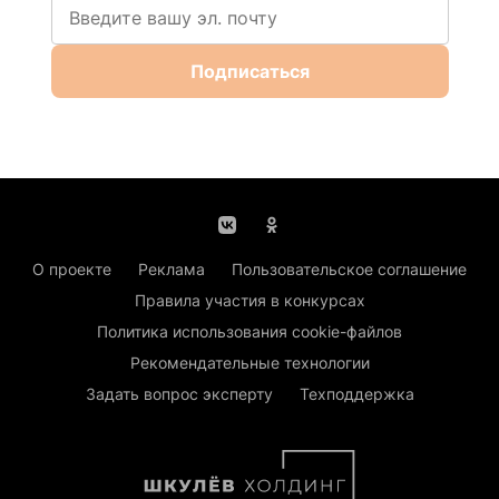
Подписаться
О проекте
Реклама
Пользовательское соглашение
Правила участия в конкурсах
Политика использования cookie-файлов
Рекомендательные технологии
Задать вопрос эксперту
Техподдержка