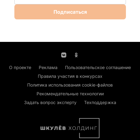
Подписаться
О проекте
Реклама
Пользовательское соглашение
Правила участия в конкурсах
Политика использования cookie-файлов
Рекомендательные технологии
Задать вопрос эксперту
Техподдержка