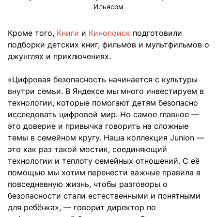
Ильясом
Кроме того,
Книги
и
Кинопоиск
подготовили
подборки детских книг, фильмов и мультфильмов о
джунглях и приключениях.
«Цифровая безопасность начинается с культуры
внутри семьи. В Яндексе мы много инвестируем в
технологии, которые помогают детям безопасно
исследовать цифровой мир. Но самое главное —
это доверие и привычка говорить на сложные
темы в семейном кругу. Наша коллекция Junion —
это как раз такой мостик, соединяющий
технологии и теплоту семейных отношений. С её
помощью мы хотим перенести важные правила в
повседневную жизнь, чтобы разговоры о
безопасности стали естественными и понятными
для ребёнка», — говорит директор по