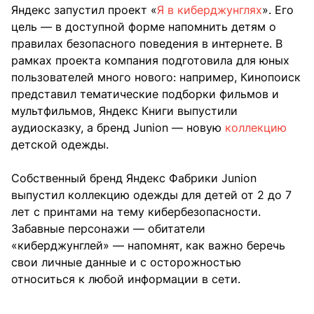
Яндекс запустил проект «
Я в киберджунглях
». Его
цель — в доступной форме напомнить детям о
правилах безопасного поведения в интернете. В
рамках проекта компания подготовила для юных
пользователей много нового: например, Кинопоиск
представил тематические подборки фильмов и
мультфильмов, Яндекс Книги выпустили
аудиосказку, а бренд Junion — новую
коллекцию
детской одежды.
Собственный бренд Яндекс Фабрики Junion
выпустил коллекцию одежды для детей от 2 до 7
лет с принтами на тему кибербезопасности.
Забавные персонажи — обитатели
«киберджунглей» — напомнят, как важно беречь
свои личные данные и с осторожностью
относиться к любой информации в сети.