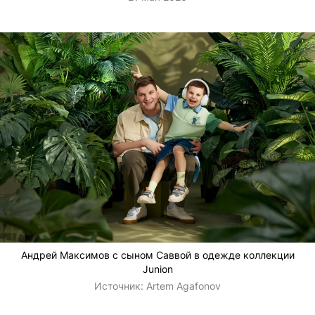
Андрей Максимов с сыном Саввой в одежде коллекции
Junion
Источник:
Artem Agafonov