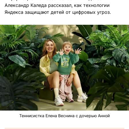
Александр Каледа рассказал, как технологии
Яндекса защищают детей от цифровых угроз.
Теннисистка Елена Веснина с дочерью Анной