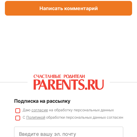
Написать комментарий
Подписка на рассылку
Даю
согласие
на обработку персональных данных
С
Политикой
обработки персональных данных согласен