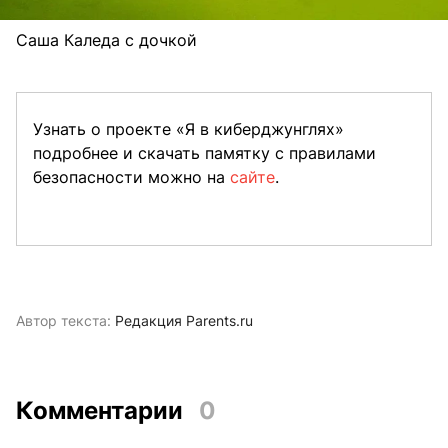
Саша Каледа с дочкой
Узнать о проекте «Я в киберджунглях»
подробнее и скачать памятку с правилами
безопасности можно на
сайте
.
Автор текста:
Редакция Parents.ru
Комментарии
0