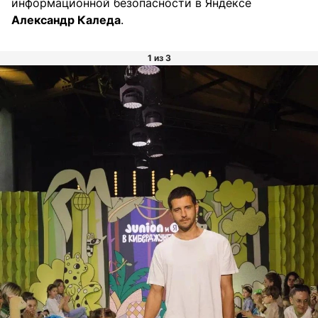
информационной безопасности в Яндексе
Александр Каледа
.
1 из 3