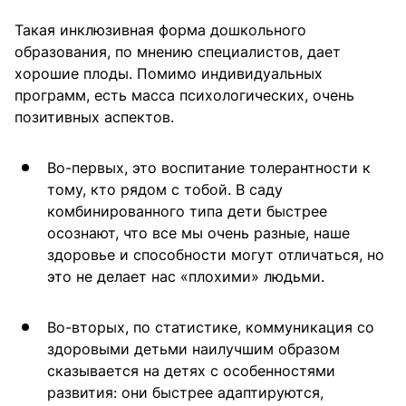
Такая инклюзивная форма дошкольного
образования, по мнению специалистов, дает
хорошие плоды. Помимо индивидуальных
программ, есть масса психологических, очень
позитивных аспектов.
Во-первых, это воспитание толерантности к
тому, кто рядом с тобой. В саду
комбинированного типа дети быстрее
осознают, что все мы очень разные, наше
здоровье и способности могут отличаться, но
это не делает нас «плохими» людьми.
Во-вторых, по статистике, коммуникация со
здоровыми детьми наилучшим образом
сказывается на детях с особенностями
развития: они быстрее адаптируются,