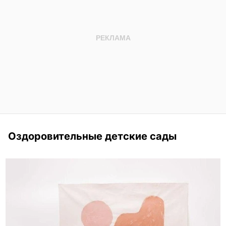
Оздоровительные детские сады