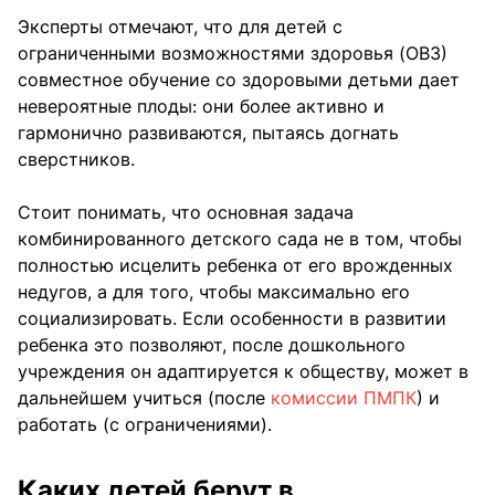
Эксперты отмечают, что для детей с
ограниченными возможностями здоровья (ОВЗ)
совместное обучение со здоровыми детьми дает
невероятные плоды: они более активно и
гармонично развиваются, пытаясь догнать
сверстников.
Стоит понимать, что основная задача
комбинированного детского сада не в том, чтобы
полностью исцелить ребенка от его врожденных
недугов, а для того, чтобы максимально его
социализировать. Если особенности в развитии
ребенка это позволяют, после дошкольного
учреждения он адаптируется к обществу, может в
дальнейшем учиться (после
комиссии ПМПК
) и
работать (с ограничениями).
Каких детей берут в