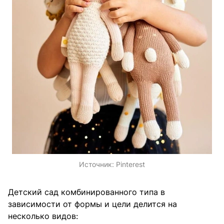
Источник:
Pinterest
Детский сад комбинированного типа в
зависимости от формы и цели делится на
несколько видов: