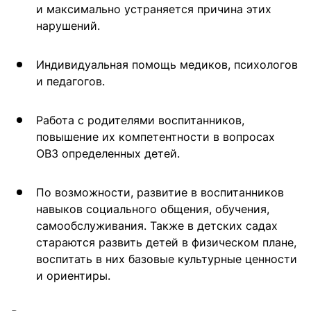
и максимально устраняется причина этих
нарушений.
Индивидуальная помощь медиков, психологов
и педагогов.
Работа с родителями воспитанников,
повышение их компетентности в вопросах
ОВЗ определенных детей.
По возможности, развитие в воспитанников
навыков социального общения, обучения,
самообслуживания. Также в детских садах
стараются развить детей в физическом плане,
воспитать в них базовые культурные ценности
и ориентиры.