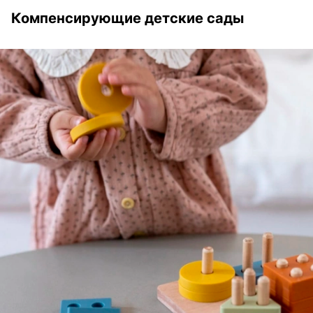
Компенсирующие детские сады