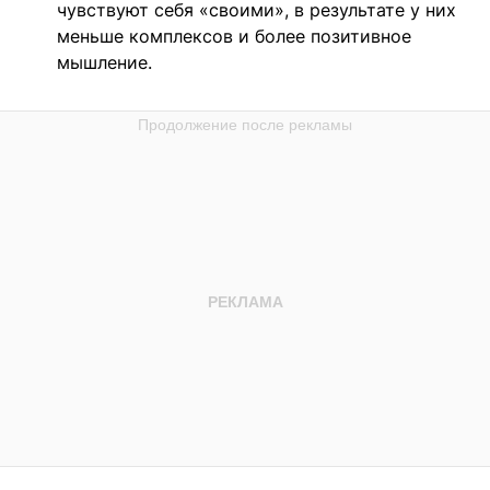
чувствуют себя «своими», в результате у них
меньше комплексов и более позитивное
мышление.