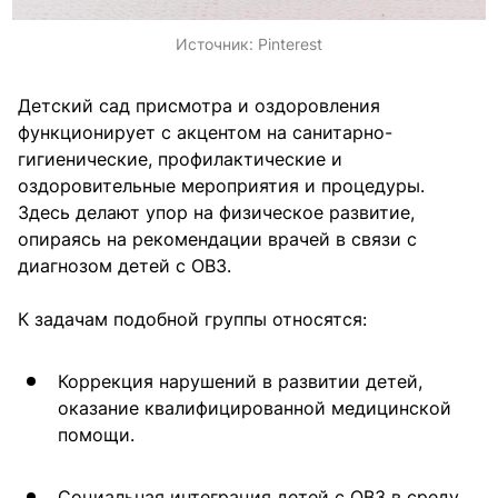
Источник:
Pinterest
Детский сад присмотра и оздоровления
функционирует с акцентом на санитарно-
гигиенические, профилактические и
оздоровительные мероприятия и процедуры.
Здесь делают упор на физическое развитие,
опираясь на рекомендации врачей в связи с
диагнозом детей с ОВЗ.
К задачам подобной группы относятся:
Коррекция нарушений в развитии детей,
оказание квалифицированной медицинской
помощи.
Социальная интеграция детей с ОВЗ в среду