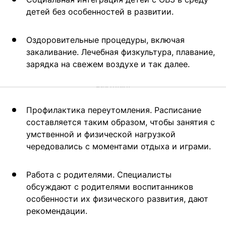
детей без особенностей в развитии.
Оздоровительные процедуры, включая
закаливание. Лечебная физкультура, плавание,
зарядка на свежем воздухе и так далее.
Профилактика переутомления. Расписание
составляется таким образом, чтобы занятия с
умственной и физической нагрузкой
чередовались с моментами отдыха и играми.
Работа с родителями. Специалисты
обсуждают с родителями воспитанников
особенности их физического развития, дают
рекомендации.