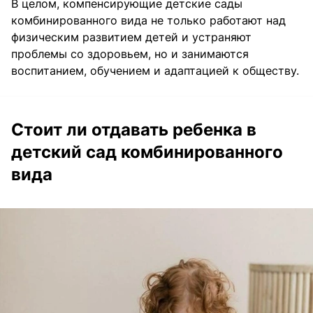
В целом, компенсирующие детские сады
комбинированного вида не только работают над
физическим развитием детей и устраняют
проблемы со здоровьем, но и занимаются
воспитанием, обучением и адаптацией к обществу.
Стоит ли отдавать ребенка в
детский сад комбинированного
вида