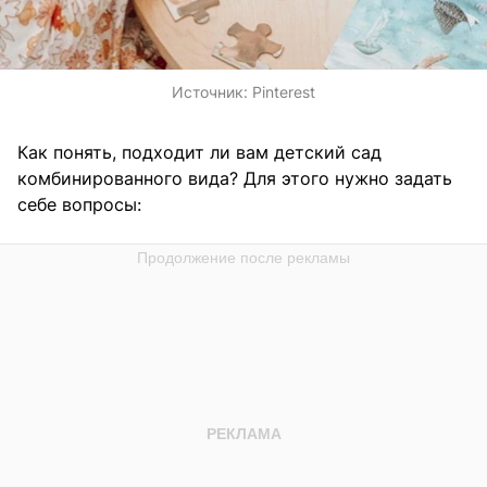
Источник:
Pinterest
Как понять, подходит ли вам детский сад
комбинированного вида? Для этого нужно задать
себе вопросы: