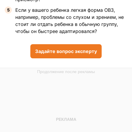
Если у вашего ребенка легкая форма ОВЗ,
например, проблемы со слухом и зрением, не
стоит ли отдать ребенка в обычную группу,
чтобы он быстрее адаптировался?
Задайте вопрос эксперту