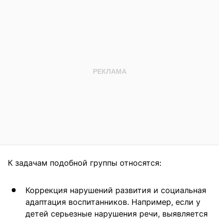
К задачам подобной группы относятся:
Коррекция нарушений развития и социальная
адаптация воспитанников. Например, если у
детей серьезные нарушения речи, выявляется