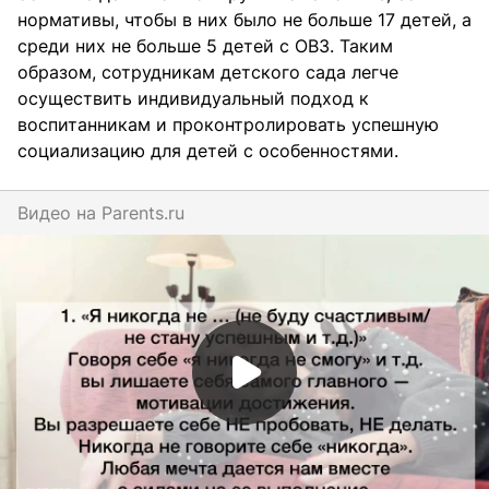
нормативы, чтобы в них было не больше 17 детей, а
среди них не больше 5 детей с ОВЗ. Таким
образом, сотрудникам детского сада легче
осуществить индивидуальный подход к
воспитанникам и проконтролировать успешную
социализацию для детей с особенностями.
Видео на
parents.ru