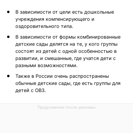
В зависимости от цели есть дошкольные
учреждения компенсирующего и
оздоровительного типа.
В зависимости от формы комбинированные
детские сады делятся на те, у кого группы
состоят из детей с одной особенностью в
развитии, и смешанные, где учатся дети с
разными возможностями.
Также в России очень распространены
обычные детские сады, где есть группы для
детей с ОВЗ.