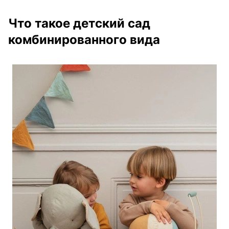
Что такое детский сад
комбинированного вида