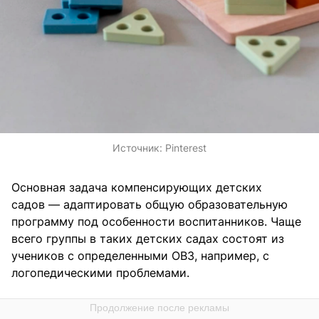
Источник:
Pinterest
Основная задача компенсирующих детских
садов — адаптировать общую образовательную
программу под особенности воспитанников. Чаще
всего группы в таких детских садах состоят из
учеников с определенными ОВЗ, например, с
логопедическими проблемами.