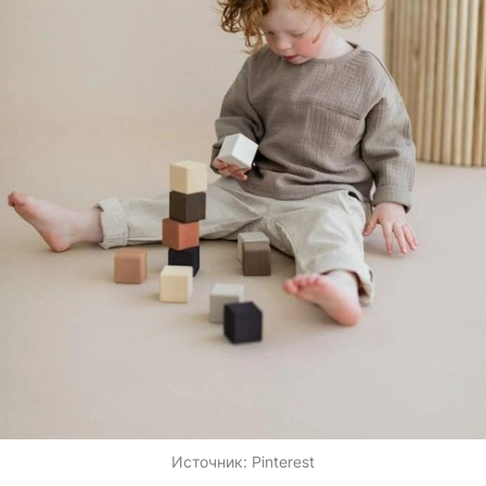
Источник:
Pinterest