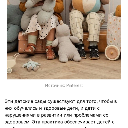
Источник:
Pinterest
Эти детские сады существуют для того, чтобы в
них обучались и здоровые дети, и дети с
нарушениями в развитии или проблемами со
здоровьем. Эта практика обеспечивает детей с