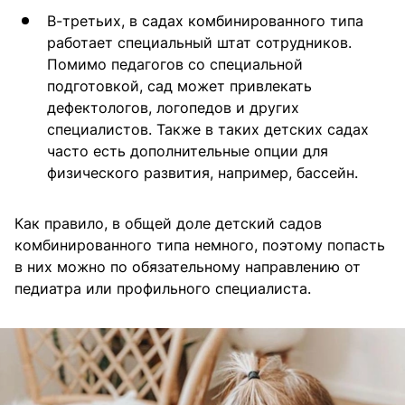
В-третьих, в садах комбинированного типа
работает специальный штат сотрудников.
Помимо педагогов со специальной
подготовкой, сад может привлекать
дефектологов, логопедов и других
специалистов. Также в таких детских садах
часто есть дополнительные опции для
физического развития, например, бассейн.
Как правило, в общей доле детский садов
комбинированного типа немного, поэтому попасть
в них можно по обязательному направлению от
педиатра или профильного специалиста.