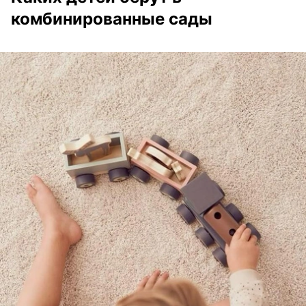
комбинированные сады