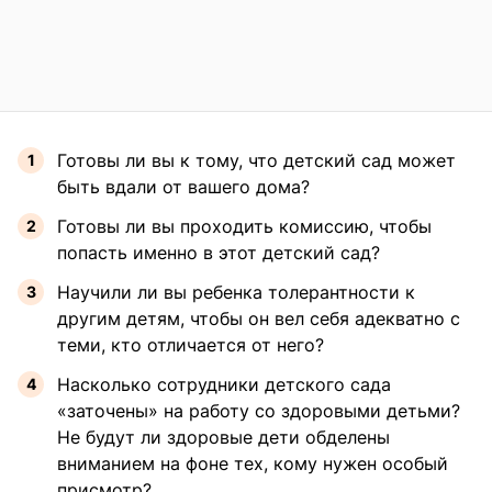
Готовы ли вы к тому, что детский сад может
быть вдали от вашего дома?
Готовы ли вы проходить комиссию, чтобы
попасть именно в этот детский сад?
Научили ли вы ребенка толерантности к
другим детям, чтобы он вел себя адекватно с
теми, кто отличается от него?
Насколько сотрудники детского сада
«заточены» на работу со здоровыми детьми?
Не будут ли здоровые дети обделены
вниманием на фоне тех, кому нужен особый
присмотр?