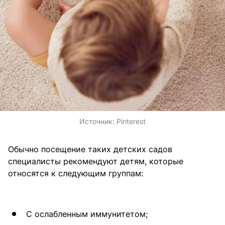
Источник:
Pinterest
Обычно посещение таких детских садов
специалисты рекомендуют детям, которые
относятся к следующим группам:
С ослабленным иммунитетом;