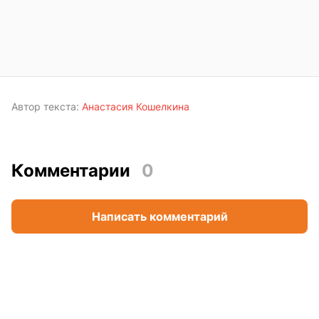
Автор текста:
Анастасия Кошелкина
Комментарии
0
Написать комментарий