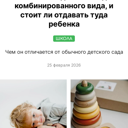
комбинированного вида, и
стоит ли отдавать туда
ребенка
ШКОЛА
Чем он отличается от обычного детского сада
25 февраля 2026