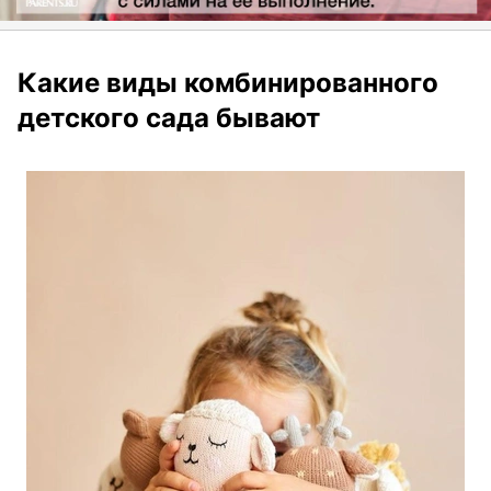
Какие виды комбинированного
детского сада бывают