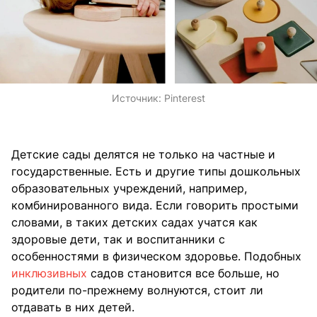
Источник:
Pinterest
Детские сады делятся не только на частные и
государственные. Есть и другие типы дошкольных
образовательных учреждений, например,
комбинированного вида. Если говорить простыми
словами, в таких детских садах учатся как
здоровые дети, так и воспитанники с
особенностями в физическом здоровье. Подобных
инклюзивных
садов становится все больше, но
родители по-прежнему волнуются, стоит ли
отдавать в них детей.