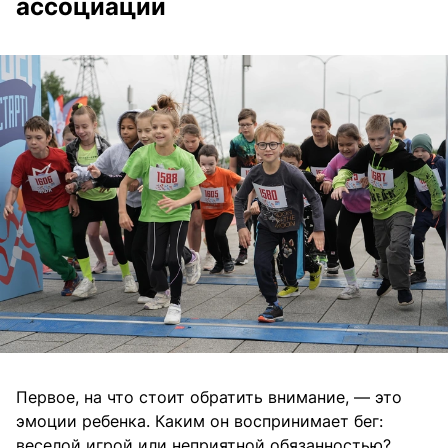
ассоциации
Первое, на что стоит обратить внимание, — это
эмоции ребенка. Каким он воспринимает бег:
веселой игрой или неприятной обязанностью?