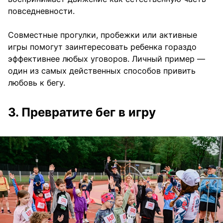
повседневности.
Совместные прогулки, пробежки или активные
игры помогут заинтересовать ребенка гораздо
эффективнее любых уговоров. Личный пример —
один из самых действенных способов привить
любовь к бегу.
3. Превратите бег в игру