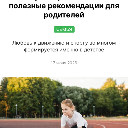
полезные рекомендации для
родителей
СЕМЬЯ
Любовь к движению и спорту во многом
формируется именно в детстве
17 июня 2026