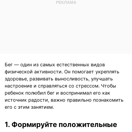
Бег — один из самых естественных видов
физической активности. Он помогает укреплять
здоровье, развивать выносливость, улучшать
настроение и справляться со стрессом. Чтобы
ребенок полюбил бег и воспринимал его как
источник радости, важно правильно познакомить
его с этим занятием.
1. Формируйте положительные