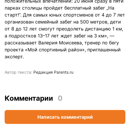
положительных впечатлений: 20 июня сразу в пяти
парках столицы пройдет бесплатный забег „На
старт!“. Для самых юных спортсменов от 4 до 7 лет
организован семейный забег на 500 метров, дети
от 8 до 12 лет смогут преодолеть дистанцию 1 км,
а подростков 13–17 лет ждет забег на 3 км», —
рассказывает Валерия Моисеева, тренер по бегу
проекта «Мой спортивный район», приглашенный
эксперт.
Автор текста:
Редакция Parents.ru
Комментарии
0
Написать комментарий