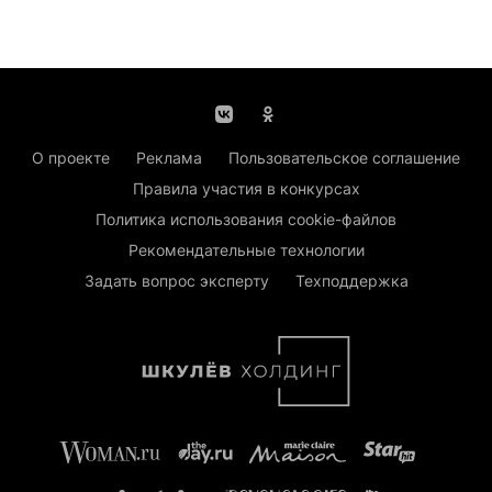
О проекте
Реклама
Пользовательское соглашение
Правила участия в конкурсах
Политика использования cookie-файлов
Рекомендательные технологии
Задать вопрос эксперту
Техподдержка