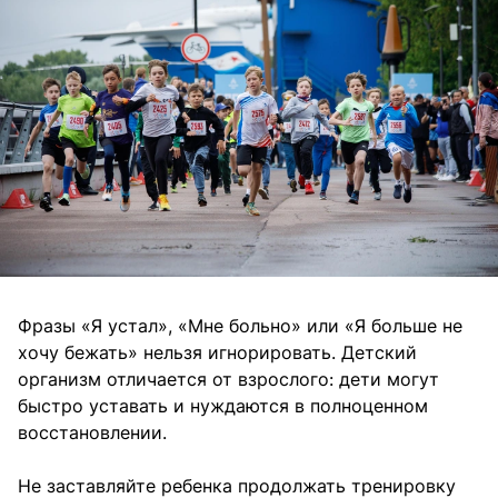
Фразы «Я устал», «Мне больно» или «Я больше не
хочу бежать» нельзя игнорировать. Детский
организм отличается от взрослого: дети могут
быстро уставать и нуждаются в полноценном
восстановлении.
Не заставляйте ребенка продолжать тренировку