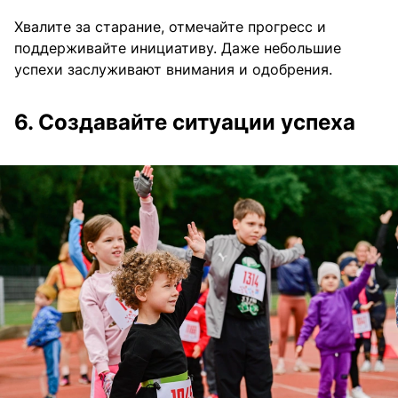
Хвалите за старание, отмечайте прогресс и
поддерживайте инициативу. Даже небольшие
успехи заслуживают внимания и одобрения.
6. Создавайте ситуации успеха