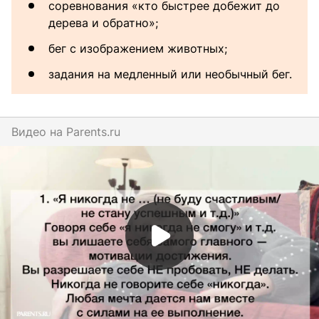
соревнования «кто быстрее добежит до
дерева и обратно»;
бег с изображением животных;
задания на медленный или необычный бег.
Видео на
parents.ru