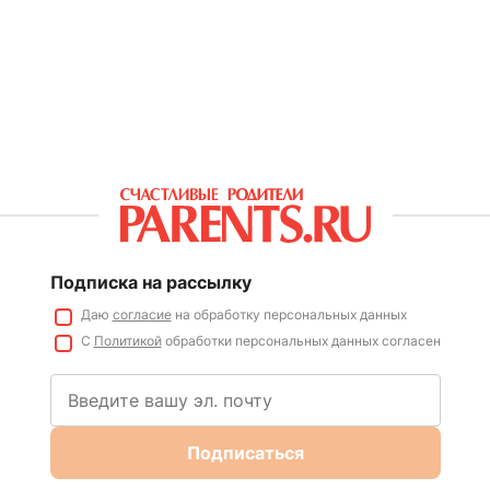
Подписка на рассылку
Даю
согласие
на обработку персональных данных
С
Политикой
обработки персональных данных согласен
Подписаться