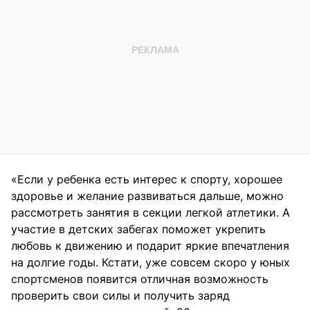
«Если у ребенка есть интерес к спорту, хорошее
здоровье и желание развиваться дальше, можно
рассмотреть занятия в секции легкой атлетики. А
участие в детских забегах поможет укрепить
любовь к движению и подарит яркие впечатления
на долгие годы. Кстати, уже совсем скоро у юных
спортсменов появится отличная возможность
проверить свои силы и получить заряд