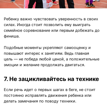
Ребенку важно чувствовать уверенность в своих
силах. Иногда стоит позволить ему выиграть
семейное соревнование или первым добежать до
финиша.
Подобные моменты укрепляют самооценку и
повышают интерес к занятиям. Ведь главная
цель — не победа любой ценой, а положительные
эмоции и желание продолжать двигаться.
7. Не зацикливайтесь на технике
Если речь идет о первых шагах в беге, не стоит
постоянно исправлять движения ребенка или
делать замечания по поводу техники.