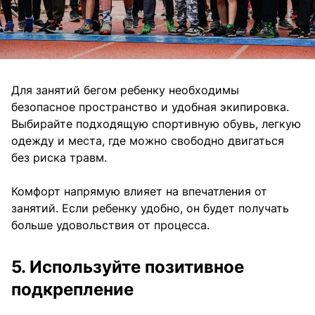
Для занятий бегом ребенку необходимы
безопасное пространство и удобная экипировка.
Выбирайте подходящую спортивную обувь, легкую
одежду и места, где можно свободно двигаться
без риска травм.
Комфорт напрямую влияет на впечатления от
занятий. Если ребенку удобно, он будет получать
больше удовольствия от процесса.
5. Используйте позитивное
подкрепление