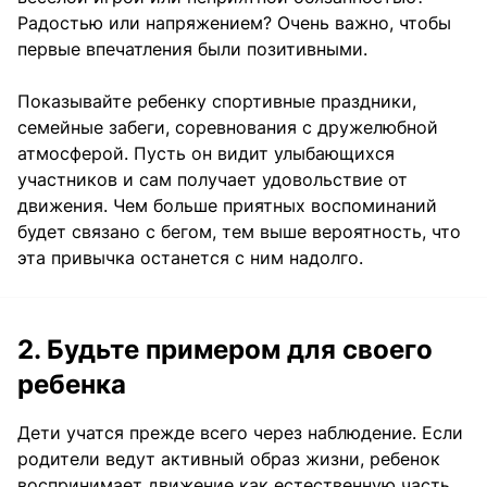
Радостью или напряжением? Очень важно, чтобы
первые впечатления были позитивными.
Показывайте ребенку спортивные праздники,
семейные забеги, соревнования с дружелюбной
атмосферой. Пусть он видит улыбающихся
участников и сам получает удовольствие от
движения. Чем больше приятных воспоминаний
будет связано с бегом, тем выше вероятность, что
эта привычка останется с ним надолго.
2. Будьте примером для своего
ребенка
Дети учатся прежде всего через наблюдение. Если
родители ведут активный образ жизни, ребенок
воспринимает движение как естественную часть