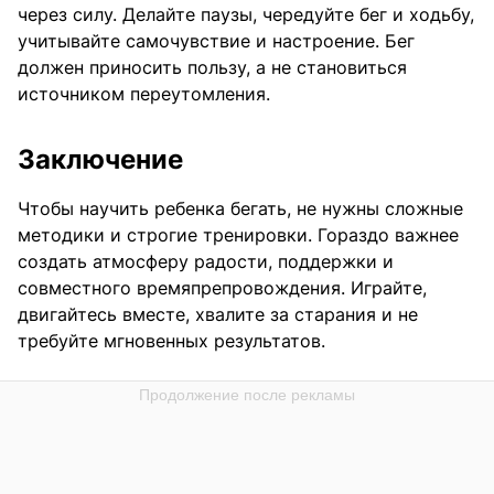
через силу. Делайте паузы, чередуйте бег и ходьбу,
учитывайте самочувствие и настроение. Бег
должен приносить пользу, а не становиться
источником переутомления.
Заключение
Чтобы научить ребенка бегать, не нужны сложные
методики и строгие тренировки. Гораздо важнее
создать атмосферу радости, поддержки и
совместного времяпрепровождения. Играйте,
двигайтесь вместе, хвалите за старания и не
требуйте мгновенных результатов.