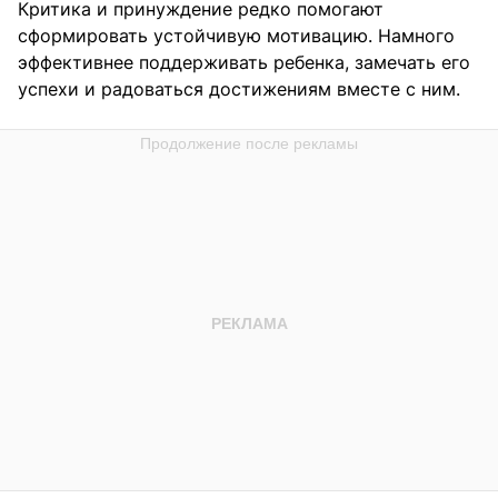
Критика и принуждение редко помогают
сформировать устойчивую мотивацию. Намного
эффективнее поддерживать ребенка, замечать его
успехи и радоваться достижениям вместе с ним.