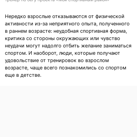
Нередко взрослые отказываются от физической
активности из-за неприятного опыта, полученного
в раннем возрасте: неудобная спортивная форма,
критика со стороны окружающих или чувство
неудачи могут надолго отбить желание заниматься
спортом. И наоборот, люди, которые получают
удовольствие от тренировок во взрослом
возрасте, чаще всего познакомились со спортом
еще в детстве.