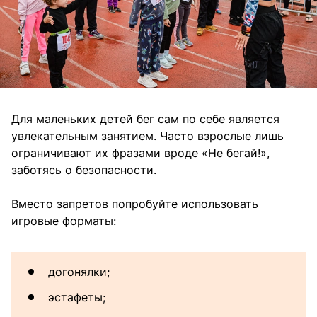
Для маленьких детей бег сам по себе является
увлекательным занятием. Часто взрослые лишь
ограничивают их фразами вроде «Не бегай!»,
заботясь о безопасности.
Вместо запретов попробуйте использовать
игровые форматы:
догонялки;
эстафеты;