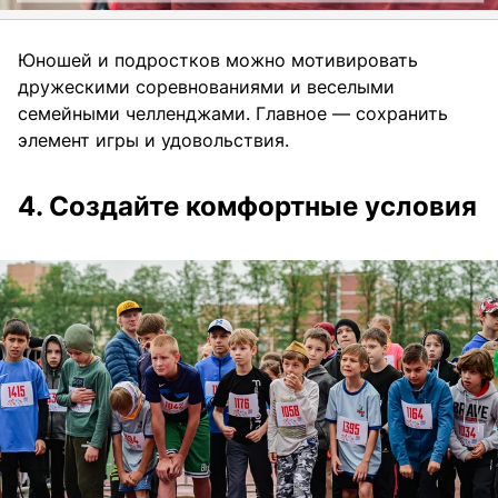
Юношей и подростков можно мотивировать
дружескими соревнованиями и веселыми
семейными челленджами. Главное — сохранить
элемент игры и удовольствия.
4. Создайте комфортные условия