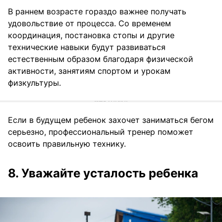
В раннем возрасте гораздо важнее получать
удовольствие от процесса. Со временем
координация, постановка стопы и другие
технические навыки будут развиваться
естественным образом благодаря физической
активности, занятиям спортом и урокам
физкультуры.
Если в будущем ребенок захочет заниматься бегом
серьезно, профессиональный тренер поможет
освоить правильную технику.
8. Уважайте усталость ребенка