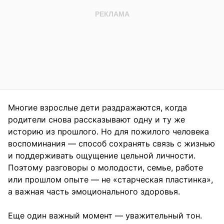
Многие взрослые дети раздражаются, когда
родители снова рассказывают одну и ту же
историю из прошлого. Но для пожилого человека
воспоминания — способ сохранять связь с жизнью
и поддерживать ощущение цельной личности.
Поэтому разговоры о молодости, семье, работе
или прошлом опыте — не «старческая пластинка»,
а важная часть эмоционального здоровья.
Еще один важный момент — уважительный тон.