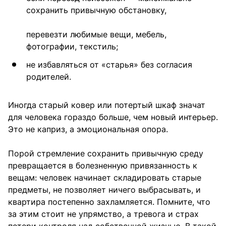
сохранить привычную обстановку,
перевезти любимые вещи, мебель,
фотографии, текстиль;
не избавляться от «старья» без согласия
родителей.
Иногда старый ковер или потертый шкаф значат
для человека гораздо больше, чем новый интерьер.
Это не каприз, а эмоциональная опора.
Порой стремление сохранить привычную среду
превращается в болезненную привязанность к
вещам: человек начинает складировать старые
предметы, не позволяет ничего выбрасывать, и
квартира постепенно захламляется. Помните, что
за этим стоит не упрямство, а тревога и страх