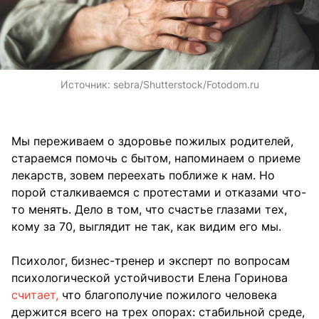
Источник:
sebra/Shutterstock/Fotodom.ru
Мы переживаем о здоровье пожилых родителей,
стараемся помочь с бытом, напоминаем о приеме
лекарств, зовем переехать поближе к нам. Но
порой сталкиваемся с протестами и отказами что-
то менять. Дело в том, что счастье глазами тех,
кому за 70, выглядит не так, как видим его мы.
Психолог, бизнес-тренер и эксперт по вопросам
психологической устойчивости Елена Горинова
считает,
что благополучие пожилого человека
держится всего на трех опорах: стабильной среде,