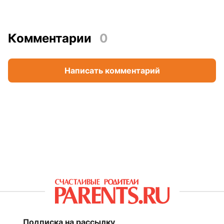
Комментарии
0
Написать комментарий
Подписка на рассылку