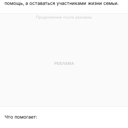
помощь, а оставаться участниками жизни семьи.
Что помогает: