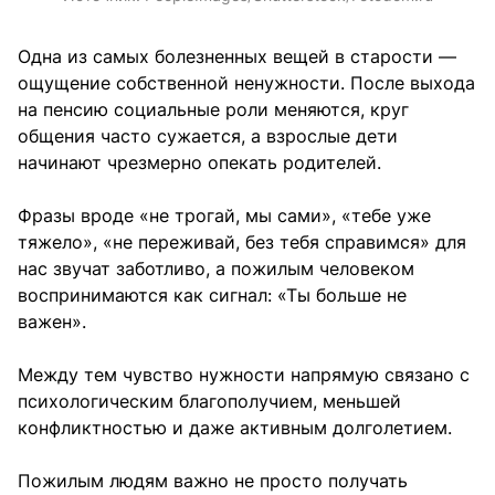
Одна из самых болезненных вещей в старости —
ощущение собственной ненужности. После выхода
на пенсию социальные роли меняются, круг
общения часто сужается, а взрослые дети
начинают чрезмерно опекать родителей.
Фразы вроде «не трогай, мы сами», «тебе уже
тяжело», «не переживай, без тебя справимся» для
нас звучат заботливо, а пожилым человеком
воспринимаются как сигнал: «Ты больше не
важен».
Между тем чувство нужности напрямую связано с
психологическим благополучием, меньшей
конфликтностью и даже активным долголетием.
Пожилым людям важно не просто получать