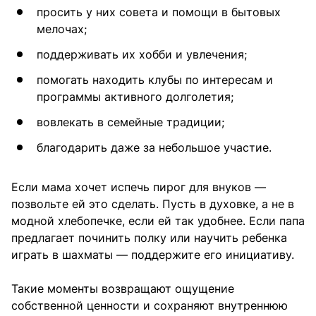
просить у них совета и помощи в бытовых
мелочах;
поддерживать их хобби и увлечения;
помогать находить клубы по интересам и
программы активного долголетия;
вовлекать в семейные традиции;
благодарить даже за небольшое участие.
Если мама хочет испечь пирог для внуков —
позвольте ей это сделать. Пусть в духовке, а не в
модной хлебопечке, если ей так удобнее. Если папа
предлагает починить полку или научить ребенка
играть в шахматы — поддержите его инициативу.
Такие моменты возвращают ощущение
собственной ценности и сохраняют внутреннюю