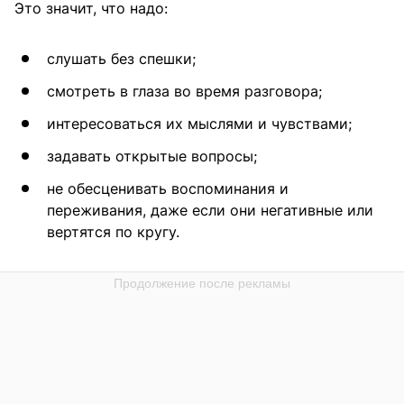
Это значит, что надо:
слушать без спешки;
смотреть в глаза во время разговора;
интересоваться их мыслями и чувствами;
задавать открытые вопросы;
не обесценивать воспоминания и
переживания, даже если они негативные или
вертятся по кругу.