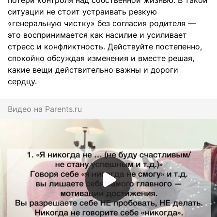
потери контроля над собственной жизнью. В такой
ситуации не стоит устраивать резкую
«генеральную чистку» без согласия родителя —
это воспринимается как насилие и усиливает
стресс и конфликтность. Действуйте постепенно,
спокойно обсуждая изменения и вместе решая,
какие вещи действительно важны и дороги
сердцу.
Видео на
parents.ru