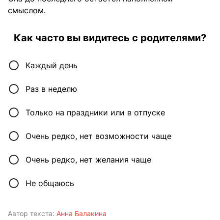
смыслом.
Как часто вы видитесь с родителями?
Каждый день
Раз в неделю
Только на праздники или в отпуске
Очень редко, нет возможности чаще
Очень редко, нет желания чаще
Не общаюсь
Автор текста:
Анна Балакина