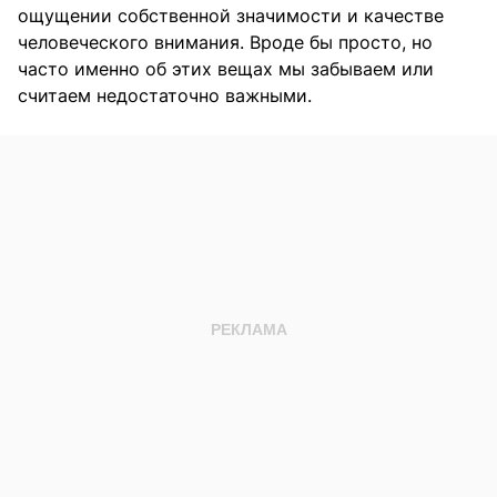
ощущении собственной значимости и качестве
человеческого внимания. Вроде бы просто, но
часто именно об этих вещах мы забываем или
считаем недостаточно важными.