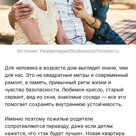
Источник:
PeopleImages/Shutterstock/Fotodom.ru
Для человека в возрасте дом выглядит иначе, чем
для нас. Это не квадратные метры и современный
ремонт, а память, привычный ритм жизни и
чувство безопасности. Любимое кресло, старый
сервант, вид из окна, знакомые соседи — все это
помогает сохранять внутреннюю устойчивость.
Именно поэтому пожилые родители
сопротивляются переезду, даже если детям
кажется, что «так будет лучше». Новая квартира