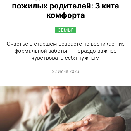
пожилых родителей: 3 кита
комфорта
СЕМЬЯ
Счастье в старшем возрасте не возникает из
формальной заботы — гораздо важнее
чувствовать себя нужным
22 июня 2026