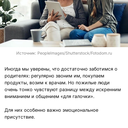
Источник:
PeopleImages/Shutterstock/Fotodom.ru
Иногда мы уверены, что достаточно заботимся о
родителях: регулярно звоним им, покупаем
продукты, возим к врачам. Но пожилые люди
очень тонко чувствуют разницу между искренним
вниманием и общением «для галочки».
Для них особенно важно эмоциональное
присутствие.