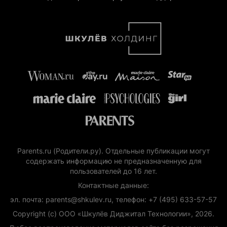
Parents.ru (Родители.ру). Отдельные публикации могут
содержать информацию не предназначенную для
пользователей до 16 лет.
Контактные данные:
эл. почта: parents@shkulev.ru, телефон: +7 (495) 633-57-57
Copyright (с) ООО «Шкулёв Диджитал Технологии», 2026.