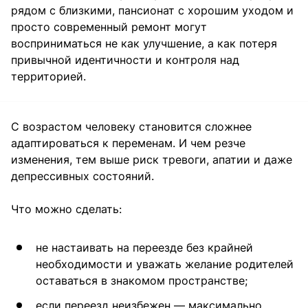
рядом с близкими, пансионат с хорошим уходом и
просто современный ремонт могут
восприниматься не как улучшение, а как потеря
привычной идентичности и контроля над
территорией.
С возрастом человеку становится сложнее
адаптироваться к переменам. И чем резче
изменения, тем выше риск тревоги, апатии и даже
депрессивных состояний.
Что можно сделать:
не настаивать на переезде без крайней
необходимости и уважать желание родителей
оставаться в знакомом пространстве;
если переезд неизбежен — максимально