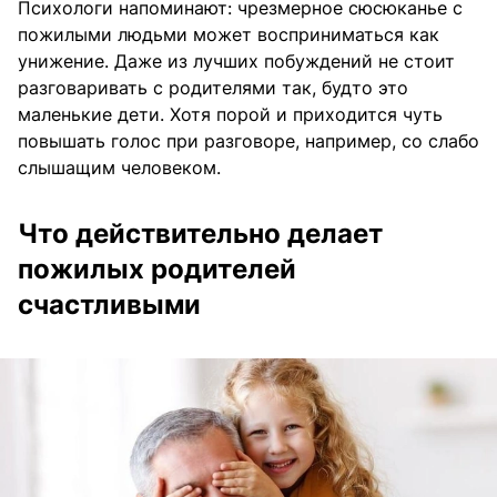
Психологи напоминают: чрезмерное сюсюканье с
пожилыми людьми может восприниматься как
унижение. Даже из лучших побуждений не стоит
разговаривать с родителями так, будто это
маленькие дети. Хотя порой и приходится чуть
повышать голос при разговоре, например, со слабо
слышащим человеком.
Что действительно делает
пожилых родителей
счастливыми