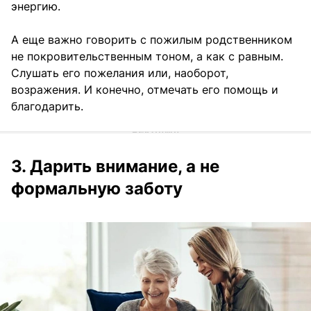
энергию.
А еще важно говорить с пожилым родственником
не покровительственным тоном, а как с равным.
Слушать его пожелания или, наоборот,
возражения. И конечно, отмечать его помощь и
благодарить.
3. Дарить внимание, а не
формальную заботу