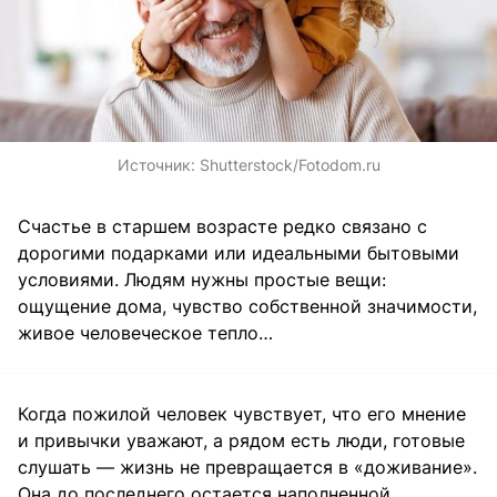
Источник:
Shutterstock/Fotodom.ru
Счастье в старшем возрасте редко связано с
дорогими подарками или идеальными бытовыми
условиями. Людям нужны простые вещи:
ощущение дома, чувство собственной значимости,
живое человеческое тепло…
Когда пожилой человек чувствует, что его мнение
и привычки уважают, а рядом есть люди, готовые
слушать — жизнь не превращается в «доживание».
Она до последнего остается наполненной