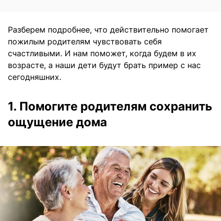
Разберем подробнее, что действительно помогает
пожилым родителям чувствовать себя
счастливыми. И нам поможет, когда будем в их
возрасте, а наши дети будут брать пример с нас
сегодняшних.
1. Помогите родителям сохранить
ощущение дома