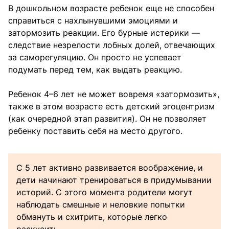
В дошкольном возрасте ребенок еще не способен
справиться с нахлынувшими эмоциями и
затормозить реакции. Его бурные истерики —
следствие незрелости лобных долей, отвечающих
за саморегуляцию. Он просто не успевает
подумать перед тем, как выдать реакцию.
Ребенок 4–6 лет не может вовремя «затормозить»,
также в этом возрасте есть детский эгоцентризм
(как очередной этап развития). Он не позволяет
ребенку поставить себя на место другого.
С 5 лет активно развивается воображение, и
дети начинают тренироваться в придумывании
историй. С этого момента родители могут
наблюдать смешные и неловкие попытки
обмануть и схитрить, которые легко
раскусить.