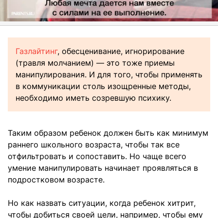
Газлайтинг
, обесценивание, игнорирование
(травля молчанием) — это тоже приемы
манипулирования. И для того, чтобы применять
в коммуникации столь изощренные методы,
необходимо иметь созревшую психику.
Таким образом ребенок должен быть как минимум
раннего школьного возраста, чтобы так все
отфильтровать и сопоставить. Но чаще всего
умение манипулировать начинает проявляться в
подростковом возрасте.
Но как назвать ситуации, когда ребенок хитрит,
чтобы добиться своей цели, например, чтобы ему