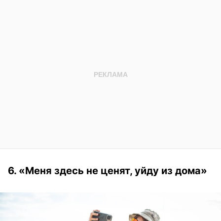
6. «Меня здесь не ценят, уйду из дома»