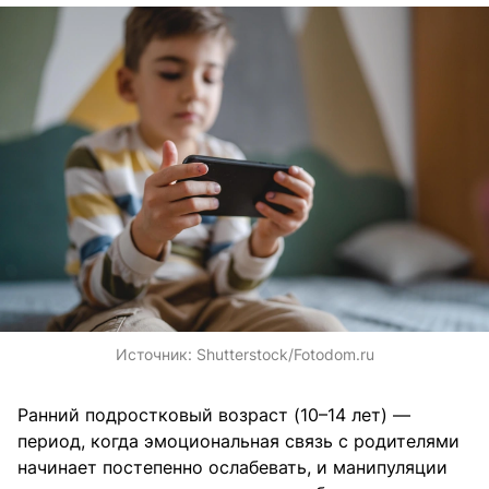
Источник:
Shutterstock/Fotodom.ru
Ранний подростковый возраст (10–14 лет) —
период, когда эмоциональная связь с родителями
начинает постепенно ослабевать, и манипуляции