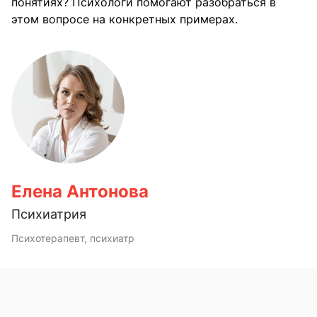
понятиях? Психологи помогают разобраться в
этом вопросе на конкретных примерах.
Елена Антонова
Психиатрия
Психотерапевт, психиатр