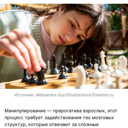
Источник:
Aleksandra Suzi/Shutterstock/Fotodom.ru
Манипулирование — прерогатива взрослых, этот
процесс требует задействования тех мозговых
структур, которые отвечают за сложные