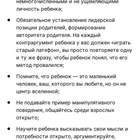
немногочисленными и не ущемляющими
личность ребенка;
Обязательное установление лидерской
позиции родителей, формирование
авторитета родителя. На каждый
контраргумент ребенка у вас должен «играть
старый патефон», вы просто повторяете одну
и ту же фразу, чтобы ребенок понял, что его
метод провалился;
Помните, что ребенок — это маленький
человек, ваш, которого вы любите, но он не
центр вселенной;
Не подавайте пример манипулятивного
поведения, общайтесь среди взрослых
открыто;
Научите ребенка высказывать свои мысли и
потребности открыто, аргументируйте,