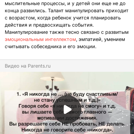
мыслительные процессы, и у детей они еще не до
конца развились. Талант манипулировать приходит
с возрастом, когда ребенок учится планировать
действия и предвосхищать события.
Манипулирование также тесно связано с развитым
эмоциональным интеллектом
, эмпатией, умением
считывать собеседника и его эмоции.
Видео на
parents.ru