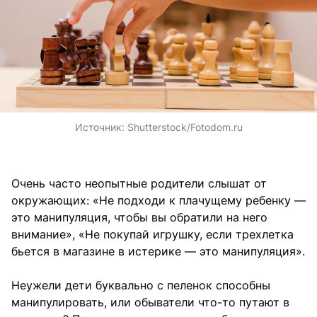
Источник:
Shutterstock/Fotodom.ru
Очень часто неопытные родители слышат от
окружающих: «Не подходи к плачущему ребенку —
это манипуляция, чтобы вы обратили на него
внимание», «Не покупай игрушку, если трехлетка
бьется в магазине в истерике — это манипуляция».
Неужели дети буквально с пеленок способны
манипулировать, или обыватели что-то путают в