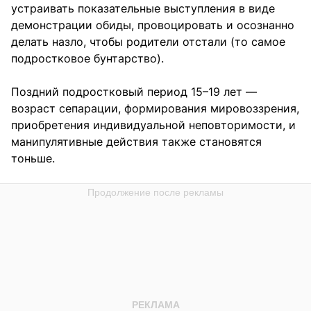
устраивать показательные выступления в виде
демонстрации обиды, провоцировать и осознанно
делать назло, чтобы родители отстали (то самое
подростковое бунтарство).
Поздний подростковый период 15–19 лет —
возраст сепарации, формирования мировоззрения,
приобретения индивидуальной неповторимости, и
манипулятивные действия также становятся
тоньше.