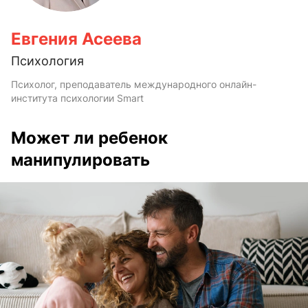
Евгения Асеева
Психология
Психолог, преподаватель международного онлайн-
института психологии Smart
Может ли ребенок
манипулировать