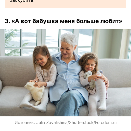
3. «А вот бабушка меня больше любит»
Источник:
Julia Zavalishina/Shutterstock/Fotodom.ru