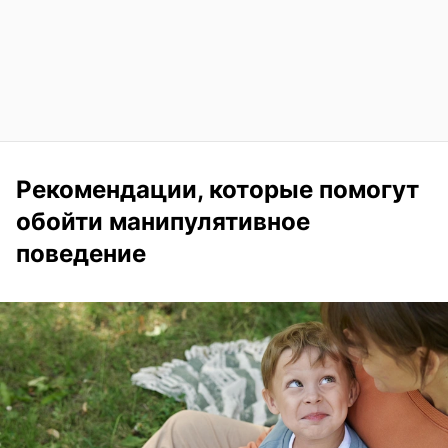
Рекомендации, которые помогут
обойти манипулятивное
поведение