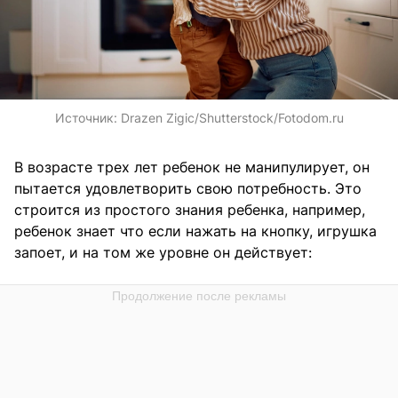
Источник:
Drazen Zigic/Shutterstock/Fotodom.ru
В возрасте трех лет ребенок не манипулирует, он
пытается удовлетворить свою потребность. Это
строится из простого знания ребенка, например,
ребенок знает что если нажать на кнопку, игрушка
запоет, и на том же уровне он действует: