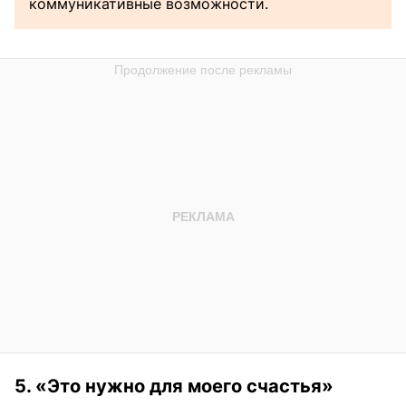
коммуникативные возможности.
5. «Это нужно для моего счастья»