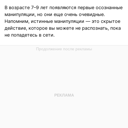
В возрасте 7–9 лет появляются первые осознанные
манипуляции, но они еще очень очевидные.
Напомним, истинные манипуляции — это скрытое
действие, которое вы можете не распознать, пока
не попадетесь в сети.