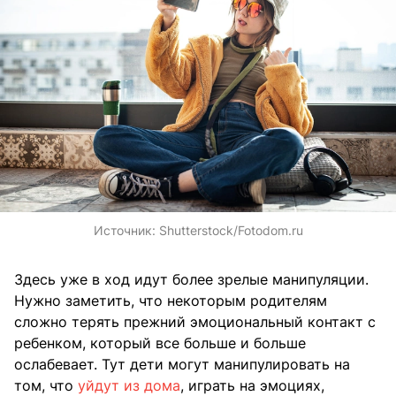
Источник:
Shutterstock/Fotodom.ru
Здесь уже в ход идут более зрелые манипуляции.
Нужно заметить, что некоторым родителям
сложно терять прежний эмоциональный контакт с
ребенком, который все больше и больше
ослабевает. Тут дети могут манипулировать на
том, что
уйдут из дома
, играть на эмоциях,