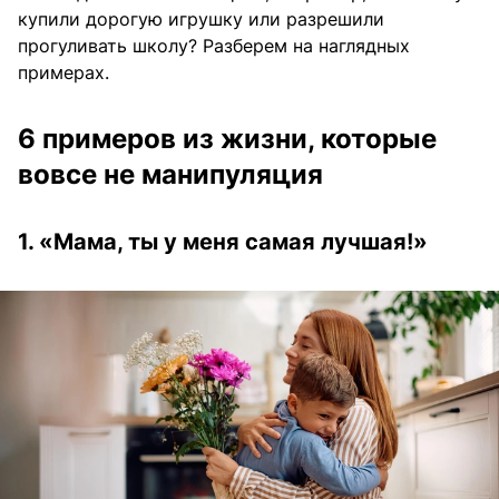
купили дорогую игрушку или разрешили
прогуливать школу? Разберем на наглядных
примерах.
6 примеров из жизни, которые
вовсе не манипуляция
1. «Мама, ты у меня самая лучшая!»