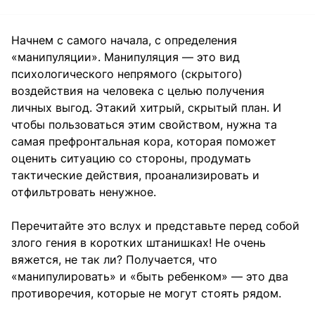
Начнем с самого начала, с определения
«манипуляции». Манипуляция — это вид
психологического непрямого (скрытого)
воздействия на человека с целью получения
личных выгод. Этакий хитрый, скрытый план. И
чтобы пользоваться этим свойством, нужна та
самая префронтальная кора, которая поможет
оценить ситуацию со стороны, продумать
тактические действия, проанализировать и
отфильтровать ненужное.
Перечитайте это вслух и представьте перед собой
злого гения в коротких штанишках! Не очень
вяжется, не так ли? Получается, что
«манипулировать» и «быть ребенком» — это два
противоречия, которые не могут стоять рядом.