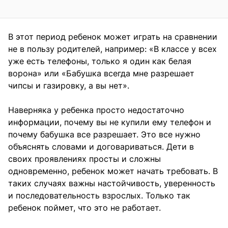
В этот период ребенок может играть на сравнении
не в пользу родителей, например: «В классе у всех
уже есть телефоны, только я один как белая
ворона» или «Бабушка всегда мне разрешает
чипсы и газировку, а вы нет».
Наверняка у ребенка просто недостаточно
информации, почему вы не купили ему телефон и
почему бабушка все разрешает. Это все нужно
объяснять словами и договариваться. Дети в
своих проявлениях просты и сложны
одновременно, ребенок может начать требовать. В
таких случаях важны настойчивость, уверенность
и последовательность взрослых. Только так
ребенок поймет, что это не работает.