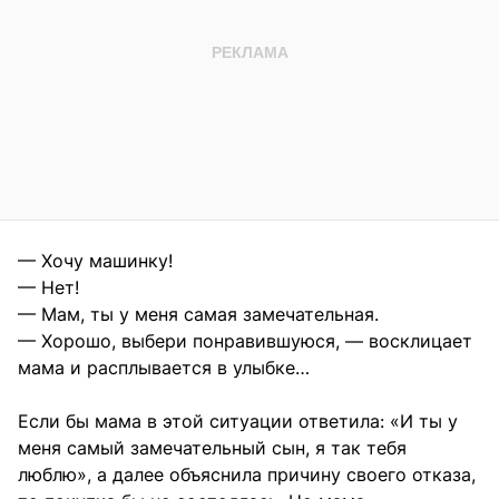
— Хочу машинку!
— Нет!
— Мам, ты у меня самая замечательная.
— Хорошо, выбери понравившуюся, — восклицает
мама и расплывается в улыбке…
Если бы мама в этой ситуации ответила: «И ты у
меня самый замечательный сын, я так тебя
люблю», а далее объяснила причину своего отказа,