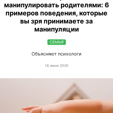
манипулировать родителями: 6
примеров поведения, которые
вы зря принимаете за
манипуляции
СЕМЬЯ
Объясняют психологи
18 июня 2026