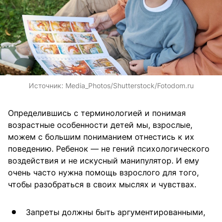
Источник:
Media_Photos/Shutterstock/Fotodom.ru
Определившись с терминологией и понимая
возрастные особенности детей мы, взрослые,
можем с большим пониманием отнестись к их
поведению. Ребенок — не гений психологического
воздействия и не искусный манипулятор. И ему
очень часто нужна помощь взрослого для того,
чтобы разобраться в своих мыслях и чувствах.
Запреты должны быть аргументированными,