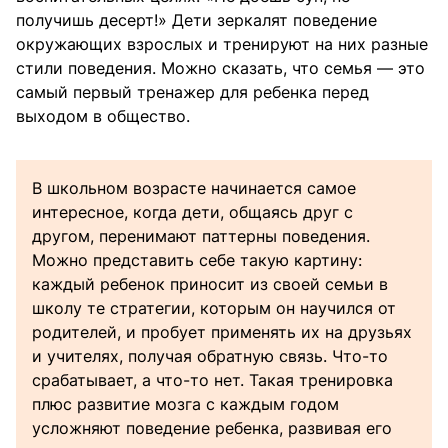
получишь десерт!» Дети зеркалят поведение
окружающих взрослых и тренируют на них разные
стили поведения. Можно сказать, что семья — это
самый первый тренажер для ребенка перед
выходом в общество.
В школьном возрасте начинается самое
интересное, когда дети, общаясь друг с
другом, перенимают паттерны поведения.
Можно представить себе такую картину:
каждый ребенок приносит из своей семьи в
школу те стратегии, которым он научился от
родителей, и пробует применять их на друзьях
и учителях, получая обратную связь. Что-то
срабатывает, а что-то нет. Такая тренировка
плюс развитие мозга с каждым годом
усложняют поведение ребенка, развивая его