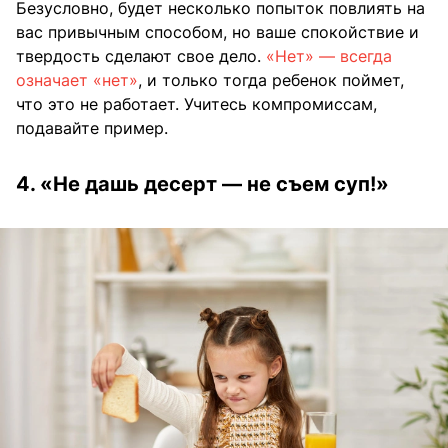
Безусловно, будет несколько попыток повлиять на
вас привычным способом, но ваше спокойствие и
твердость сделают свое дело.
«Нет» — всегда
означает «нет»
, и только тогда ребенок поймет,
что это не работает. Учитесь компромиссам,
подавайте пример.
4. «Не дашь десерт — не съем суп!»