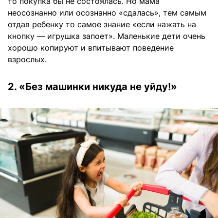
то покупка бы не состоялась. Но мама
неосознанно или осознанно «сдалась», тем самым
отдав ребенку то самое знание «если нажать на
кнопку — игрушка запоет». Маленькие дети очень
хорошо копируют и впитывают поведение
взрослых.
2. «Без машинки никуда не уйду!»