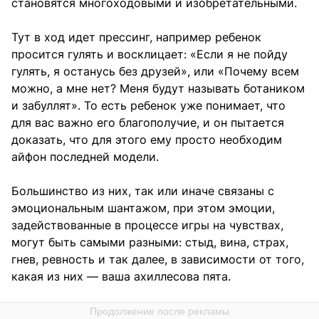
становятся многоходовыми и изобретательными.
Тут в ход идет прессинг, например ребенок
просится гулять и восклицает: «Если я не пойду
гулять, я останусь без друзей», или «Почему всем
можно, а мне нет? Меня будут называть ботаником
и забуллят». То есть ребенок уже понимает, что
для вас важно его благополучие, и он пытается
доказать, что для этого ему просто необходим
айфон последней модели.
Большинство из них, так или иначе связаны с
эмоциональным шантажом, при этом эмоции,
задействованные в процессе игры на чувствах,
могут быть самыми разными: стыд, вина, страх,
гнев, ревность и так далее, в зависимости от того,
какая из них — ваша ахиллесова пята.