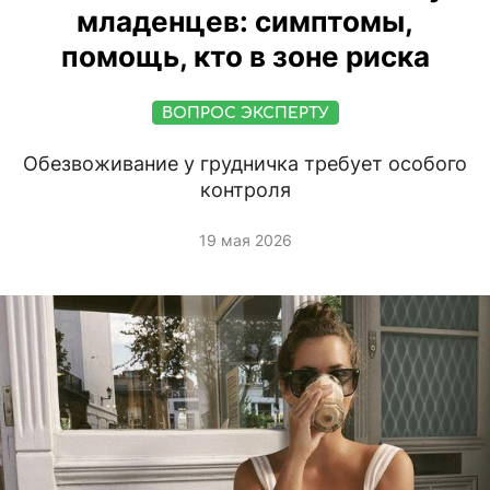
младенцев: симптомы,
помощь, кто в зоне риска
ВОПРОС ЭКСПЕРТУ
Обезвоживание у грудничка требует особого
контроля
19 мая 2026