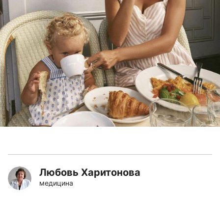
Любовь Харитонова
медицина