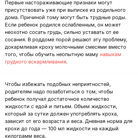
Первые настораживающие признаки могут
присутствовать уже при выписке из родильного
дома. Причиной тому могут быть трудные роды.
Если ребенок родился ослабленным, он может
неохотно сосать грудь, сильно уставать от ее
сосания. В роддоме порой решают эту проблему,
докармливая кроху молочными смесями вместо
того, чтобы обучить неопытную маму
навыкам
грудного вскармливания
.
Чтобы избежать подобных неприятностей,
родителям надо позаботиться о том, чтобы
ребенок получал достаточное количество
жидкости с едой и питьем. Объем жидкости,
который за сутки должен употреблять кроха,
зависит от его возраста и веса. Дневная норма для
крохи до года — 100 мл жидкости на каждый
килограмм веса.