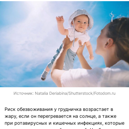
Источник:
Natalia Deriabina/Shutterstock/Fotodom.ru
Риск обезвоживания у грудничка возрастает в
жару, если он перегревается на солнце, а также
при ротавирусных и кишечных инфекциях, которые