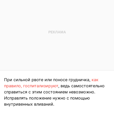
При сильной рвоте или поносе грудничка,
как
правило, госпитализируют
, ведь самостоятельно
справиться с этим состоянием невозможно.
Исправлять положение нужно с помощью
внутривенных вливаний.