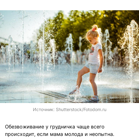
Источник:
Shutterstock/Fotodom.ru
Обезвоживание у грудничка чаще всего
происходит, если мама молода и неопытна.