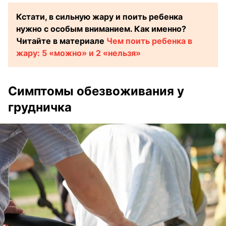
Кстати, в сильную жару и поить ребенка
нужно с особым вниманием. Как именно?
Читайте в материале
Чем поить ребенка в
жару: 5 «можно» и 2 «нельзя»
Симптомы обезвоживания у
грудничка