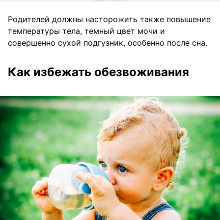
Родителей должны насторожить также повышение
температуры тела, темный цвет мочи и
совершенно сухой подгузник, особенно после сна.
Как избежать обезвоживания