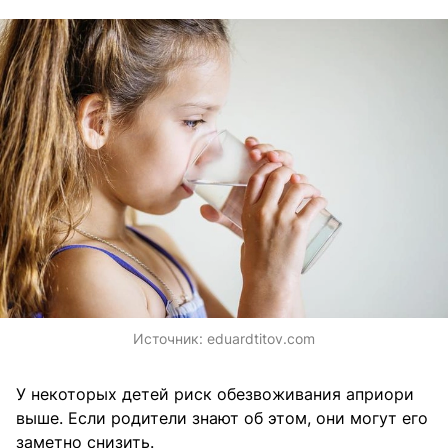
Источник:
eduardtitov.com
У некоторых детей риск обезвоживания априори
выше. Если родители знают об этом, они могут его
заметно снизить.