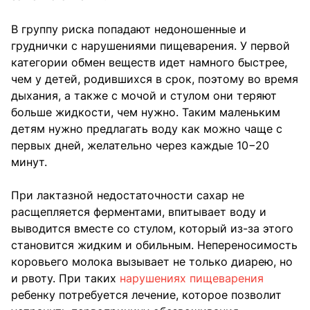
В группу риска попадают недоношенные и
груднички с нарушениями пищеварения. У первой
категории обмен веществ идет намного быстрее,
чем у детей, родившихся в срок, поэтому во время
дыхания, а также с мочой и стулом они теряют
больше жидкости, чем нужно. Таким маленьким
детям нужно предлагать воду как можно чаще с
первых дней, желательно через каждые 10−20
минут.
При лактазной недостаточности сахар не
расщепляется ферментами, впитывает воду и
выводится вместе со стулом, который из-за этого
становится жидким и обильным. Непереносимость
коровьего молока вызывает не только диарею, но
и рвоту. При таких
нарушениях пищеварения
ребенку потребуется лечение, которое позволит