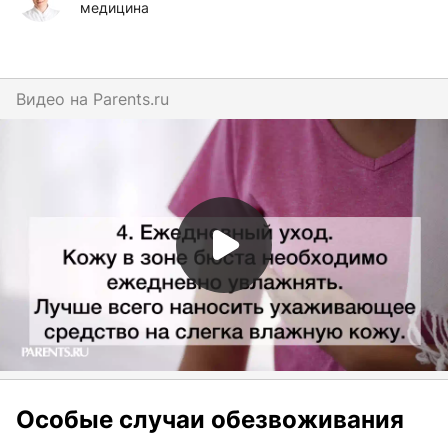
медицина
Видео на
parents.ru
Особые случаи обезвоживания