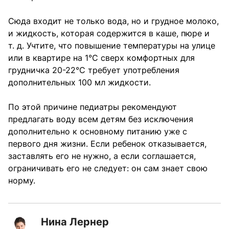
Сюда входит не только вода, но и грудное молоко,
и жидкость, которая содержится в каше, пюре и
т. д. Учтите, что повышение температуры на улице
или в квартире на 1°С сверх комфортных для
грудничка 20-22°С требует употребления
дополнительных 100 мл жидкости.
По этой причине педиатры рекомендуют
предлагать воду всем детям без исключения
дополнительно к основному питанию уже с
первого дня жизни. Если ребенок отказывается,
заставлять его не нужно, а если соглашается,
ограничивать его не следует: он сам знает свою
норму.
Нина Лернер