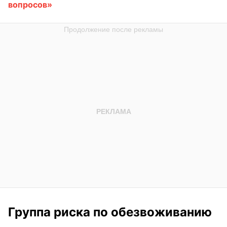
вопросов»
Группа риска по обезвоживанию