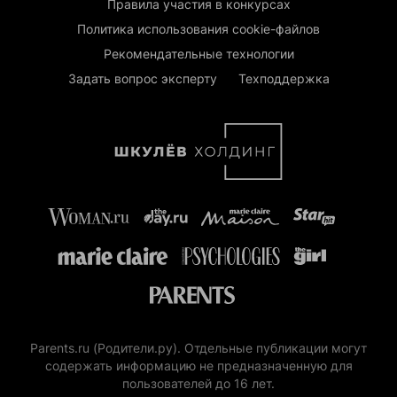
Правила участия в конкурсах
Политика использования cookie-файлов
Рекомендательные технологии
Задать вопрос эксперту
Техподдержка
Parents.ru (Родители.ру). Отдельные публикации могут
содержать информацию не предназначенную для
пользователей до 16 лет.