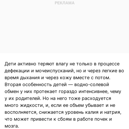
Дети активно теряют влагу не только в процессе
дефекации и мочеиспусканий, но и через легкие во
время дыхания и через кожу вместе с потом.
Вторая особенность детей — водно-солевой
обмен у них протекает гораздо интенсивнее, чему
у их родителей. Но на него тоже расходуется
много жидкости, и, если ее объем убывает и не
восполняется, снижается уровень калия и натрия,
что может привести к сбоям в работе почек и
мозга.