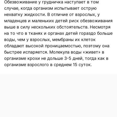
Обезвоживание у грудничка наступает в том
случае, когда организм испытывает острую
нехватку жидкости. В отличие от взрослых, у
младенцев и маленьких детей риск обезвоживания
выше в силу нескольких обстоятельств. Несмотря
на то что в тканях и органах детей гораздо больше
воды, чем у взрослых, мембраны их клеток
обладают высокой проницаемостью, поэтому она
быстрее испаряется. Молекула воды «живет» в
организме крохи не дольше 3-5 дней, тогда как в
организме взрослого в среднем 15 суток.