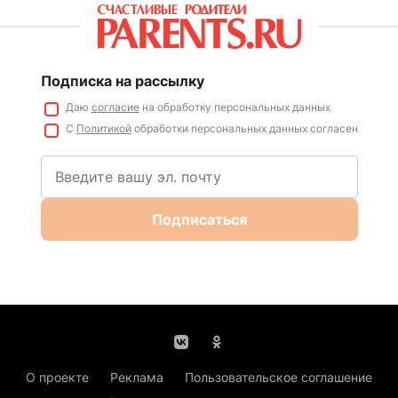
Подписка на рассылку
Даю
согласие
на обработку персональных данных
С
Политикой
обработки персональных данных согласен
Подписаться
О проекте
Реклама
Пользовательское соглашение