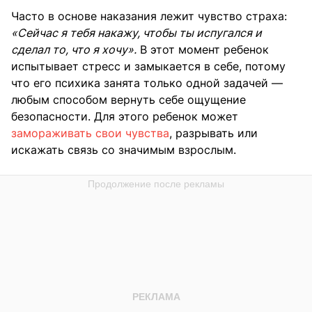
Часто в основе наказания лежит чувство страха:
«Сейчас я тебя накажу, чтобы ты испугался и
сделал то, что я хочу».
В этот момент ребенок
испытывает стресс и замыкается в себе, потому
что его психика занята только одной задачей —
любым способом вернуть себе ощущение
безопасности. Для этого ребенок может
замораживать свои чувства
, разрывать или
искажать связь со значимым взрослым.