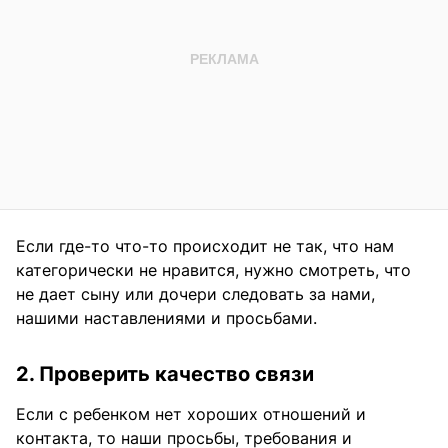
Если где-то что-то происходит не так, что нам
категорически не нравится, нужно смотреть, что
не дает сыну или дочери следовать за нами,
нашими наставлениями и просьбами.
2. Проверить качество связи
Если с ребенком нет хороших отношений и
контакта, то наши просьбы, требования и