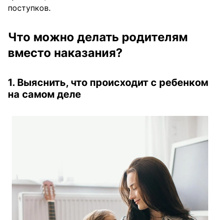
поступков.
Что можно делать родителям
вместо наказания?
1. Выяснить, что происходит с ребенком
на самом деле