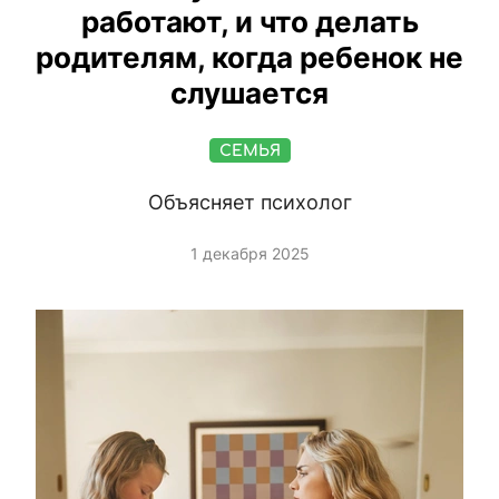
работают, и что делать
родителям, когда ребенок не
слушается
СЕМЬЯ
Объясняет психолог
1 декабря 2025