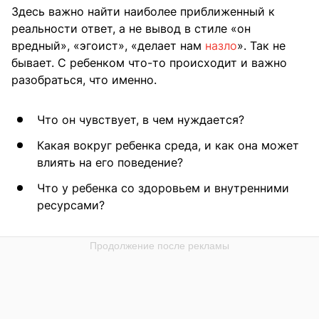
Здесь важно найти наиболее приближенный к
реальности ответ, а не вывод в стиле «он
вредный», «эгоист», «делает нам
назло
». Так не
бывает. С ребенком что-то происходит и важно
разобраться, что именно.
Что он чувствует, в чем нуждается?
Какая вокруг ребенка среда, и как она может
влиять на его поведение?
Что у ребенка со здоровьем и внутренними
ресурсами?