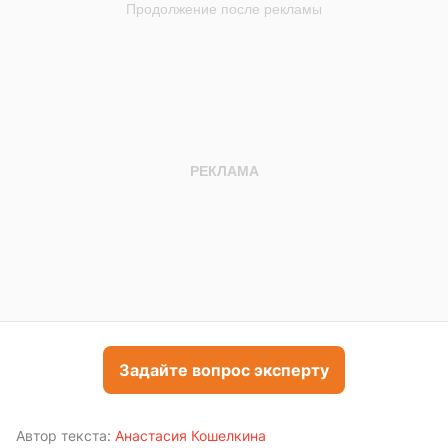
Задайте вопрос эксперту
Автор текста:
Анастасия Кошелкина