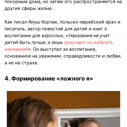
покорным дома, но затем это распространяется на
другие сферы жизни.
Как писал Януш Корчак, польско-еврейский врач и
писатель, автор повестей для детей и книг о
воспитании для взрослых, «
Наказания не учат
детей быть лучше, а лишь
приучают их избегать
наказаний
»
. Он выступал за воспитание,
основанное на уважении, справедливости и любви,
а не на страхе.
4. Формирование «ложного я»