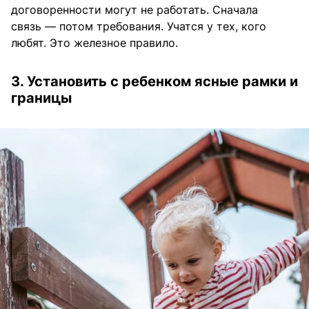
договоренности могут не работать. Сначала
связь — потом требования. Учатся у тех, кого
любят. Это железное правило.
3. Установить с ребенком ясные рамки и
границы