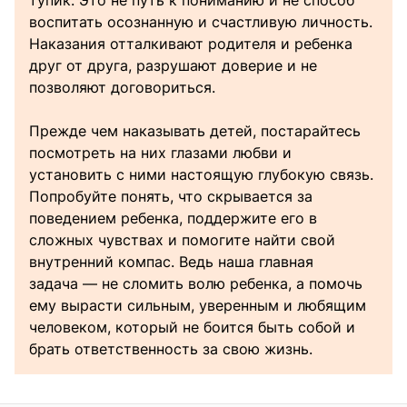
воспитать осознанную и счастливую личность.
Наказания отталкивают родителя и ребенка
друг от друга, разрушают доверие и не
позволяют договориться.
Прежде чем наказывать детей, постарайтесь
посмотреть на них глазами любви и
установить с ними настоящую глубокую связь.
Попробуйте понять, что скрывается за
поведением ребенка, поддержите его в
сложных чувствах и помогите найти свой
внутренний компас. Ведь наша главная
задача — не сломить волю ребенка, а помочь
ему вырасти сильным, уверенным и любящим
человеком, который не боится быть собой и
брать ответственность за свою жизнь.