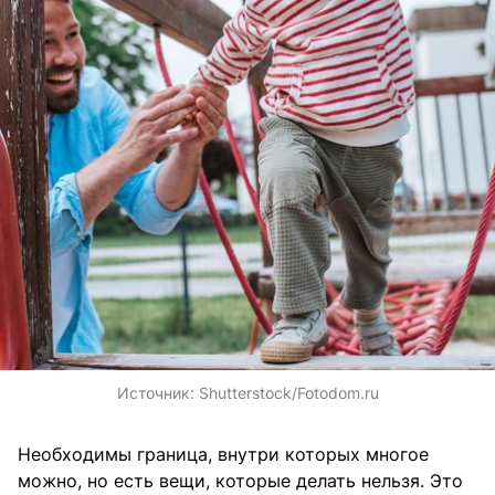
Источник:
Shutterstock/Fotodom.ru
Необходимы граница, внутри которых многое
можно, но есть вещи, которые делать нельзя. Это