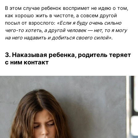
В этом случае ребенок воспримет не идею о том,
как хорошо жить в чистоте, а совсем другой
посыл от взрослого:
«Если я буду очень сильно
чего-то хотеть, а другой человек — нет, то я могу
на него надавить и добиться своего силой».
3. Наказывая ребенка, родитель теряет
с ним контакт