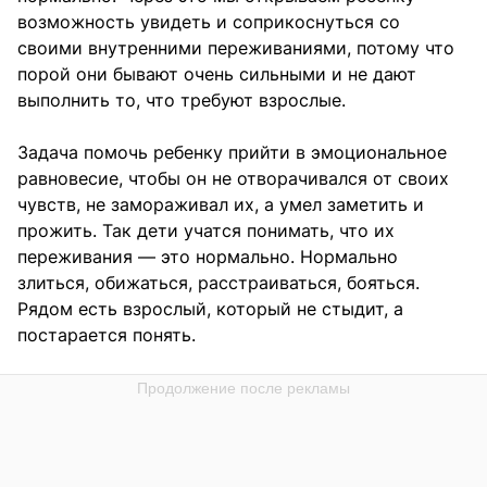
возможность увидеть и соприкоснуться со
своими внутренними переживаниями, потому что
порой они бывают очень сильными и не дают
выполнить то, что требуют взрослые.
Задача помочь ребенку прийти в эмоциональное
равновесие, чтобы он не отворачивался от своих
чувств, не замораживал их, а умел заметить и
прожить. Так дети учатся понимать, что их
переживания — это нормально. Нормально
злиться, обижаться, расстраиваться, бояться.
Рядом есть взрослый, который не стыдит, а
постарается понять.