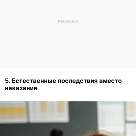
5. Естественные последствия вместо
наказания