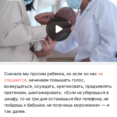
Сначала мы просим ребенка, но если он нас
не
слушается
, начинаем повышать голос,
возмущаться, осуждать, критиковать, предъявлять
претензии, шантажировать.
«Если не уберешься в
шкафу, то на три дня останешься без телефона, не
пойдешь к бабушке, не получишь мороженое»
— и
так далее.