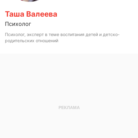
Таша Валеева
Психолог
Психолог, эксперт в теме воспитания детей и детско-
родительских отношений