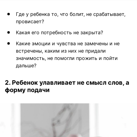
Где у ребенка то, что болит, не срабатывает,
провисает?
Какая его потребность не закрыта?
Какие эмоции и чувства не замечены и не
встречены, каким из них не придали
значимость, не помогли прожить и пойти
дальше?
2. Ребенок улавливает не смысл слов, а
форму подачи