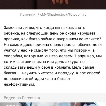
Источник:
PicMy/Shutterstock/Fotodom.ru
Замечали ли вы, что когда вы наказываете
ребенка, на следующий день он снова нарушает
правила, как будто забыл о вчерашнем конфликте?
На самом деле причина очень проста: обычно дети
учатся у нас не смыслу того, что мы говорим, а
способам, которыми мы это делаем. Например, мы
хотим заставить сына или дочь аккуратно
складывать вещи у себя в комнате. Цель самая
благая — научить чистоте и порядку. А вот способ
донесения этой идеи часто бывает
неэффективным.
Видео на
parents.ru