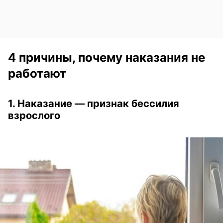
4 причины, почему наказания не
работают
1. Наказание — признак бессилия
взрослого