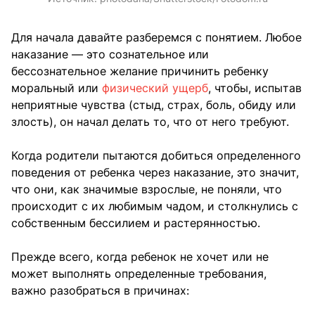
Для начала давайте разберемся с понятием. Любое
наказание — это сознательное или
бессознательное желание причинить ребенку
моральный или
физический ущерб
, чтобы, испытав
неприятные чувства (стыд, страх, боль, обиду или
злость), он начал делать то, что от него требуют.
Когда родители пытаются добиться определенного
поведения от ребенка через наказание, это значит,
что они, как значимые взрослые, не поняли, что
происходит с их любимым чадом, и столкнулись с
собственным бессилием и растерянностью.
Прежде всего, когда ребенок не хочет или не
может выполнять определенные требования,
важно разобраться в причинах: