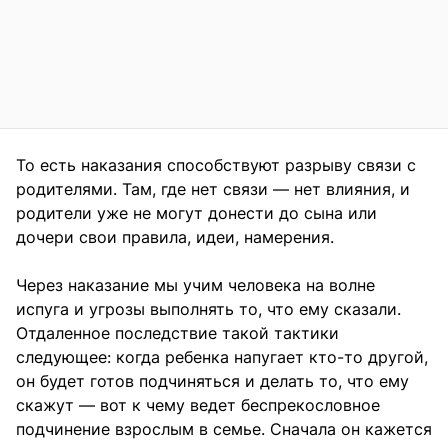
То есть наказания способствуют разрыву связи с
родителями. Там, где нет связи — нет влияния, и
родители уже не могут донести до сына или
дочери свои правила, идеи, намерения.
Через наказание мы учим человека на волне
испуга и угрозы выполнять то, что ему сказали.
Отдаленное последствие такой тактики
следующее: когда ребенка напугает кто-то другой,
он будет готов подчиняться и делать то, что ему
скажут — вот к чему ведет беспрекословное
подчинение взрослым в семье. Сначала он кажется