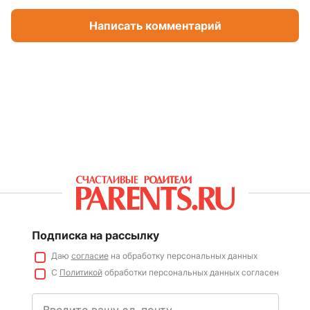
Написать комментарий
Подписка на рассылку
Даю
согласие
на обработку персональных данных
С
Политикой
обработки персональных данных согласен