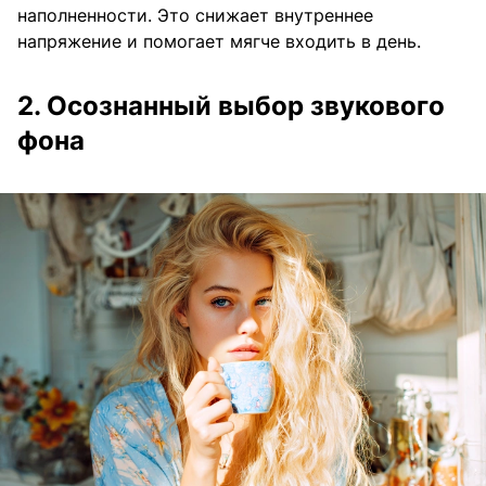
наполненности. Это снижает внутреннее
напряжение и помогает мягче входить в день.
2. Осознанный выбор звукового
фона