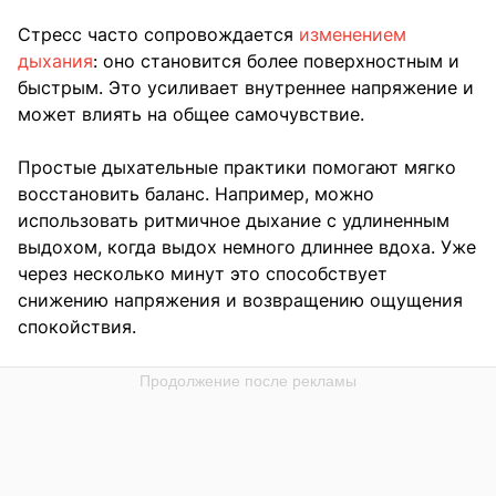
Стресс часто сопровождается
изменением
дыхания
: оно становится более поверхностным и
быстрым. Это усиливает внутреннее напряжение и
может влиять на общее самочувствие.
Простые дыхательные практики помогают мягко
восстановить баланс. Например, можно
использовать ритмичное дыхание с удлиненным
выдохом, когда выдох немного длиннее вдоха. Уже
через несколько минут это способствует
снижению напряжения и возвращению ощущения
спокойствия.