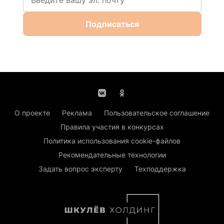
Подписаться
О проекте
Реклама
Пользовательское соглашение
Правила участия в конкурсах
Политика использования cookie-файлов
Рекомендательные технологии
Задать вопрос эксперту
Техподдержка