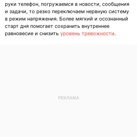
руки телефон, погружаемся в новости, сообщения
и задачи, то резко переключаем нервную систему
в режим напряжения. Более мягкий и осознанный
старт дня помогает сохранить внутреннее
равновесие и снизить
уровень тревожности
.