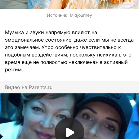
Источник:
Midjourney
Музыка и звуки напрямую влияют на
эмоциональное состояние, даже если мы не всегда
это замечаем. Утро особенно чувствительно к
подобным воздействиям, поскольку психика в это
время еще не полностью «включена» в активный
режим.
Видео на
parents.ru