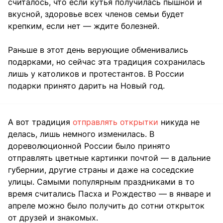
считалось, что если кутья получилась пышной и
вкусной, здоровье всех членов семьи будет
крепким, если нет — ждите болезней.
Раньше в этот день верующие обменивались
подарками, но сейчас эта традиция сохранилась
лишь у католиков и протестантов. В России
подарки принято дарить на Новый год.
А вот традиция
отправлять открытки
никуда не
делась, лишь немного изменилась. В
дореволюционной России было принято
отправлять цветные картинки почтой — в дальние
губернии, другие страны и даже на соседские
улицы. Самыми популярным праздниками в то
время считались Пасха и Рождество — в январе и
апреле можно было получить до сотни открыток
от друзей и знакомых.