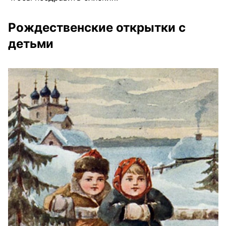
Рождественские открытки с
детьми