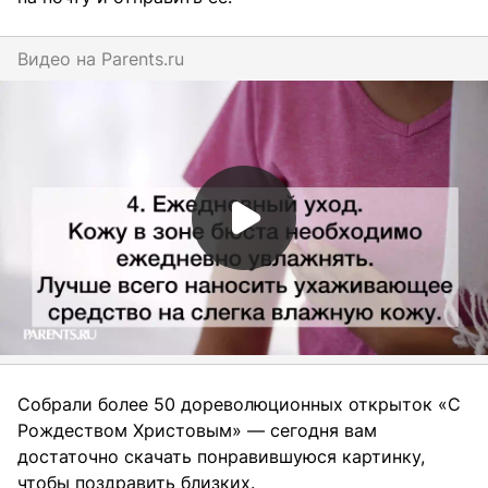
Видео на
parents.ru
Собрали более 50 дореволюционных открыток «С
Рождеством Христовым» — сегодня вам
достаточно скачать понравившуюся картинку,
чтобы поздравить близких.