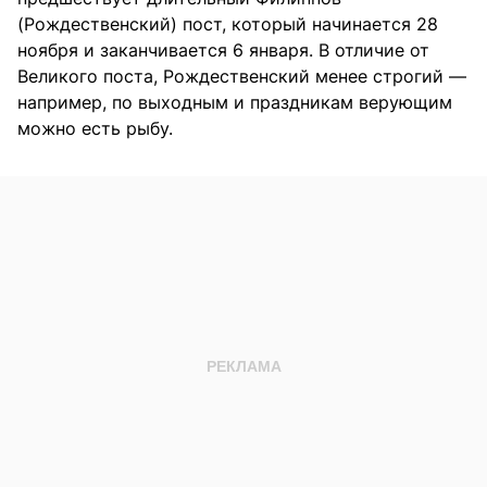
(Рождественский) пост, который начинается 28
ноября и заканчивается 6 января. В отличие от
Великого поста, Рождественский менее строгий —
например, по выходным и праздникам верующим
можно есть рыбу.