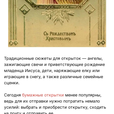
Традиционные сюжеты для открыток — ангелы,
зажигающие свечи и приветствующие рождение
младенца Иисуса, дети, наряжающие елку или
играющие в снегу, а также различные семейные
сценки.
Сегодня
бумажные открытки
менее популярны,
ведь для их отправки нужно потратить немало
усилий: выбрать и приобрести открытку, сходить
на почту и отправить ее.