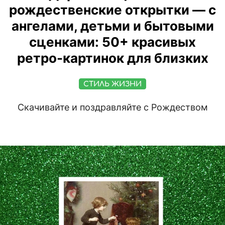
рождественские открытки — с
ангелами, детьми и бытовыми
сценками: 50+ красивых
ретро-картинок для близких
СТИЛЬ ЖИЗНИ
Скачивайте и поздравляйте с Рождеством