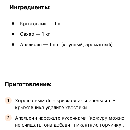
Ингредиенты:
Крыжовник — 1 кг
Сахар — 1 кг
Апельсин — 1 шт. (крупный, ароматный)
Приготовление:
Хорошо вымойте крыжовник и апельсин. У
крыжовника удалите хвостики.
Апельсин нарежьте кусочками (кожуру можно
не счищать, она добавит пикантную горчинку).