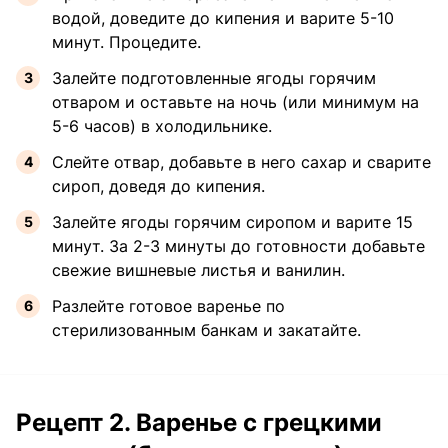
водой, доведите до кипения и варите 5-10
минут. Процедите.
Залейте подготовленные ягоды горячим
отваром и оставьте на ночь (или минимум на
5-6 часов) в холодильнике.
Слейте отвар, добавьте в него сахар и сварите
сироп, доведя до кипения.
Залейте ягоды горячим сиропом и варите 15
минут. За 2-3 минуты до готовности добавьте
свежие вишневые листья и ванилин.
Разлейте готовое варенье по
стерилизованным банкам и закатайте.
Рецепт 2. Варенье с грецкими