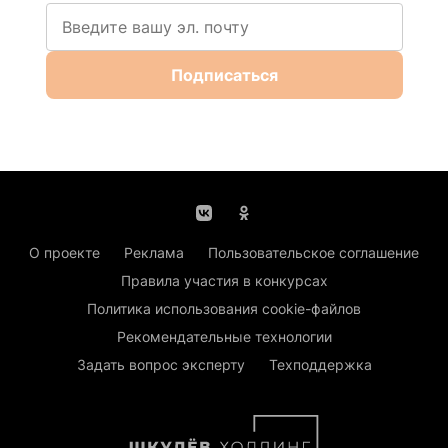
Подписаться
О проекте
Реклама
Пользовательское соглашение
Правила участия в конкурсах
Политика использования cookie-файлов
Рекомендательные технологии
Задать вопрос эксперту
Техподдержка