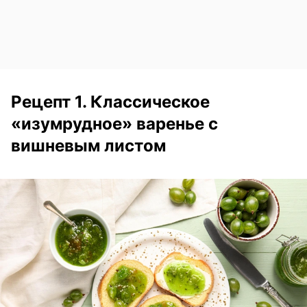
Рецепт 1. Классическое
«изумрудное» варенье с
вишневым листом