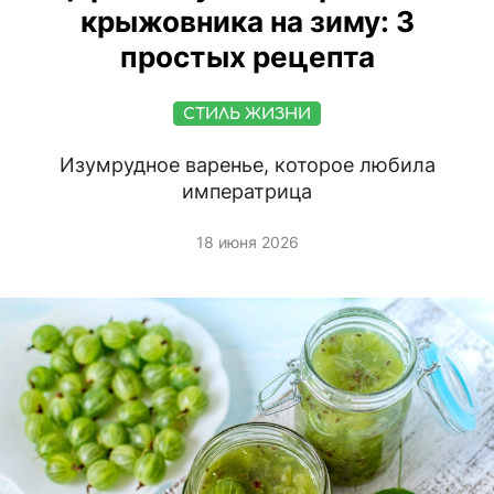
крыжовника на зиму: 3
простых рецепта
СТИЛЬ ЖИЗНИ
Изумрудное варенье, которое любила
императрица
18 июня 2026