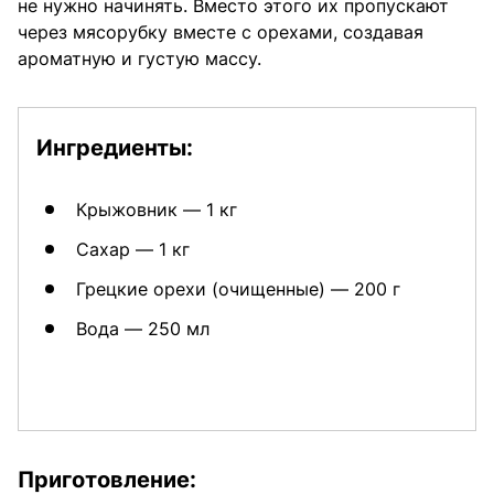
не нужно начинять. Вместо этого их пропускают
через мясорубку вместе с орехами, создавая
ароматную и густую массу.
Ингредиенты:
Крыжовник — 1 кг
Сахар — 1 кг
Грецкие орехи (очищенные) — 200 г
Вода — 250 мл
Приготовление: