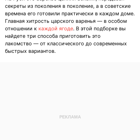
секреты из поколения в поколение, а в советские
времена его готовили практически в каждом доме.
Главная хитрость царского варенья — в особом
отношении к
каждой ягоде
. В этой подборке вы
найдете три способа приготовить это
лакомство — от классического до современных
быстрых вариантов.