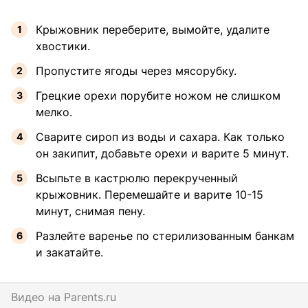
Крыжовник переберите, вымойте, удалите
хвостики.
Пропустите ягоды через мясорубку.
Грецкие орехи порубите ножом не слишком
мелко.
Сварите сироп из воды и сахара. Как только
он закипит, добавьте орехи и варите 5 минут.
Всыпьте в кастрюлю перекрученный
крыжовник. Перемешайте и варите 10-15
минут, снимая пену.
Разлейте варенье по стерилизованным банкам
и закатайте.
Видео на
parents.ru