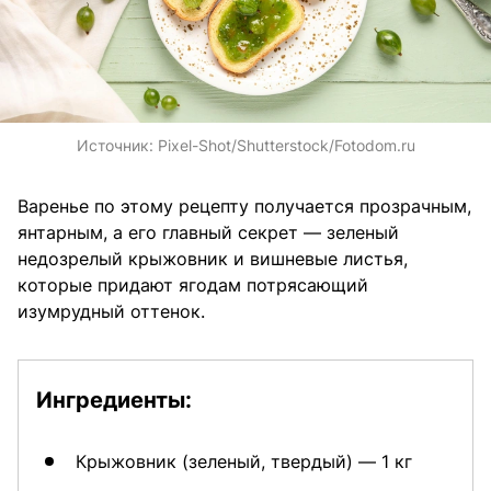
Источник:
Pixel-Shot/Shutterstock/Fotodom.ru
Варенье по этому рецепту получается прозрачным,
янтарным, а его главный секрет — зеленый
недозрелый крыжовник и вишневые листья,
которые придают ягодам потрясающий
изумрудный оттенок.
Ингредиенты:
Крыжовник (зеленый, твердый) — 1 кг