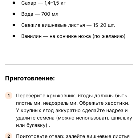
Сахар — 1,4–1,5 кг
Вода — 700 мл
Свежие вишневые листья — 15-20 шт.
Ванилин — на кончике ножа (по желанию)
Приготовление:
Переберите крыжовник. Ягоды должны быть
плотными, недозрелыми. Обрежьте хвостики.
У крупных ягод аккуратно сделайте надрез и
удалите семена (можно использовать шпильку
или булавку) .
Приготовьте отвар: залейте вишневые листья