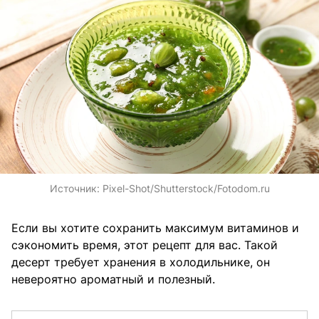
Источник:
Pixel-Shot/Shutterstock/Fotodom.ru
Если вы хотите сохранить максимум витаминов и
сэкономить время, этот рецепт для вас. Такой
десерт требует хранения в холодильнике, он
невероятно ароматный и полезный.