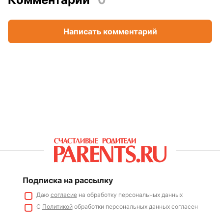
Написать комментарий
Подписка на рассылку
Даю
согласие
на обработку персональных данных
С
Политикой
обработки персональных данных согласен