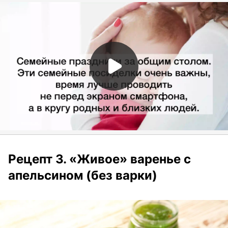
Рецепт 3. «Живое» варенье с
апельсином (без варки)