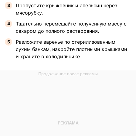
Пропустите крыжовник и апельсин через
мясорубку.
Тщательно перемешайте полученную массу с
сахаром до полного растворения.
Разложите варенье по стерилизованным
сухим банкам, накройте плотными крышками
и храните в холодильнике.