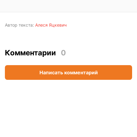
Автор текста:
Алеся Яцкевич
Комментарии
0
Написать комментарий