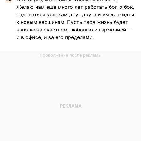
Желаю нам еще много лет работать бок о бок,
радоваться успехам друг друга и вместе идти
к новым вершинам. Пусть твоя жизнь будет
наполнена счастьем, любовью и гармонией —
и в офисе, и за его пределами.