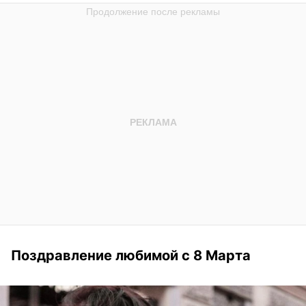
Поздравление любимой с 8 Марта