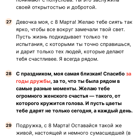
своей открытостью и добротой.
Девочка моя, с 8 Марта! Желаю тебе сиять так
ярко, чтобы все вокруг замечали твой свет.
Пусть жизнь подкидывает только те
испытания, с которыми ты точно справишься,
и дарит только тех людей, которые делают
тебя счастливее. Я всегда рядом.
С праздником, моя самая близкая! Спасибо
за
годы дружбы
, за то, что ты была рядом в
самые разные моменты. Желаю тебе
огромного женского счастья — такого, от
которого кружится голова. И пусть цветы
тебе дарят не только сегодня, а каждый день.
Подружка, с 8 Марта! Оставайся такой же
живой, настоящей и немного сумасшедшей (в