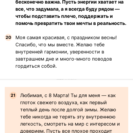
бесконечно важна. Пусть энергии хватает на
все, что задумала, а я всегда буду рядом —
чтобы подставить плечо, поддержать и
помочь превратить твои мечты в реальность.
Моя самая красивая, с праздником весны!
Спасибо, что мы вместе. Желаю тебе
внутренней гармонии, уверенности в
завтрашнем дне и много-много поводов
гордиться собой.
Любимая, с 8 Марта! Ты для меня — как
глоток свежего воздуха, как первый
теплый день после долгой зимы. Желаю
тебе никогда не терять эту внутреннюю
легкость, смотреть на мир с интересом и
доверием. Пусть все плохое проходит