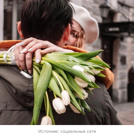
Источник:
социальные сети