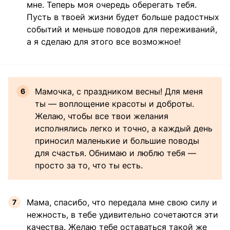
мне. Теперь моя очередь оберегать тебя.
Пусть в твоей жизни будет больше радостных
событий и меньше поводов для переживаний,
а я сделаю для этого все возможное!
Мамочка, с праздником весны! Для меня
ты — воплощение красоты и доброты.
Желаю, чтобы все твои желания
исполнялись легко и точно, а каждый день
приносил маленькие и большие поводы
для счастья. Обнимаю и люблю тебя —
просто за то, что ты есть.
Мама, спасибо, что передала мне свою силу и
нежность, в тебе удивительно сочетаются эти
качества. Желаю тебе оставаться такой же