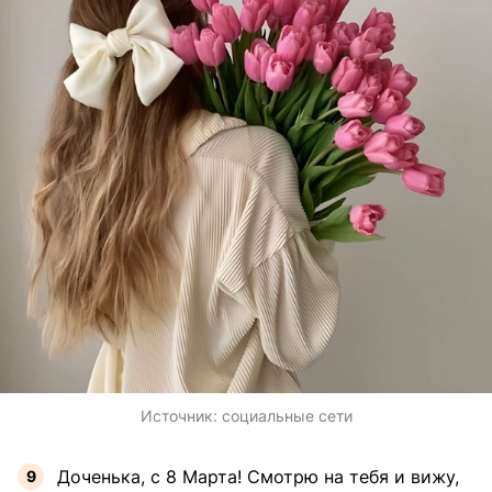
Источник:
социальные сети
Доченька, с 8 Марта! Смотрю на тебя и вижу,