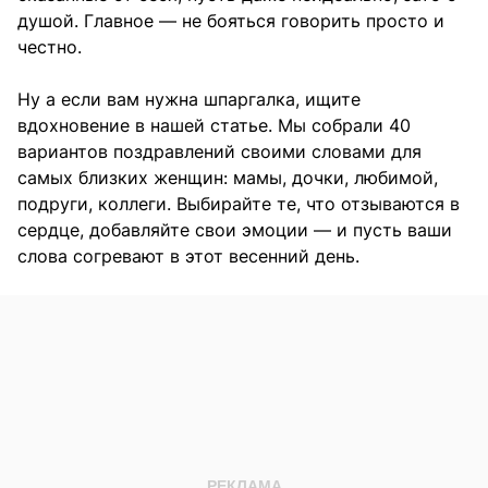
душой. Главное — не бояться говорить просто и
честно.
Ну а если вам нужна шпаргалка, ищите
вдохновение в нашей статье. Мы собрали 40
вариантов поздравлений своими словами для
самых близких женщин: мамы, дочки, любимой,
подруги, коллеги. Выбирайте те, что отзываются в
сердце, добавляйте свои эмоции — и пусть ваши
слова согревают в этот весенний день.