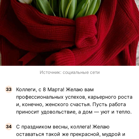
Источник:
социальные сети
Коллеги, с 8 Марта! Желаю вам
профессиональных успехов, карьерного роста
и, конечно, женского счастья. Пусть работа
приносит удовольствие, а дом — уют и тепло.
С праздником весны, коллега! Желаю
оставаться такой же прекрасной, мудрой и