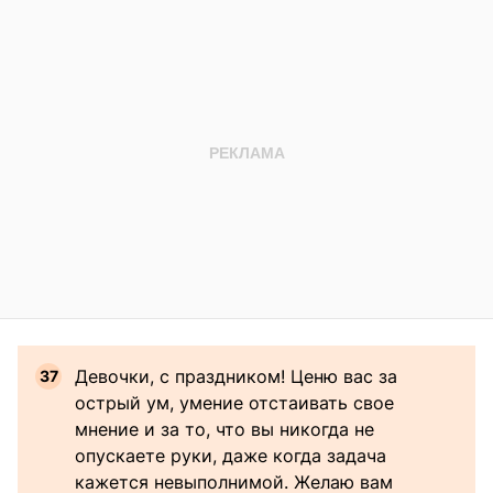
Девочки, с праздником! Ценю вас за
острый ум, умение отстаивать свое
мнение и за то, что вы никогда не
опускаете руки, даже когда задача
кажется невыполнимой. Желаю вам