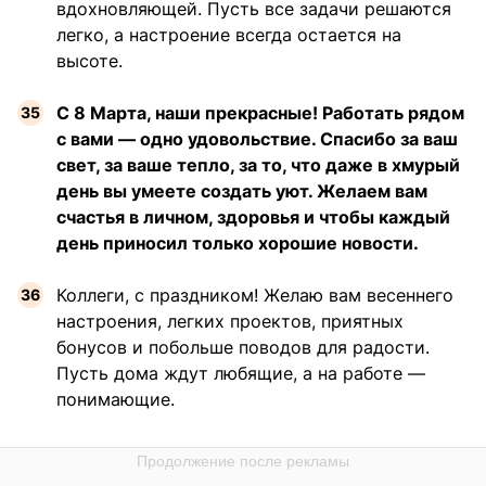
вдохновляющей. Пусть все задачи решаются
легко, а настроение всегда остается на
высоте.
С 8 Марта, наши прекрасные! Работать рядом
с вами — одно удовольствие. Спасибо за ваш
свет, за ваше тепло, за то, что даже в хмурый
день вы умеете создать уют. Желаем вам
счастья в личном, здоровья и чтобы каждый
день приносил только хорошие новости.
Коллеги, с праздником! Желаю вам весеннего
настроения, легких проектов, приятных
бонусов и побольше поводов для радости.
Пусть дома ждут любящие, а на работе —
понимающие.