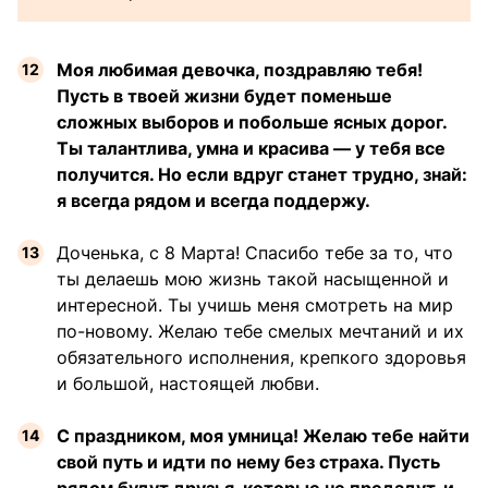
Моя любимая девочка, поздравляю тебя!
Пусть в твоей жизни будет поменьше
сложных выборов и побольше ясных дорог.
Ты талантлива, умна и красива — у тебя все
получится. Но если вдруг станет трудно, знай:
я всегда рядом и всегда поддержу.
Доченька, с 8 Марта! Спасибо тебе за то, что
ты делаешь мою жизнь такой насыщенной и
интересной. Ты учишь меня смотреть на мир
по-новому. Желаю тебе смелых мечтаний и их
обязательного исполнения, крепкого здоровья
и большой, настоящей любви.
С праздником, моя умница! Желаю тебе найти
свой путь и идти по нему без страха. Пусть