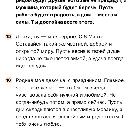
рядом будут друзья, которые не предадут, и
мужчина, который будет беречь. Пусть
работа будет в радость, а дом — местом
силы. Ты достойна всего этого.
Дочка, ты — мое сердце. С 8 Марта!
Оставайся такой же честной, доброй и
открытой миру. Пусть весна в твоей душе
никогда не сменяется зимой, а удача всегда
идет следом.
Родная моя девочка, с праздником! Главное,
чего тебе желаю, — чтобы ты всегда
чувствовала себя нужной и любимой. Не
когда-нибудь потом, а прямо сейчас. Пусть
дни складываются в счастливую мозаику, а
сердце остается спокойным и радостным. Я
тебя очень люблю.