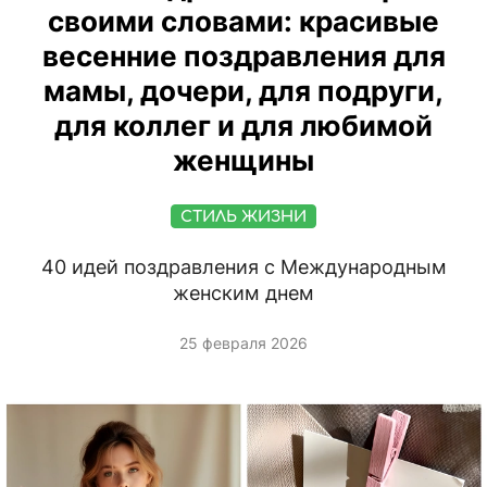
своими словами: красивые
весенние поздравления для
мамы, дочери, для подруги,
для коллег и для любимой
женщины
СТИЛЬ ЖИЗНИ
40 идей поздравления с Международным
женским днем
25 февраля 2026