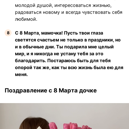
молодой душой, интересоваться жизнью,
радоваться новому и всегда чувствовать себя
любимой.
С 8 Марта, мамочка! Пусть твои глаза
светятся счастьем не только в праздники, но
и в обычные дни. Ты подарила мне целый
мир, и я никогда не устану тебя за это
благодарить. Постараюсь быть для тебя
опорой так же, как ты всю жизнь была ею для
меня.
Поздравление с 8 Марта дочке