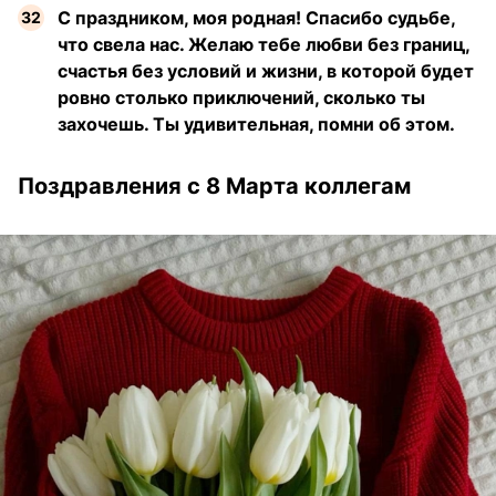
С праздником, моя родная! Спасибо судьбе,
что свела нас. Желаю тебе любви без границ,
счастья без условий и жизни, в которой будет
ровно столько приключений, сколько ты
захочешь. Ты удивительная, помни об этом.
Поздравления с 8 Марта коллегам