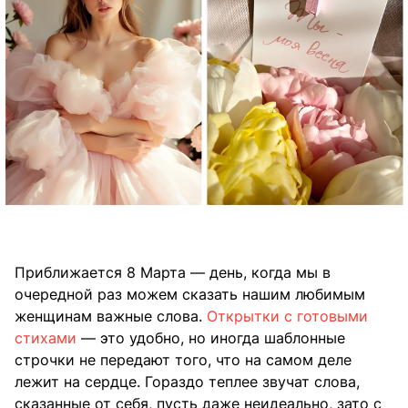
Приближается 8 Марта — день, когда мы в
очередной раз можем сказать нашим любимым
женщинам важные слова.
Открытки с готовыми
стихами
— это удобно, но иногда шаблонные
строчки не передают того, что на самом деле
лежит на сердце. Гораздо теплее звучат слова,
сказанные от себя, пусть даже неидеально, зато с