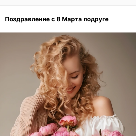
Поздравление с 8 Марта подруге