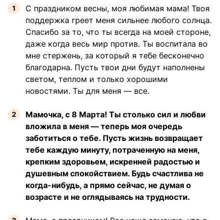
С праздником весны, моя любимая мама! Твоя
поддержка греет меня сильнее любого солнца.
Спасибо за то, что ты всегда на моей стороне,
даже когда весь мир против. Ты воспитала во
мне стержень, за который я тебе бесконечно
благодарна. Пусть твои дни будут наполнены
светом, теплом и только хорошими
новостями. Ты для меня — все.
Мамочка, с 8 Марта! Ты столько сил и любви
вложила в меня — теперь моя очередь
заботиться о тебе. Пусть жизнь возвращает
тебе каждую минуту, потраченную на меня,
крепким здоровьем, искренней радостью и
душевным спокойствием. Будь счастлива не
когда-нибудь, а прямо сейчас, не думая о
возрасте и не оглядываясь на трудности.