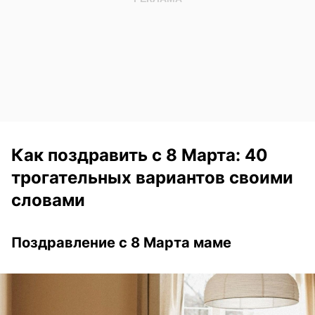
Как поздравить с 8 Марта: 40
трогательных вариантов своими
словами
Поздравление с 8 Марта маме