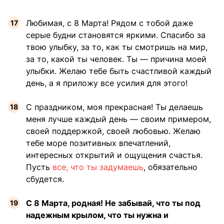
Любимая, с 8 Марта! Рядом с тобой даже
серые будни становятся яркими. Спасибо за
твою улыбку, за то, как ты смотришь на мир,
за то, какой ты человек. Ты — причина моей
улыбки. Желаю тебе быть счастливой каждый
день, а я приложу все усилия для этого!
С праздником, моя прекрасная! Ты делаешь
меня лучше каждый день — своим примером,
своей поддержкой, своей любовью. Желаю
тебе море позитивных впечатлений,
интересных открытий и ощущения счастья.
Пусть
все, что ты задумаешь
, обязательно
сбудется.
С 8 Марта, родная! Не забывай, что ты под
надежным крылом, что ты нужна и