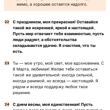
мимо, а хорошее остается надолго.
С праздником, моя прекрасная! Оставайся
такой же искренней, яркой и настоящей.
Пусть мир отвечает тебе взаимностью, пусть
люди радуют, а обстоятельства
складываются удачно. Я счастлив, что ты
есть.
Ты — мое утро, мой свет, мое вдохновение. С
8 Марта, любимая! Желаю тебе оставаться
такой же удивительной: иногда сильной,
иногда ранимой, но всегда — настоящей. Я
рядом и всегда поддержу любое твое
решение.
С днем весны, моя единственная! Пусть