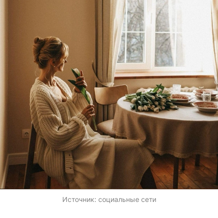
Источник:
социальные сети