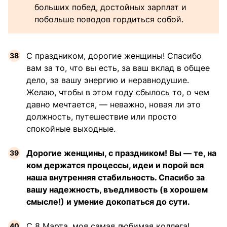
больших побед, достойных зарплат и
побольше поводов гордиться собой.
С праздником, дорогие женщины! Спасибо
вам за то, что вы есть, за ваш вклад в общее
дело, за вашу энергию и неравнодушие.
Желаю, чтобы в этом году сбылось то, о чем
давно мечтается, — неважно, новая ли это
должность, путешествие или просто
спокойные выходные.
Дорогие женщины, с праздником! Вы — те, на
ком держатся процессы, идеи и порой вся
наша внутренняя стабильность. Спасибо за
вашу надежность, въедливость (в хорошем
смысле!) и умение докопаться до сути.
С 8 Марта, моя самая любимая коллега!