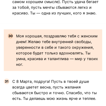
самом хорошем смысле). Пусть удача бегает
за тобой, пусть мечты сбываются легко и
красиво. Ты — одна из лучших, кого я знаю.
Моя хорошая, поздравляю тебя с женским
днем! Желаю тебе внутренней свободы,
уверенности в себе и такого окружения,
которое будет только вдохновлять. Ты
умна, красива и талантлива — мир у твоих
ног.
С 8 Марта, подруга! Пусть в твоей душе
всегда цветет весна, пусть желания
сбываются быстро и точно. Спасибо, что ты
есть. Ты делаешь мою жизнь ярче и теплее.