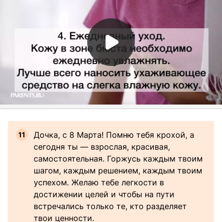
Дочка, с 8 Марта! Помню тебя крохой, а
сегодня ты — взрослая, красивая,
самостоятельная. Горжусь каждым твоим
шагом, каждым решением, каждым твоим
успехом. Желаю тебе легкости в
достижении целей и чтобы на пути
встречались только те, кто разделяет
твои ценности.