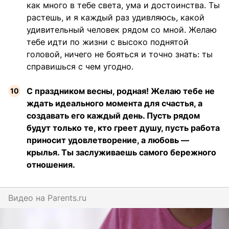
как много в тебе света, ума и достоинства. Ты
растешь, и я каждый раз удивляюсь, какой
удивительный человек рядом со мной. Желаю
тебе идти по жизни с высоко поднятой
головой, ничего не бояться и точно знать: ты
справишься с чем угодно.
С праздником весны, родная! Желаю тебе не
ждать идеального момента для счастья, а
создавать его каждый день. Пусть рядом
будут только те, кто греет душу, пусть работа
приносит удовлетворение, а любовь —
крылья. Ты заслуживаешь самого бережного
отношения.
Видео на
parents.ru