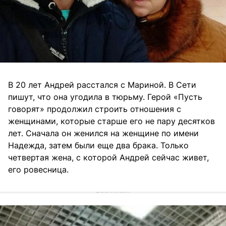
В 20 лет Андрей расстался с Мариной. В Сети
пишут, что она угодила в тюрьму. Герой «Пусть
говорят» продолжил строить отношения с
женщинами, которые старше его не пару десятков
лет. Сначала он женился на женщине по имени
Надежда, затем были еще два брака. Только
четвертая жена, с которой Андрей сейчас живет,
его ровесница.