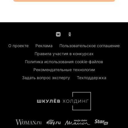
О проекте
Реклама
Пользовательское соглашение
Правила участия в конкурсах
Политика использования cookie-файлов
Рекомендательные технологии
Задать вопрос эксперту
Техподдержка