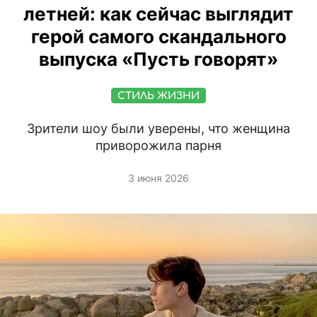
летней: как сейчас выглядит
герой самого скандального
выпуска «Пусть говорят»
СТИЛЬ ЖИЗНИ
Зрители шоу были уверены, что женщина
приворожила парня
3 июня 2026