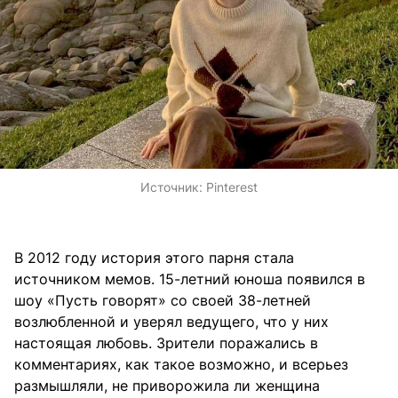
Источник:
Pinterest
В 2012 году история этого парня стала
источником мемов. 15-летний юноша появился в
шоу «Пусть говорят» со своей 38-летней
возлюбленной и уверял ведущего, что у них
настоящая любовь. Зрители поражались в
комментариях, как такое возможно, и всерьез
размышляли, не приворожила ли женщина