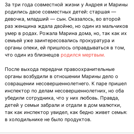
За три года совместной жизни у Андрея и Марины
родились двое совместных детей: старшая —
девочка, младший — сын. Оказалось, во второй
раз женщина ждала двойню, но один из мальчиков
умер в родах. Рожала Марина дома, но, так как их
семьей уже заинтересовались прокуратура и
органы опеки, ей пришлось оправдываться в том,
что один из близнецов
родился мертвым.
После выхода передачи правоохранительные
органы возбудили в отношении Марины дело о
совращении несовершеннолетнего. К паре пришел
инспектор по делам несовершеннолетних, но оба
убедили сотрудника, что у них любовь. Правда,
детей у семьи забрали и отдали в дом малютки,
так как инспектор увидел, как бедно живет семья:
в холодильнике не было продуктов.