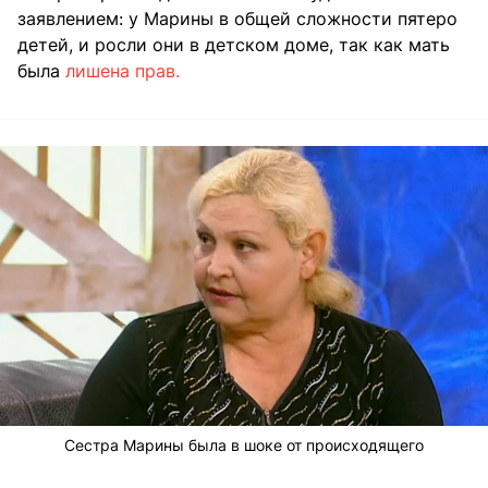
заявлением: у Марины в общей сложности пятеро
детей, и росли они в детском доме, так как мать
была
лишена прав.
Сестра Марины была в шоке от происходящего