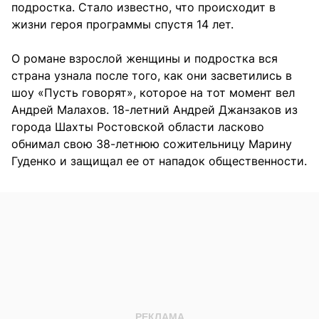
подростка. Стало известно, что происходит в
жизни героя программы спустя 14 лет.
О романе взрослой женщины и подростка вся
страна узнала после того, как они засветились в
шоу «Пусть говорят», которое на тот момент вел
Андрей Малахов. 18-летний Андрей Джанзаков из
города Шахты Ростовской области ласково
обнимал свою 38-летнюю сожительницу Марину
Гуденко и защищал ее от нападок общественности.