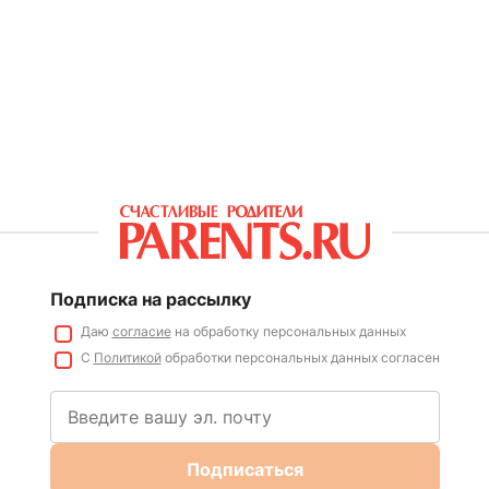
Подписка на рассылку
Даю
согласие
на обработку персональных данных
С
Политикой
обработки персональных данных согласен
Подписаться