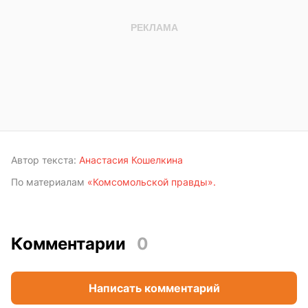
Автор текста:
Анастасия Кошелкина
По материалам
«Комсомольской правды».
Комментарии
0
Написать комментарий