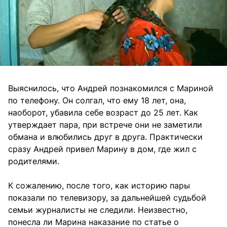
Выяснилось, что Андрей познакомился с Мариной
по телефону. Он солгал, что ему 18 лет, она,
наоборот, убавила себе возраст до 25 лет. Как
утверждает пара, при встрече они не заметили
обмана и влюбились друг в друга. Практически
сразу Андрей привел Марину в дом, где жил с
родителями.
К сожалению, после того, как историю пары
показали по телевизору, за дальнейшей судьбой
семьи журналисты не следили. Неизвестно,
понесла ли Марина наказание по статье о