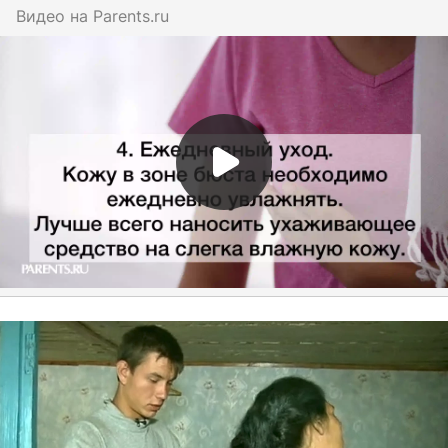
Видео на
parents.ru