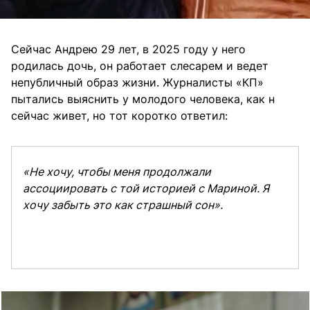
Сейчас Андрею 29 лет, в 2025 году у него
родилась дочь, он работает слесарем и ведет
непубличный образ жизни. Журналисты «КП»
пытались выяснить у молодого человека, как н
сейчас живет, но тот коротко ответил:
«Не хочу, чтобы меня продолжали
ассоциировать с той историей с Мариной. Я
хочу забыть это как страшный сон».