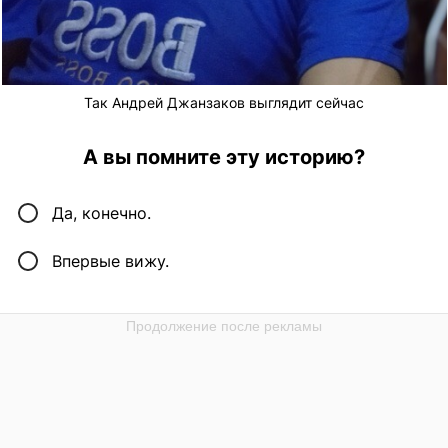
Так Андрей Джанзаков выглядит сейчас
А вы помните эту историю?
Да, конечно.
Впервые вижу.