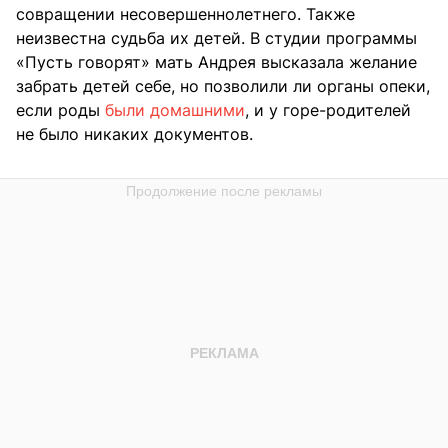
совращении несовершеннолетнего. Также
неизвестна судьба их детей. В студии программы
«Пусть говорят» мать Андрея высказала желание
забрать детей себе, но позволили ли органы опеки,
если роды
были домашними
, и у горе-родителей
не было никаких документов.