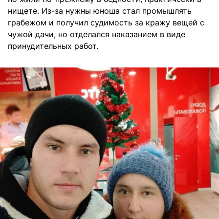
нищете. Из-за нужны юноша стал промышлять
грабежом и получил судимость за кражу вещей с
чужой дачи, но отделался наказанием в виде
принудительных работ.