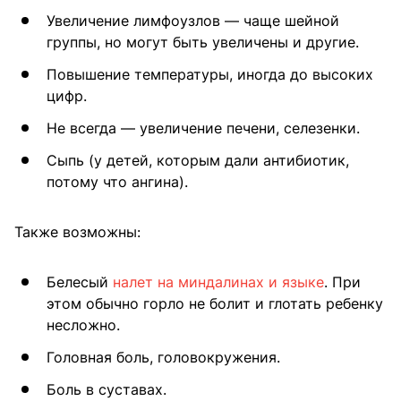
Увеличение лимфоузлов — чаще шейной
группы, но могут быть увеличены и другие.
Повышение температуры, иногда до высоких
цифр.
Не всегда — увеличение печени, селезенки.
Сыпь (у детей, которым дали антибиотик,
потому что ангина).
Также возможны:
Белесый
налет на миндалинах и языке
. При
этом обычно горло не болит и глотать ребенку
несложно.
Головная боль, головокружения.
Боль в суставах.