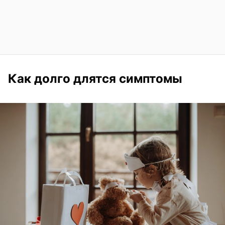
Как долго длятся симптомы