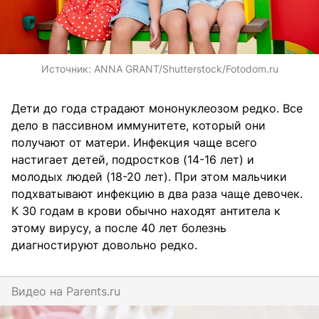
Источник:
ANNA GRANT/Shutterstock/Fotodom.ru
Дети до года страдают мононуклеозом редко. Все
дело в пассивном иммунитете, который они
получают от матери. Инфекция чаще всего
настигает детей, подростков (14-16 лет) и
молодых людей (18-20 лет). При этом мальчики
подхватывают инфекцию в два раза чаще девочек.
К 30 годам в крови обычно находят антитела к
этому вирусу, а после 40 лет болезнь
диагностируют довольно редко.
Видео на
parents.ru