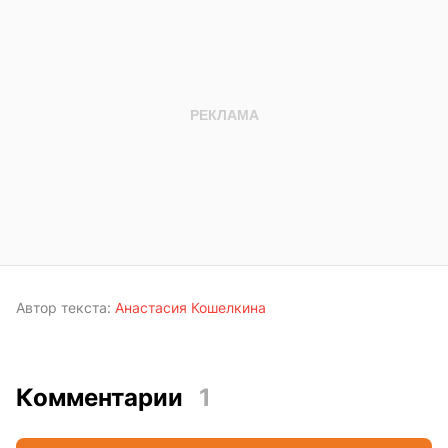
Автор текста:
Анастасия Кошелкина
Комментарии
1