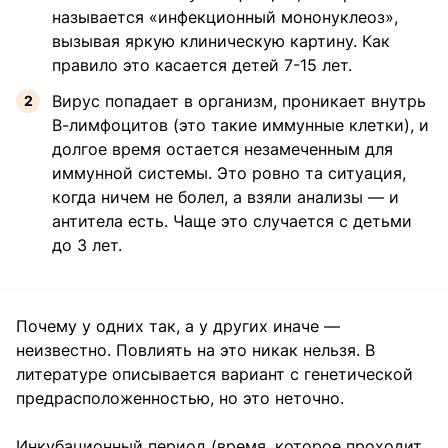
называется «инфекционный мононуклеоз»,
вызывая яркую клиническую картину. Как
правило это касается детей 7-15 лет.
Вирус попадает в организм, проникает внутрь
В-лимфоцитов (это такие иммунные клетки), и
долгое время остается незамеченным для
иммунной системы. Это ровно та ситуация,
когда ничем не болел, а взяли анализы — и
антитела есть. Чаще это случается с детьми
до 3 лет.
Почему у одних так, а у других иначе —
неизвестно. Повлиять на это никак нельзя. В
литературе описывается вариант с генетической
предрасположенностью, но это неточно.
Инкубационный период (время, которое проходит