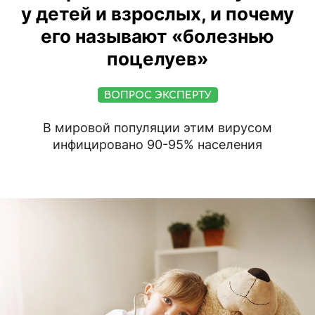
у детей и взрослых, и почему
его называют «болезнью
поцелуев»
ВОПРОС ЭКСПЕРТУ
В мировой популяции этим вирусом
инфицировано 90-95% населения