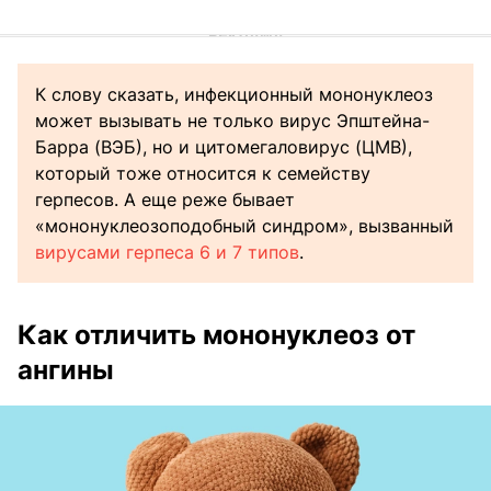
К слову сказать, инфекционный мононуклеоз
может вызывать не только вирус Эпштейна-
Барра (ВЭБ), но и цитомегаловирус (ЦМВ),
который тоже относится к семейству
герпесов. А еще реже бывает
«мононуклеозоподобный синдром», вызванный
вирусами герпеса 6 и 7 типов
.
Как отличить мононуклеоз от
ангины