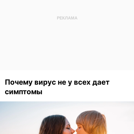
Почему вирус не у всех дает
симптомы