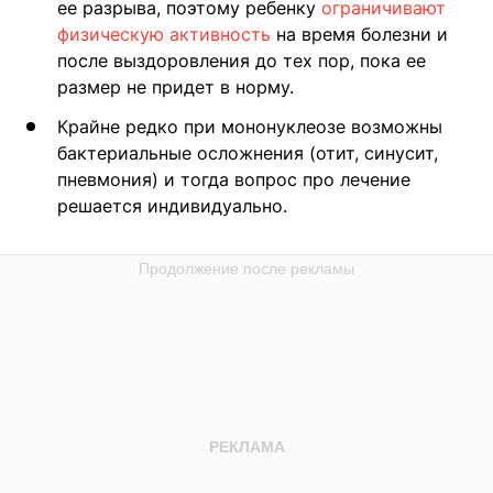
ее разрыва, поэтому ребенку
ограничивают
физическую активность
на время болезни и
после выздоровления до тех пор, пока ее
размер не придет в норму.
Крайне редко при мононуклеозе возможны
бактериальные осложнения (отит, синусит,
пневмония) и тогда вопрос про лечение
решается индивидуально.