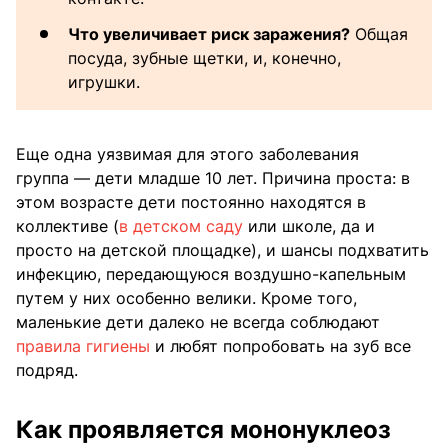
Что увеличивает риск заражения?
Общая
посуда, зубные щетки, и, конечно,
игрушки.
Еще одна уязвимая для этого заболевания
группа — дети младше 10 лет. Причина проста: в
этом возрасте дети постоянно находятся в
коллективе (
в детском саду
или школе, да и
просто на детской площадке), и шансы подхватить
инфекцию, передающуюся воздушно-капельным
путем у них особенно велики. Кроме того,
маленькие дети далеко не всегда соблюдают
правила гигиены
и любят попробовать на зуб все
подряд.
Как проявляется мононуклеоз