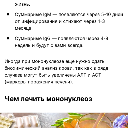
жизнь.
Суммарные IgM — появляются через 5-10 дней
от инфицирования и стихают через 1-3
месяца.
Суммарные IgG — появляются через 4-8
недель и будут с вами всегда.
Иногда при мононуклеозе еще нужно сдать
биохимический анализ крови, так как в ряде
случаев могут быть увеличены АЛТ и АСТ
(маркеры поражения печени).
Чем лечить мононуклеоз