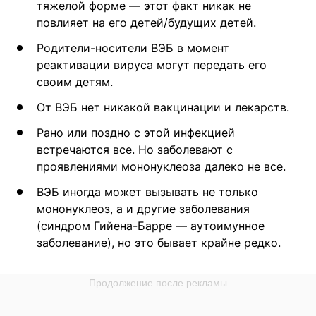
тяжелой форме — этот факт никак не
повлияет на его детей/будущих детей.
Родители-носители ВЭБ в момент
реактивации вируса могут передать его
своим детям.
От ВЭБ нет никакой вакцинации и лекарств.
Рано или поздно с этой инфекцией
встречаются все. Но заболевают с
проявлениями мононуклеоза далеко не все.
ВЭБ иногда может вызывать не только
мононуклеоз, а и другие заболевания
(синдром Гийена-Барре — аутоимунное
заболевание), но это бывает крайне редко.