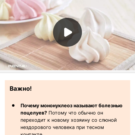
Важно!
Почему мононуклеоз называют болезнью
поцелуев?
Потому что обычно он
переходит к новому хозяину со слюной
нездорового человека при тесном
контакте.