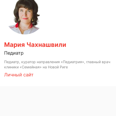
Мария Чахнашвили
Педиатр
Педиатр, куратор направления «Педиатрия», главный врач
клиники «Семейная» на Новой Риге
Личный сайт