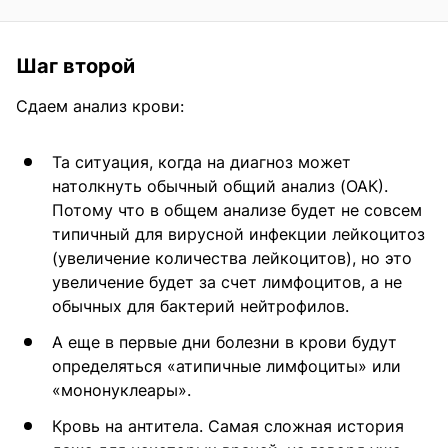
Шаг второй
Сдаем анализ крови:
Та ситуация, когда на диагноз может
натолкнуть обычный общий анализ (ОАК).
Потому что в общем анализе будет не совсем
типичный для вирусной инфекции лейкоцитоз
(увеличение количества лейкоцитов), но это
увеличение будет за счет лимфоцитов, а не
обычных для бактерий нейтрофилов.
А еще в первые дни болезни в крови будут
определяться «атипичные лимфоциты» или
«мононуклеары».
Кровь на антитела. Самая сложная история