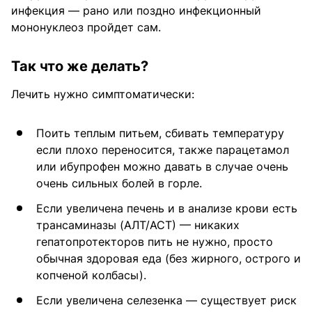
инфекция — рано или поздно инфекционный
мононуклеоз пройдет сам.
Так что же делать?
Лечить нужно симптоматически:
Поить теплым питьем, сбивать температуру
если плохо переносится, также парацетамол
или ибупрофен можно давать в случае очень
очень сильных болей в горле.
Если увеличена печень и в анализе крови есть
трансаминазы (АЛТ/АСТ) — никаких
гепатопротекторов пить не нужно, просто
обычная здоровая еда (без жирного, острого и
копченой колбасы).
Если увеличена селезенка — существует риск