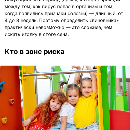
между тем, как вирус попал в организм и тем,
когда появились признаки болезни) — длинный, от
4 до 8 недель. Поэтому определить «виновника»
практически невозможно — это сложнее, чем
искать иголку в стоге сена.
Кто в зоне риска