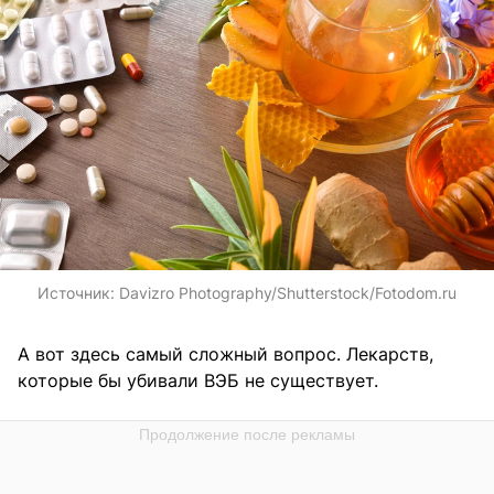
Источник:
Davizro Photography/Shutterstock/Fotodom.ru
А вот здесь самый сложный вопрос. Лекарств,
которые бы убивали ВЭБ не существует.