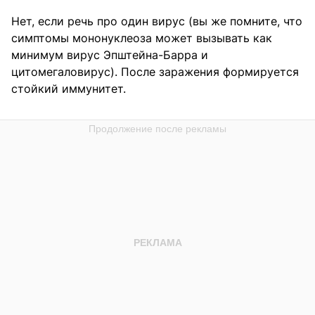
Нет, если речь про один вирус (вы же помните, что
симптомы мононуклеоза может вызывать как
минимум вирус Эпштейна-Барра и
цитомегаловирус). После заражения формируется
стойкий иммунитет.