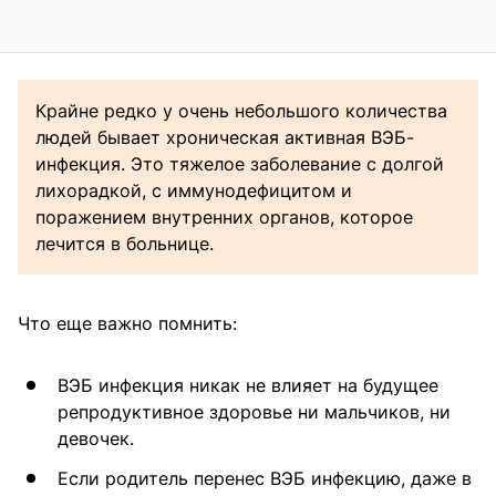
Крайне редко у очень небольшого количества
людей бывает хроническая активная ВЭБ-
инфекция. Это тяжелое заболевание с долгой
лихорадкой, с иммунодефицитом и
поражением внутренних органов, которое
лечится в больнице.
Что еще важно помнить:
ВЭБ инфекция никак не влияет на будущее
репродуктивное здоровье ни мальчиков, ни
девочек.
Если родитель перенес ВЭБ инфекцию, даже в