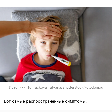
Источник:
Tomsickova Tatyana/Shutterstock/Fotodom.ru
Вот самые распространенные симптомы: