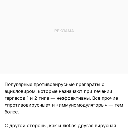
Популярные противовирусные препараты с
ацикловиром, которые назначают при лечении
герпесов 1 и 2 типа — неэффективны. Все прочие
«противовирусные» и «иммуномодуляторы» — тем
более.
С другой стороны, как и любая другая вирусная