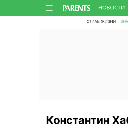
НОВОСТИ
СТИЛЬ ЖИЗНИ
ЗН
Константин Ха