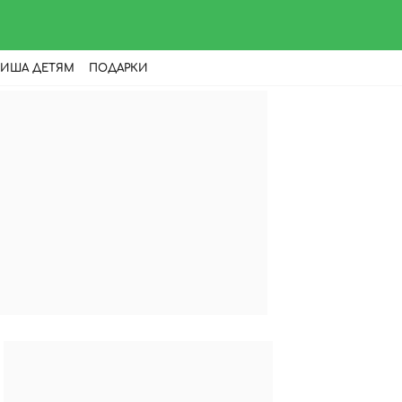
ИША ДЕТЯМ
ПОДАРКИ