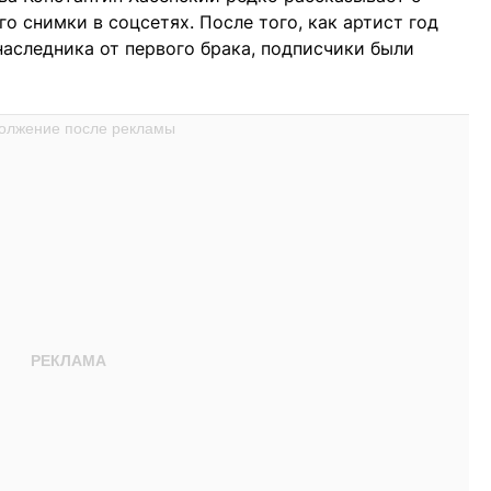
о снимки в соцсетях. После того, как артист год
наследника от первого брака, подписчики были