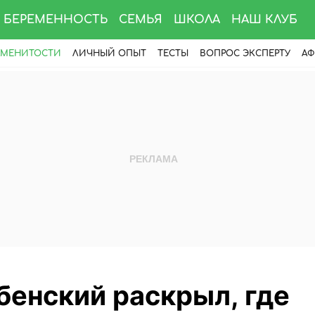
БЕРЕМЕННОСТЬ
СЕМЬЯ
ШКОЛА
НАШ КЛУБ
АМЕНИТОСТИ
ЛИЧНЫЙ ОПЫТ
ТЕСТЫ
ВОПРОС ЭКСПЕРТУ
АФ
бенский раскрыл, где