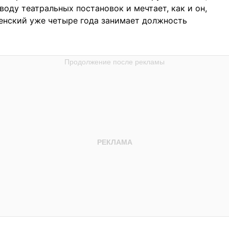
воду театральных постановок и мечтает, как и он,
енский уже четыре года занимает должность