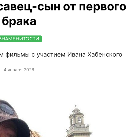
асавец-сын от первого
брака
ЗНАМЕНИТОСТИ
м фильмы с участием Ивана Хабенского
4 января 2026