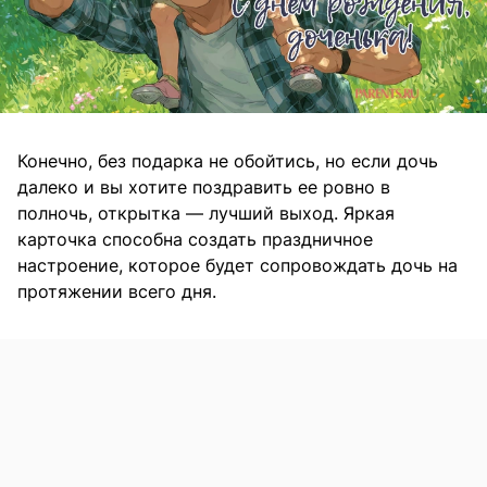
Конечно, без подарка не обойтись, но если дочь
далеко и вы хотите поздравить ее ровно в
полночь, открытка — лучший выход. Яркая
карточка способна создать праздничное
настроение, которое будет сопровождать дочь на
протяжении всего дня.