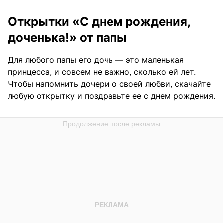
Открытки «С днем рождения,
доченька!» от папы
Для любого папы его дочь — это маленькая
принцесса, и совсем не важно, сколько ей лет.
Чтобы напомнить дочери о своей любви, скачайте
любую открытку и поздравьте ее с днем рождения.