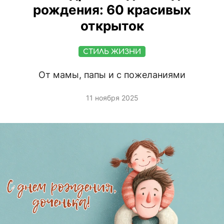
рождения: 60 красивых
открыток
СТИЛЬ ЖИЗНИ
От мамы, папы и с пожеланиями
11 ноября 2025