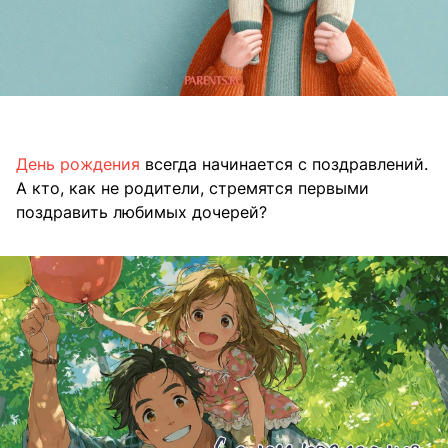
День рождения
всегда начинается с поздравлений.
А кто, как не родители, стремятся первыми
поздравить любимых дочерей?