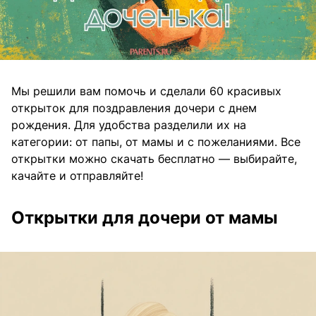
Мы решили вам помочь и сделали 60 красивых
открыток для поздравления дочери с днем
рождения. Для удобства разделили их на
категории: от папы, от мамы и с пожеланиями. Все
открытки можно скачать бесплатно — выбирайте,
качайте и отправляйте!
Открытки для дочери от мамы