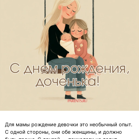
Для мамы рождение девочки это необычный опыт.
С одной стороны, они обе женщины, и должно